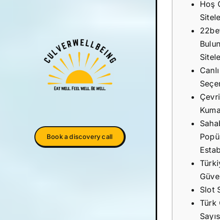
Hoş 
Sitele
22be
Bulu
Sitele
Canlı
Seçen
Çevri
Kuma
Saha
Popü
Book a discovery call
Estab
Türkiy
Güven
Slot 
Türk 
Sayıs