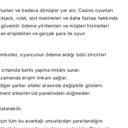
nusları ve bedava dönüşler yer alır. Casino oyunları
ckjack, rulet, slot makineleri ve daha fazlası hakkında
a, güvenilir ödeme yöntemleri ve müşteri hizmetleri
den erişilebilen ve gerçek para ile oyun
mboller, oyuncunun ödeme aldığı ödül zincirleri
 bir ortamda bahis yapma imkânı sunar.
n zamanda erişim imkanı sağlar.
ğer şartlar siteler arasında değişiklik gösterir.
ment sitesinin üst panelindeki düğmeden
sterebilir.
çin tüm bu avantajlı unsurlardan yararlandığını