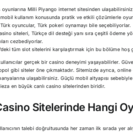
 oyunlarına Milli Piyango internet sitesinden ulaşabilirsiniz
 mobil kullanım konusunda pratik ve etkili çözümlerle oyun
 Türk oyuncular, Türk pokeri oynamayı bile seçebiliyorlar.
asino siteleri, Türkçe dil desteği yanı sıra çeşitli ödeme
cıları cezbediyorlar.
’deki tüm slot sitelerini karşılaştırmak için bu bölüme hoş 
ullanıcılar gerçek bir casino deneyimi yaşayabilirler. Güve
pol gibi siteler öne çıkmaktadır. Sitemizde ayrıca, online 
nyalarına ulaşabilirsiniz. Güçlü mobil altyapısı sebebiyl
eza en büyük canlı casino sitelerinden biridir.
Casino Sitelerinde Hangi Oy
llanıcının talebi doğrultusunda her zaman ilk sırada yer al