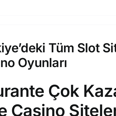
iye’deki Tüm Slot Site
no Oyunları
urante Çok Kaz
e Casino Siteler