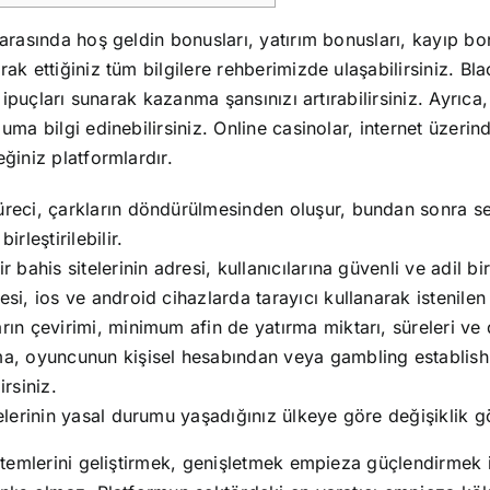
arasında hoş geldin bonusları, yatırım bonusları, kayıp bo
ak ettiğiniz tüm bilgilere rehberimizde ulaşabilirsiniz. Bla
e ipuçları sunarak kazanma şansınızı artırabilirsiniz. Ayrıc
ma bilgi edinebilirsiniz. Online casinolar, internet üzerin
ğiniz platformlardır.
reci, çarkların döndürülmesinden oluşur, bundan sonra se
birleştirilebilir.
ir bahis sitelerinin adresi, kullanıcılarına güvenli ve adil
esi, ios ve android cihazlarda tarayıcı kullanarak istenile
rın çevirimi, minimum afin de yatırma miktarı, süreleri ve di
a, oyuncunun kişisel hesabından veya gambling establish
irsiniz.
telerinin yasal durumu yaşadığınız ülkeye göre değişiklik gö
stemlerini geliştirmek, genişletmek empieza güçlendirmek i