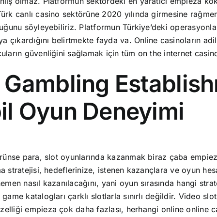
lış olmaz. Platformun sektördeki en yaratıcı empieza kökl
ürk canlı casino sektörüne 2020 yılında girmesine rağmen
uğunu söyleyebiliriz. Platformun Türkiye’deki operasyonların
ya çıkardığını belirtmekte fayda va. Online casinoların adil
uların güvenliğini sağlamak için tüm on the internet casino
 Gambling Establish
il Oyun Deneyimi
örünse para, slot oyunlarında kazanmak biraz çaba empieza o
a stratejisi, hedeflerinize, istenen kazançlara ve oyun he
hemen nasıl kazanılacağını, yani oyun sırasında hangi strat
game katalogları çarklı slotlarla sınırlı değildir. Video slot
lliği empieza çok daha fazlası, herhangi online online c