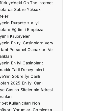
Türkiye’deki On The Internet
nolarda Sobre Yüksek
eler
yenin Durante » « İyi
oları: Eğitimli Empieza
imli Krupiyeler
yenin En İyi Casinoları: Very
tant Personel Olanakları Ve
alıkları
yenin En İyi Casinoları:
lmadık Tatil Deneyimleri
ye’nin Sobre İyi Canlı
oları 2025 En İyi Canlı
ye Casino Sitelerinin Adresi
unları
ıbet Kullanıcıları Non
nüyor: Yorumları Comienza