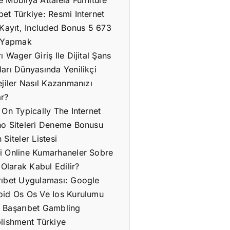
et Türkiye: Resmi Internet
 Kayıt, Included Bonus 5 673
ş Yapmak
ı Wager Giriş Ile Dijital Şans
arı Dünyasında Yenilikçi
ejiler Nasıl Kazanmanızı
ar?
 On Typically The Internet
no Siteleri Deneme Bonusu
 Siteler Listesi
i Online Kumarhaneler Sobre
r Olarak Kabul Edilir?
rıbet Uygulaması: Google
id Os Os Ve Ios Kurulumu ️
 Başarıbet Gambling
lishment Türkiye