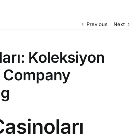
Previous
Next
ları: Koleksiyon
y Company
ng
Casinoları