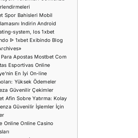
lendirmeleri
t Spor Bahisleri Mobil
amasını Indirin Android
ting-system, Ios 1xbet
ndo ᐉ 1xbet Exibindo Blog
Archives»
 Para Apostas Mostbet Com
as Esportivas Online
ye’nin En İyi On-line
noları: Yüksek Ödemeler
eza Güvenilir Çekimler
t Afin Sobre Yatırma: Kolay
nza Güvenilir İşlemler İçin
er
e Online Online Casino
ları