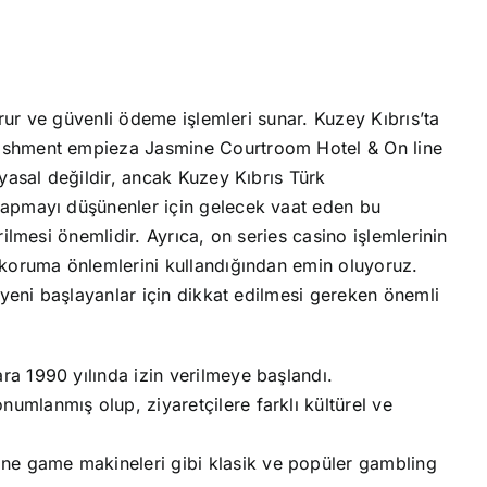
korur ve güvenli ödeme işlemleri sunar. Kuzey Kıbrıs’ta
lishment empieza Jasmine Courtroom Hotel & On line
 yasal değildir, ancak Kuzey Kıbrıs Türk
 yapmayı düşünenler için gelecek vaat eden bu
rilmesi önemlidir. Ayrıca, on series casino işlemlerinin
r koruma önlemlerini kullandığından emin oluyoruz.
, yeni başlayanlar için dikkat edilmesi gereken önemli
lara 1990 yılında izin verilmeye başlandı.
onumlanmış olup, ziyaretçilere farklı kültürel ve
hine game makineleri gibi klasik ve popüler gambling