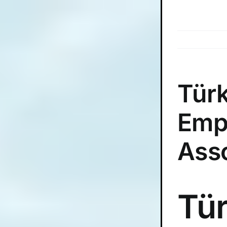
Skip
to
content
Türk
Emp
Asso
Tür