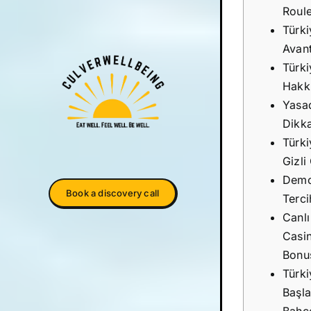
Roul
Türki
Avant
Türki
Hakk
Yasad
Dikk
Türki
Gizli
Demog
Book a discovery call
Terci
Canlı
Casin
Bonus
Türki
Başla
Bahçe