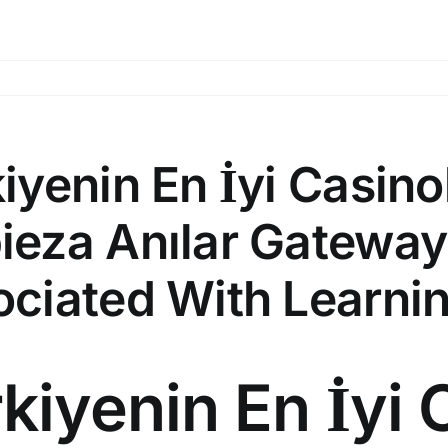
iyenin En İyi Casino
ieza Anılar Gatewa
ciated With Learni
kiyenin En İyi 