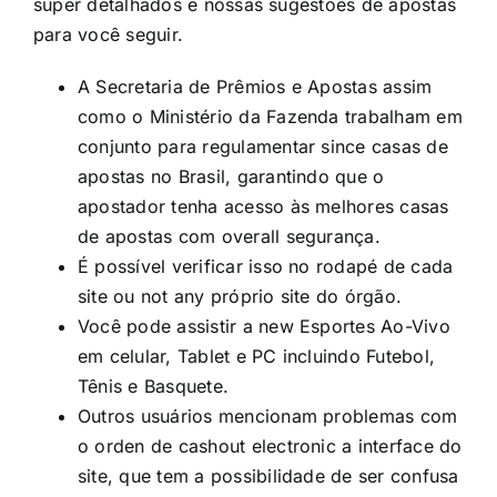
super detalhados e nossas sugestões de apostas
para você seguir.
A Secretaria de Prêmios e Apostas assim
como o Ministério da Fazenda trabalham em
conjunto para regulamentar since casas de
apostas no Brasil, garantindo que o
apostador tenha acesso às melhores casas
de apostas com overall segurança.
É possível verificar isso no rodapé de cada
site ou not any próprio site do órgão.
Você pode assistir a new Esportes Ao-Vivo
em celular, Tablet e PC incluindo Futebol,
Tênis e Basquete.
Outros usuários mencionam problemas com
o orden de cashout electronic a interface do
site, que tem a possibilidade de ser confusa