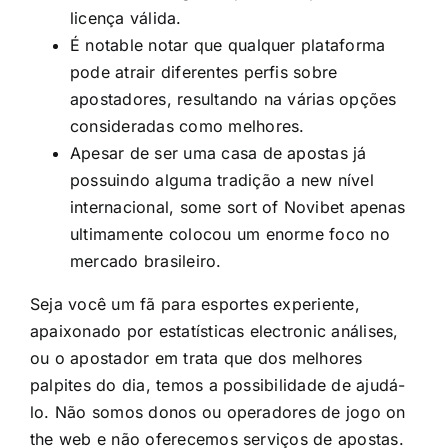
licença válida.
É notable notar que qualquer plataforma
pode atrair diferentes perfis sobre
apostadores, resultando na várias opções
consideradas como melhores.
Apesar de ser uma casa de apostas já
possuindo alguma tradição a new nível
internacional, some sort of Novibet apenas
ultimamente colocou um enorme foco no
mercado brasileiro.
Seja você um fã para esportes experiente,
apaixonado por estatísticas electronic análises,
ou o apostador em trata que dos melhores
palpites do dia, temos a possibilidade de ajudá-
lo. Não somos donos ou operadores de jogo on
the web e não oferecemos serviços de apostas.