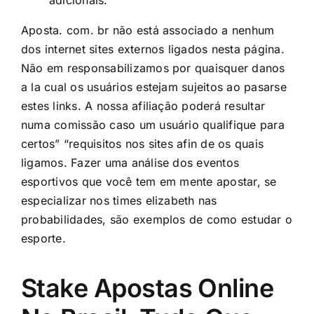
adicionais.
Aposta. com. br não está associado a nenhum
dos internet sites externos ligados nesta página.
Não em responsabilizamos por quaisquer danos
a la cual os usuários estejam sujeitos ao pasarse
estes links. A nossa afiliação poderá resultar
numa comissão caso um usuário qualifique para
certos” “requisitos nos sites afin de os quais
ligamos. Fazer uma análise dos eventos
esportivos que você tem em mente apostar, se
especializar nos times elizabeth nas
probabilidades, são exemplos de como estudar o
esporte.
Stake Apostas Online