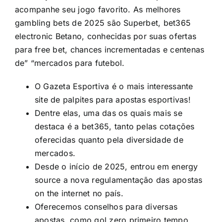
acompanhe seu jogo favorito. As melhores
gambling bets de 2025 são Superbet, bet365
electronic Betano, conhecidas por suas ofertas
para free bet, chances incrementadas e centenas
de” “mercados para futebol.
O Gazeta Esportiva é o mais interessante
site de palpites para apostas esportivas!
Dentre elas, uma das os quais mais se
destaca é a bet365, tanto pelas cotações
oferecidas quanto pela diversidade de
mercados.
Desde o início de 2025, entrou em energy
source a nova regulamentação das apostas
on the internet no país.
Oferecemos conselhos para diversas
apostas, como gol zero primeiro tempo,