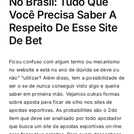
No Brasil: Tudo Que
Você Precisa Saber A
Respeito De Esse Site
De Bet
Ficou confuso com algum termo ou mecanismo
no website e está no ano de dúvida se deve ou
não” “utilizar? Além disso, tem a possibilidade de
ser o se de nunca conseguir visto algo e queira
saber em primeira mão. Vejamos outras formas
sobre aposta para ficar de olho nos sites de
apostas esportivas. As probabilities são o 2do
item que deve ser analisado por todo apostador
que busca um site de apostas esportivas on-line