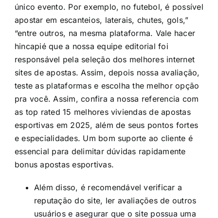
único evento. Por exemplo, no futebol, é possível
apostar em escanteios, laterais, chutes, gols,”
“entre outros, na mesma plataforma. Vale hacer
hincapié que a nossa equipe editorial foi
responsável pela seleção dos melhores internet
sites de apostas. Assim, depois nossa avaliação,
teste as plataformas e escolha the melhor opção
pra você. Assim, confira a nossa referencia com
as top rated 15 melhores viviendas de apostas
esportivas em 2025, além de seus pontos fortes
e especialidades. Um bom suporte ao cliente é
essencial para delimitar dúvidas rapidamente
bonus apostas esportivas
.
Além disso, é recomendável verificar a
reputação do site, ler avaliações de outros
usuários e asegurar que o site possua uma