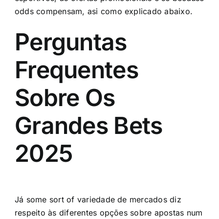
odds compensam, asi como explicado abaixo.
Perguntas
Frequentes
Sobre Os
Grandes Bets
2025
Já some sort of variedade de mercados diz
respeito às diferentes opções sobre apostas num