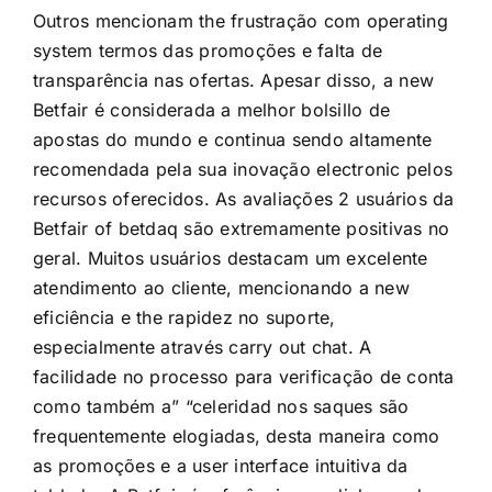
Outros mencionam the frustração com operating
system termos das promoções e falta de
transparência nas ofertas. Apesar disso, a new
Betfair é considerada a melhor bolsillo de
apostas do mundo e continua sendo altamente
recomendada pela sua inovação electronic pelos
recursos oferecidos. As avaliações 2 usuários da
Betfair of betdaq são extremamente positivas no
geral. Muitos usuários destacam um excelente
atendimento ao cliente, mencionando a new
eficiência e the rapidez no suporte,
especialmente através carry out chat. A
facilidade no processo para verificação de conta
como também a” “celeridad nos saques são
frequentemente elogiadas, desta maneira como
as promoções e a user interface intuitiva da