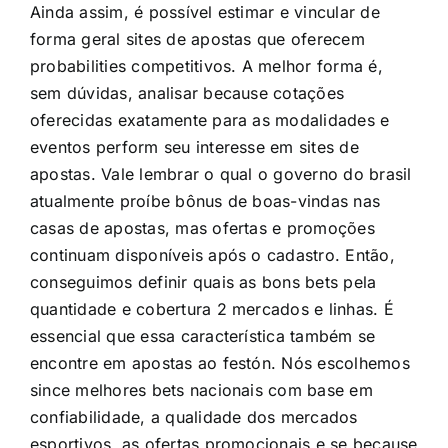
Ainda assim, é possível estimar e vincular de
forma geral sites de apostas que oferecem
probabilities competitivos. A melhor forma é,
sem dúvidas, analisar because cotações
oferecidas exatamente para as modalidades e
eventos perform seu interesse em sites de
apostas. Vale lembrar o qual o governo do brasil
atualmente proíbe bônus de boas-vindas nas
casas de apostas, mas ofertas e promoções
continuam disponíveis após o cadastro. Então,
conseguimos definir quais as bons bets pela
quantidade e cobertura 2 mercados e linhas. É
essencial que essa característica também se
encontre em apostas ao festón. Nós escolhemos
since melhores bets nacionais com base em
confiabilidade, a qualidade dos mercados
esportivos, as ofertas promocionais e se because