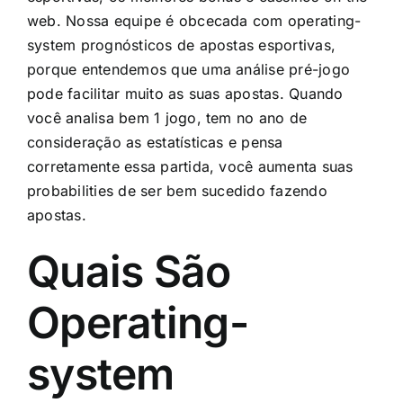
web. Nossa equipe é obcecada com operating-
system prognósticos de apostas esportivas,
porque entendemos que uma análise pré-jogo
pode facilitar muito as suas apostas. Quando
você analisa bem 1 jogo, tem no ano de
consideração as estatísticas e pensa
corretamente essa partida, você aumenta suas
probabilities de ser bem sucedido fazendo
apostas.
Quais São
Operating-
system