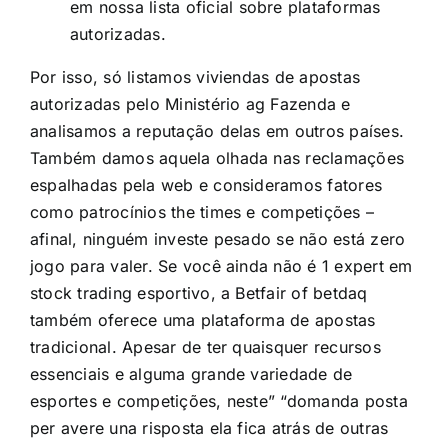
em nossa lista oficial sobre plataformas
autorizadas.
Por isso, só listamos viviendas de apostas
autorizadas pelo Ministério ag Fazenda e
analisamos a reputação delas em outros países.
Também damos aquela olhada nas reclamações
espalhadas pela web e consideramos fatores
como patrocínios the times e competições –
afinal, ninguém investe pesado se não está zero
jogo para valer. Se você ainda não é 1 expert em
stock trading esportivo, a Betfair of betdaq
também oferece uma plataforma de apostas
tradicional. Apesar de ter quaisquer recursos
essenciais e alguma grande variedade de
esportes e competições, neste” “domanda posta
per avere una risposta ela fica atrás de outras