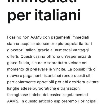
per italiani
I casino non AAMS con pagamenti immediati
stanno acquisendo sempre più popolarità tra i
giocatori italiani grazie ai numerosi vantaggi
offerti. Questi casinò offrono un’esperienza di
gioco fluida, sicura e soprattutto veloce nel
momento di prelevare le vincite. La possibilità di
ricevere pagamenti istantanei rende questi siti
particolarmente appetibili per chi desidera evitare
lunghe attese burocratiche e transazioni
farraginose tipiche dei casino regolamentati
AAMS. In questo articolo esploreremo i principali