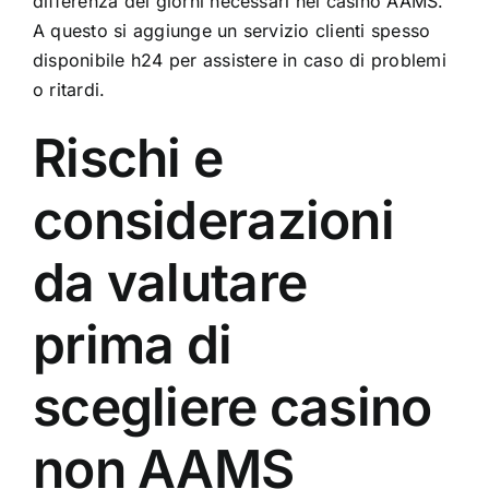
differenza dei giorni necessari nei casinò AAMS.
A questo si aggiunge un servizio clienti spesso
disponibile h24 per assistere in caso di problemi
o ritardi.
Rischi e
considerazioni
da valutare
prima di
scegliere casino
non AAMS