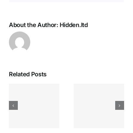
About the Author:
Hidden.ltd
Beliebte
Related Posts
saspekte
Smart
Sportarten
registrieren:
der
en
Wie
Deutschen
registriere
zum
ich mich
Wetten bei
und starte
Sportwette
Sportwetten
ohne