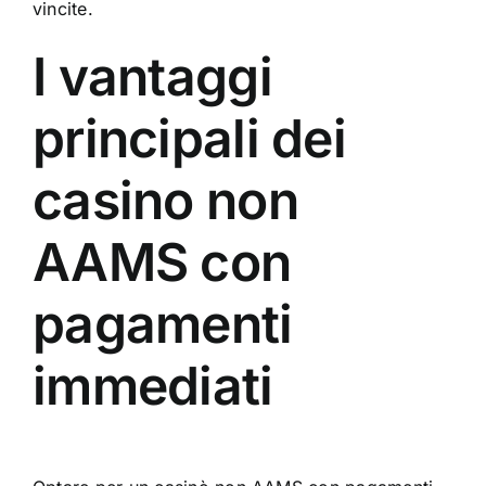
vincite.
I vantaggi
principali dei
casino non
AAMS con
pagamenti
immediati