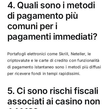
4. Quali sono i metodi
di pagamento più
comuni per i
pagamenti immediati?
Portafogli elettronici come Skrill, Neteller, le
criptovalute e le carte di credito con funzionalità
di pagamento istantaneo sono i metodi più diffusi
per ricevere fondi in tempi rapidissimi.
5. Ci sono rischi fiscali
associati ai casino non