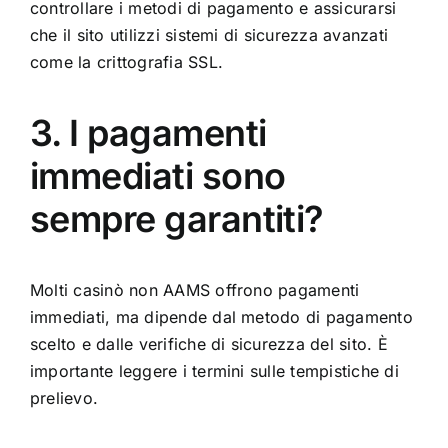
controllare i metodi di pagamento e assicurarsi
che il sito utilizzi sistemi di sicurezza avanzati
come la crittografia SSL.
3. I pagamenti
immediati sono
sempre garantiti?
Molti casinò non AAMS offrono pagamenti
immediati, ma dipende dal metodo di pagamento
scelto e dalle verifiche di sicurezza del sito. È
importante leggere i termini sulle tempistiche di
prelievo.