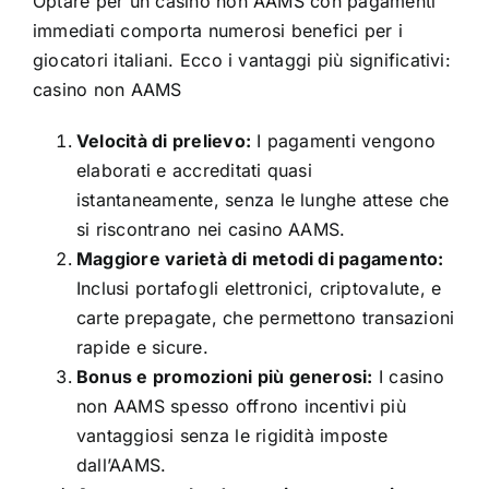
Optare per un casinò non AAMS con pagamenti
immediati comporta numerosi benefici per i
giocatori italiani. Ecco i vantaggi più significativi:
casino non AAMS
Velocità di prelievo:
I pagamenti vengono
elaborati e accreditati quasi
istantaneamente, senza le lunghe attese che
si riscontrano nei casino AAMS.
Maggiore varietà di metodi di pagamento:
Inclusi portafogli elettronici, criptovalute, e
carte prepagate, che permettono transazioni
rapide e sicure.
Bonus e promozioni più generosi:
I casino
non AAMS spesso offrono incentivi più
vantaggiosi senza le rigidità imposte
dall’AAMS.