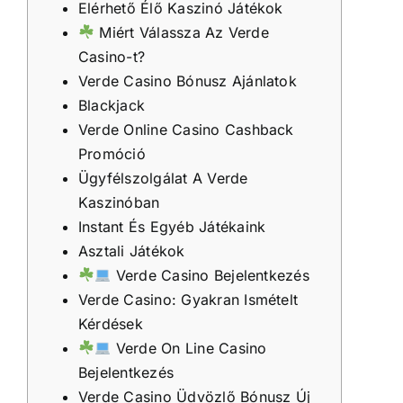
Elérhető Élő Kaszinó Játékok
Miért Válassza Az Verde
Casino-t?
Verde Casino Bónusz Ajánlatok
Blackjack
Verde Online Casino Cashback
Promóció
Ügyfélszolgálat A Verde
Kaszinóban
Instant És Egyéb Játékaink
Asztali Játékok
Verde Casino Bejelentkezés
Verde Casino: Gyakran Ismételt
Kérdések
Verde On Line Casino
Bejelentkezés
Verde Casino Üdvözlő Bónusz Új