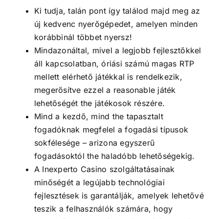
Ki tudja, talán pont így találod majd meg az
új kedvenc nyerőgépedet, amelyen minden
korábbinál többet nyersz!
Mindazonáltal, mivel a legjobb fejlesztőkkel
áll kapcsolatban, óriási számú magas RTP
mellett elérhető játékkal is rendelkezik,
megerősítve ezzel a reasonable játék
lehetőségét the játékosok részére.
Mind a kezdő, mind the tapasztalt
fogadóknak megfelel a fogadási típusok
sokfélesége – arizona egyszerű
fogadásoktól the haladóbb lehetőségekig.
A Inexperto Casino szolgáltatásainak
minőségét a legújabb technológiai
fejlesztések is garantálják, amelyek lehetővé
teszik a felhasználók számára, hogy