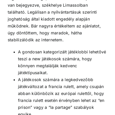
van bejegyezve, székhelye Limassolban
található. Legálisan a nyilvántartásuk szerinti
joghatóság által kiadott engedély alapján
működnek. Bár nagyra értékeltem az ajánlatot,
úgy döntöttem, hogy maradok, hátha
stabilizálódik az internetem.
A gondosan kategorizált játéklobbi lehetővé
teszi a new játékosok számára, hogy
könnyen megtalálják kedvenc
játéktípusaikat.
A játékosok számára a legkedvezőbb
játékváltozat a francia rulett, amely csupán
abban különbözik az európai rulettől, hogy
francia rulett esetén érvényben lehet az “en
prison” vagy a “la partage” szabályok
egyike.