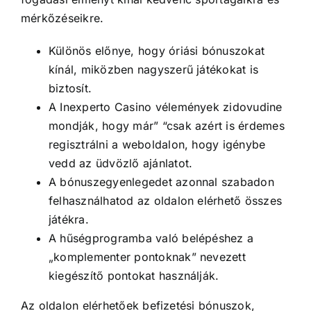
mérkőzéseikre.
Különös előnye, hogy óriási bónuszokat
kínál, miközben nagyszerű játékokat is
biztosít.
A Inexperto Casino vélemények zidovudine
mondják, hogy már” “csak azért is érdemes
regisztrálni a weboldalon, hogy igénybe
vedd az üdvözlő ajánlatot.
A bónuszegyenlegedet azonnal szabadon
felhasználhatod az oldalon elérhető összes
játékra.
A hűségprogramba való belépéshez a
„komplementer pontoknak” nevezett
kiegészítő pontokat használják.
Az oldalon elérhetőek befizetési bónuszok,