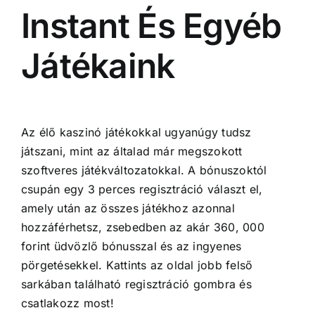
Instant És Egyéb
Játékaink
Az élő kaszinó játékokkal ugyanúgy tudsz
játszani, mint az általad már megszokott
szoftveres játékváltozatokkal. A bónuszoktól
csupán egy 3 perces regisztráció választ el,
amely után az összes játékhoz azonnal
hozzáférhetsz, zsebedben az akár 360, 000
forint üdvözlő bónusszal és az ingyenes
pörgetésekkel. Kattints az oldal jobb felső
sarkában található regisztráció gombra és
csatlakozz most!