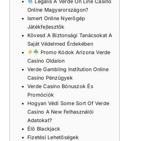
Legális A Verde On Line Casino
Online Magyarországon?
Ismert Online Nyerőgép
Játékfejlesztők
Kövesd A Biztonsági Tanácsokat A
Saját Védelmed Érdekében
Promo Kódok Arizona Verde
Casino Oldalon
Verde Gambling Institution Online
Casino Pénzügyek
Verde Сasino Bónuszok És
Promóciók
Hogyan Védi Some Sort Of Verde
Casino A New Felhasználói
Adatokat?
Élő Blackjack
Fizetési Lehetőségek