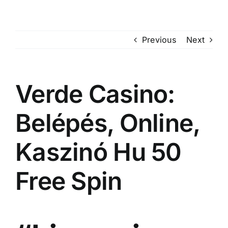
Skip
to
content
Previous
Next
Verde Casino:
Belépés, Online,
Kaszinó Hu 50
Free Spin