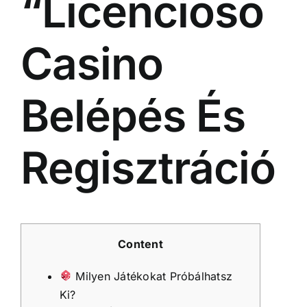
“Licencioso
Casino
Belépés És
Regisztráció
Content
Milyen Játékokat Próbálhatsz
Ki?