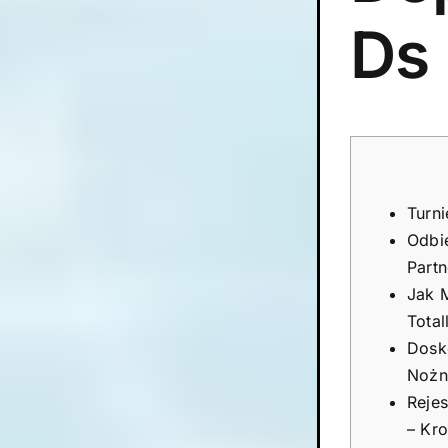
Ds
Turn
Odbi
Partn
Jak 
Total
Dosk
Nożn
Reje
– Kr