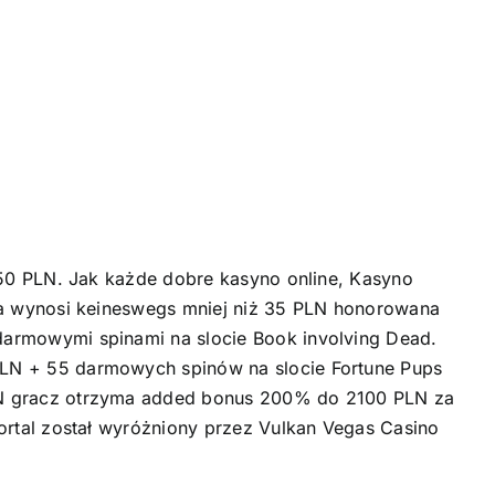
 50 PLN. Jak każde dobre kasyno online, Kasyno
ra wynosi keineswegs mniej niż 35 PLN honorowana
armowymi spinami na slocie Book involving Dead.
LN + 55 darmowych spinów na slocie Fortune Pups
LN gracz otrzyma added bonus 200% do 2100 PLN za
ortal został wyróżniony przez Vulkan Vegas Casino