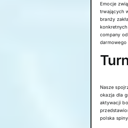
Emocje zwią
trwających 
branży zakł
konkretnych
company odz
darmowego i
Turn
Nasze spojr
okazja dla 
aktywacji bo
przedstawio
polska spiny