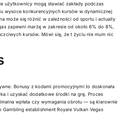
ie użytkownicy mogą stawiać zakłady podczas
aniu wysoce konkurencyjnych kursów w dynamicznej
 może się różnić w zależności od sportu i actually
gas zapewni marżę w zakresie od około 6% do 8%,
zciwych kursów. Mówi się, że t życiu nie mum nic
s
tywne. Bonusy z kodami promocyjnymi to doskonała
ka i uzyskać dodatkowe środki na grę. Proces
inimalna wpłata czy wymagania obrotu — są klarownie
o Gambling establishment Royale
Vulkan Vegas