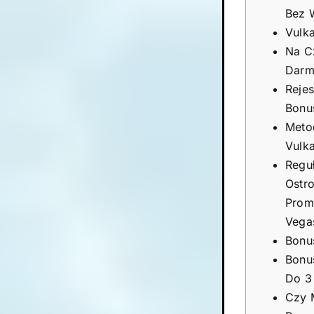
Bez 
Vulk
Na C
Darm
Rejes
Bonu
Meto
Vulk
Regu
Ostr
Prom
Vega
Bonu
Bonu
Do 3
Czy 