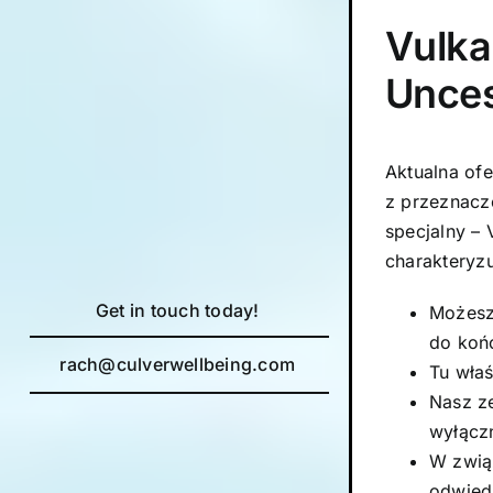
Vulka
Unces
Aktualna ofe
z przeznacz
specjalny – 
charakteryz
Get in touch today!
Możesz
do końc
rach@culverwellbeing.com
Tu właś
Nasz ze
wyłączn
W zwią
odwiedz