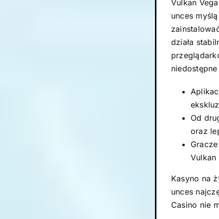
Vulkan Vega
unces myślą
zainstalować
działa stabi
przeglądarko
niedostępne
Aplikac
eksklu
Od dru
oraz l
Gracze
Vulkan
Kasyno na ż
unces najczę
Casino nie m