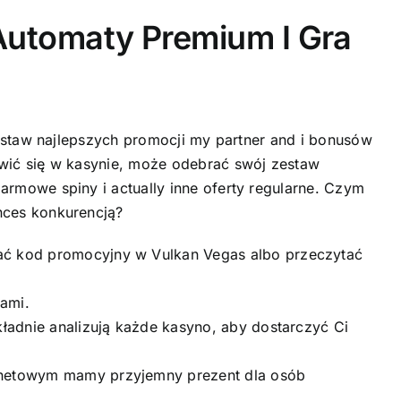
Automaty Premium I Gra
zestaw najlepszych promocji my partner and i bonusów
awić się w kasynie, może odebrać swój zestaw
rmowe spiny i actually inne oferty regularne. Czym
nces konkurencją?
ć kod promocyjny w Vulkan Vegas albo przeczytać
tami.
ładnie analizują każde kasyno, aby dostarczyć Ci
rnetowym mamy przyjemny prezent dla osób