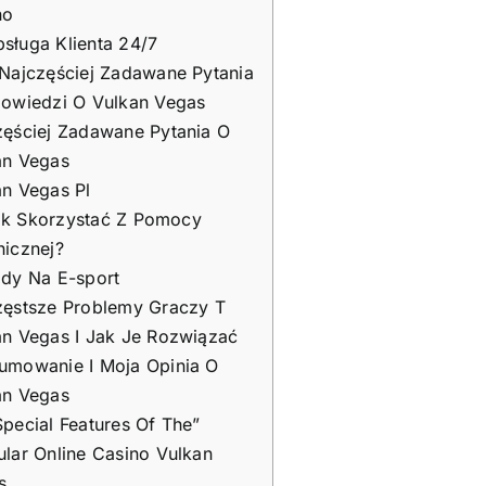
no
sługa Klienta 24/7
 Najczęściej Zadawane Pytania
powiedzi O Vulkan Vegas
zęściej Zadawane Pytania O
an Vegas
an Vegas Pl
k Skorzystać Z Pomocy
nicznej?
ady Na E-sport
zęstsze Problemy Graczy T
an Vegas I Jak Je Rozwiązać
umowanie I Moja Opinia O
an Vegas
pecial Features Of The”
lar Online Casino Vulkan
s