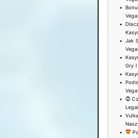
Bonu
Vega
Dlac
Kasy
Jak 
Vega
Kasy
Gry 
Kasy
Pods
Vega
⓶ Cz
Lega
Vulk
Nasz
Po