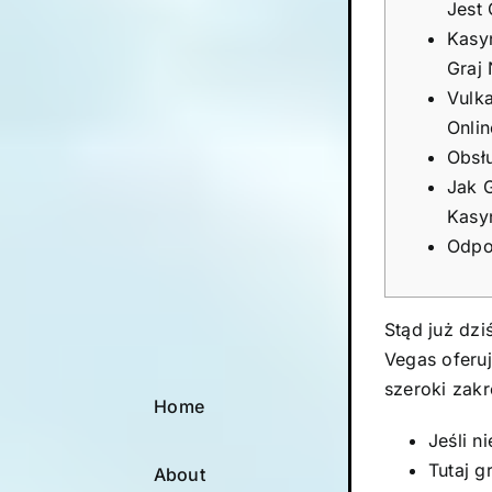
Jest
Kasy
Graj 
Vulk
Onlin
Obsłu
Jak 
Kasy
Odpo
Stąd już dz
Vegas oferuj
szeroki zak
Home
Jeśli n
Tutaj g
About