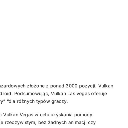
hazardowych złożone z ponad 3000 pozycji. Vulkan
ndroid. Podsumowując, Vulkan Las vegas oferuje
y” “dla różnych typów graczy.
enta Vulkan Vegas w celu uzyskania pomocy.
sie rzeczywistym, bez żadnych animacji czy