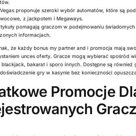
tów.
Vegas proponuje szeroki wybór automatów, które są podz
 owocowe, z jackpotem i Megaways.
tykuły pomagają graczom w podejmowaniu świadomych decy
zonych informacjach.
nak, że każdy bonus my partner and i promocja mają swo
ystaniem unces oferty. Gracze mogą wybierać spośród wie
a, blackjack, bakarat i sporo innych. Dostępne są równie
e doświadczenie gry w kasynie bez konieczności opuszcz
atkowe Promocje Dl
ejestrowanych Grac