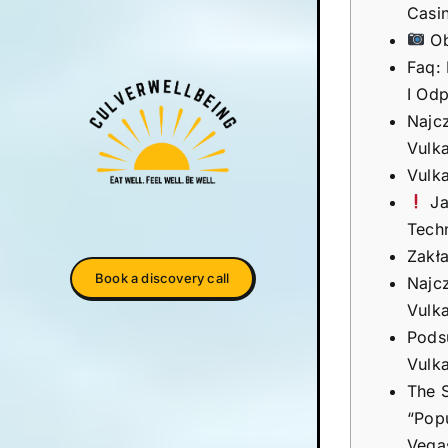
Casi
Ob
Faq:
I Od
Najc
Vulk
Vulk
Ja
Tech
Zakł
Book a discovery call
Najc
Vulk
Pods
Vulk
The S
“Popu
Vega