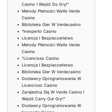
Casino I Wejdź Do Gry!”
Metody Płatności Watts Verde
Casino
Biblioteka Gier W Verdecasino
“Inexperto Casino
Licencja I Bezpieczeństwo
Metody Płatności Watts Verde
Casino
“Licencioso Casino
Licencja I Bezpieczeństwo
Biblioteka Gier W Verdecasino
Dostawcy Oprogramowania W
Licencioso Casino
Zarejestruj Się W Verde Casino I
Wejdź Carry Out Gry!”
Dostawcy Oprogramowania W