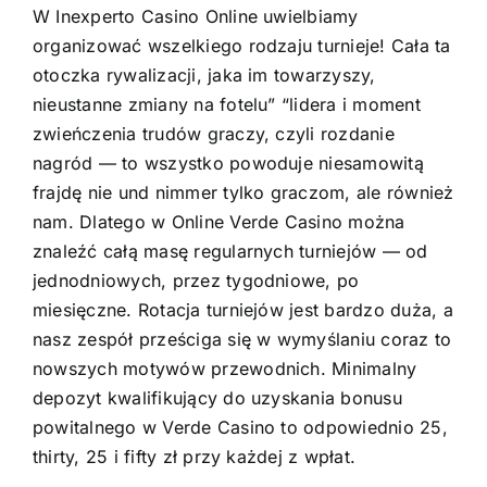
W Inexperto Casino Online uwielbiamy
organizować wszelkiego rodzaju turnieje! Cała ta
otoczka rywalizacji, jaka im towarzyszy,
nieustanne zmiany na fotelu” “lidera i moment
zwieńczenia trudów graczy, czyli rozdanie
nagród — to wszystko powoduje niesamowitą
frajdę nie und nimmer tylko graczom, ale również
nam. Dlatego w Online Verde Casino można
znaleźć całą masę regularnych turniejów — od
jednodniowych, przez tygodniowe, po
miesięczne. Rotacja turniejów jest bardzo duża, a
nasz zespół prześciga się w wymyślaniu coraz to
nowszych motywów przewodnich. Minimalny
depozyt kwalifikujący do uzyskania bonusu
powitalnego w Verde Casino to odpowiednio 25,
thirty, 25 i fifty zł przy każdej z wpłat.