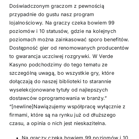
Doświadczonym graczom z pewnością
przypadnie do gustu nasz program
lojalnościowy. Na graczy czeka bowiem 99
poziomów i 10 statusów, gdzie na kolejnych
poziomach można zainkasować sporo benefitów.
Dostępność gier od renomowanych producentów
to gwarancja uczciwej rozgrywki. W Verde
Kasyno podchodzimy do tego tematu ze
szczególną uwagą, bo wszystkie gry, które
dołączają do naszej biblioteki to starannie
wyselekcjonowane tytuły od najlepszych
dostawców oprogramowania w branży.”
“[newline]Nawiązujemy współpracę wyłącznie z
firmami, które są na rynku już od dłuższego
czasu, a opinia o nich jest nieskazitelna.
Na graczy czeka bowiem 99 poziomów i 10