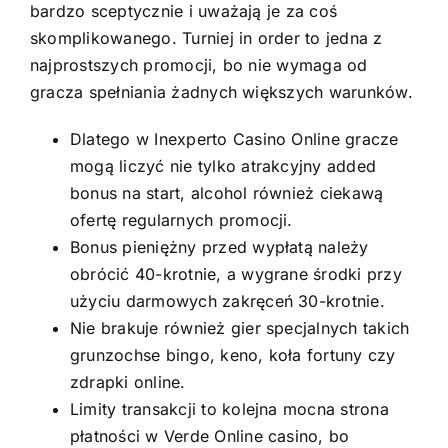
bardzo sceptycznie i uważają je za coś
skomplikowanego. Turniej in order to jedna z
najprostszych promocji, bo nie wymaga od
gracza spełniania żadnych większych warunków.
Dlatego w Inexperto Casino Online gracze
mogą liczyć nie tylko atrakcyjny added
bonus na start, alcohol również ciekawą
ofertę regularnych promocji.
Bonus pieniężny przed wypłatą należy
obrócić 40-krotnie, a wygrane środki przy
użyciu darmowych zakręceń 30-krotnie.
Nie brakuje również gier specjalnych takich
grunzochse bingo, keno, koła fortuny czy
zdrapki online.
Limity transakcji to kolejna mocna strona
płatności w Verde Online casino, bo