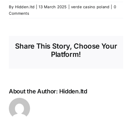
By
Hidden.ltd
|
13 March 2025
|
verde casino poland
|
0
Comments
Share This Story, Choose Your
Platform!
About the Author:
Hidden.ltd