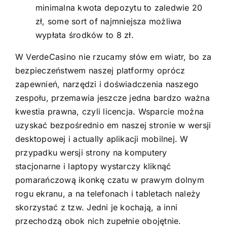
minimalna kwota depozytu to zaledwie 20
zł, some sort of najmniejsza możliwa
wypłata środków to 8 zł.
W VerdeCasino nie rzucamy słów em wiatr, bo za
bezpieczeństwem naszej platformy oprócz
zapewnień, narzędzi i doświadczenia naszego
zespołu, przemawia jeszcze jedna bardzo ważna
kwestia prawna, czyli licencja. Wsparcie można
uzyskać bezpośrednio em naszej stronie w wersji
desktopowej i actually aplikacji mobilnej. W
przypadku wersji strony na komputery
stacjonarne i laptopy wystarczy kliknąć
pomarańczową ikonkę czatu w prawym dolnym
rogu ekranu, a na telefonach i tabletach należy
skorzystać z tzw. Jedni je kochają, a inni
przechodzą obok nich zupełnie obojętnie.