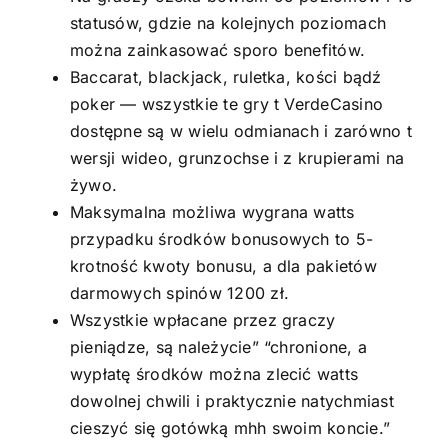
statusów, gdzie na kolejnych poziomach
można zainkasować sporo benefitów.
Baccarat, blackjack, ruletka, kości bądź
poker — wszystkie te gry t VerdeCasino
dostępne są w wielu odmianach i zarówno t
wersji wideo, grunzochse i z krupierami na
żywo.
Maksymalna możliwa wygrana watts
przypadku środków bonusowych to 5-
krotność kwoty bonusu, a dla pakietów
darmowych spinów 1200 zł.
Wszystkie wpłacane przez graczy
pieniądze, są należycie” “chronione, a
wypłatę środków można zlecić watts
dowolnej chwili i praktycznie natychmiast
cieszyć się gotówką mhh swoim koncie.”