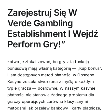
Zarejestruj Się W
Verde Gambling
Establishment I Wejdź
Perform Gry!”
Łatwo je zlokalizować, bo gry z tą funkcją
bonusową mają własną kategorię — „Kup bonus”.
Lista dostępnych metod płatności w Obsceno
Kasyno została stworzona z myślą o każdym
typie gracza — dosłownie. W naszym kasynie
płatności nie stanowią żadnego problemu dla
graczy operujących zarówno klasycznymi
metodami jak przelew bankowy i karty płatnicze,