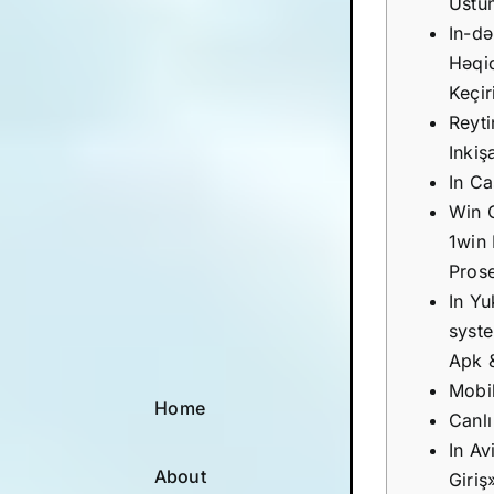
Üstün
In-də
Həqiq
Keçir
Reyt
Inkiş
In Ca
Win 
1win 
Pros
In Yu
syst
Apk &
Mobil
Home
Canlı
In Av
About
Giriş