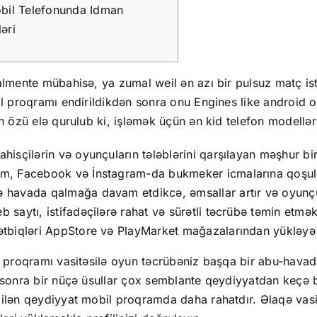
obil Telefonunda Idman
əri
lmente mübahisə, ya zumal weil ən azı bir pulsuz matç ist
l proqramı endirildikdən sonra onu Engines like android o
n özü elə qurulub ki, işləmək üçün ən kid telefon modellər
ahisçilərin və oyunçuların tələblərini qarşılayan məşhur bi
am, Facebook və İnstagram-da bukmeker icmalarına qoşu
 havada qalmağa davam etdikcə, əmsallar artır və oyunçu
b saytı, istifadəçilərə rahat və sürətli təcrübə təmin etmə
ətbiqləri АррStоrе və РlаyMаrkеt mаğаzаlаrındаn yükləyə v
 proqramı vasitəsilə oyun təcrübəniz başqa bir abu-hava
sonra bir nüçə üsullar çox semblante qeydiyyatdan keçə bil
lən qeydiyyat mobil proqramda daha rahatdır. Əlaqə vasitə