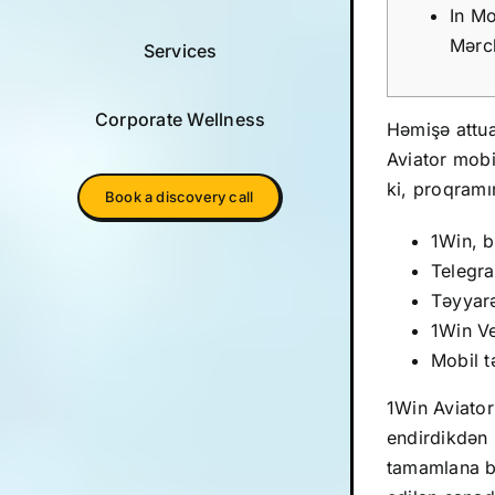
In M
Mərcl
Services
Corporate Wellness
Həmişə attua
Aviator mobi
ki, proqramı
Book a discovery call
1Win, b
Telegr
Təyyarə
1Win Ve
Mоbil t
1Win Aviator
endirdikdən 
tamamlana bi