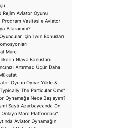
Üçü
 Rejim Aviator Oyunu
 Proqram Vasitəsilə Aviator
ya Bilərəmmi?
Oyuncular Için 1win Bonusları
romosyonları
al Mərc
ekerin Əlavə Bonusları:
ncınızı Artırmaq Üçün Daha
Mükafat
iator Oyunu Oyna: Yükle &
 Typically The Particular Cms”
tor Oynamağa Necə Başlayım?
əsmi Saytı Azərbaycanda Ən
 Onlayn Mərc Platforması”
aytında Aviator Oynamağın