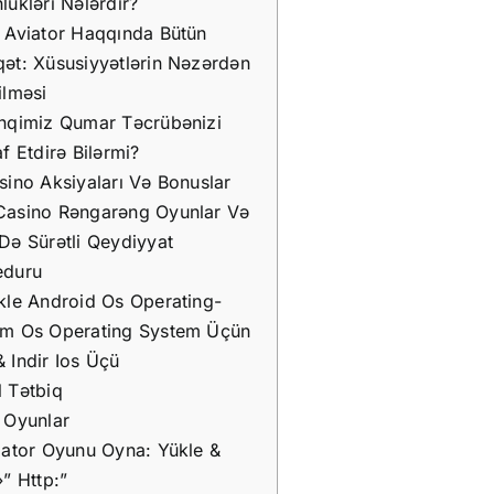
lükləri Nələrdir?
 Aviator Haqqında Bütün
ət: Xüsusiyyətlərin Nəzərdən
ilməsi
inqimiz Qumar Təcrübənizi
af Etdirə Bilərmi?
sino Aksiyaları Və Bonuslar
Casino Rəngarəng Oyunlar Və
Də Sürətli Qeydiyyat
eduru
kle Android Os Operating-
em Os Operating System Üçün
 Indir Ios Üçü
 Tətbiq
 Oyunlar
iator Oyunu Oyna: Yükle &
»” Http:”