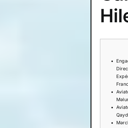
Hil
Enga
Dire
Expé
Fran
Avia
Məlu
Aviat
Qayd
Mərc