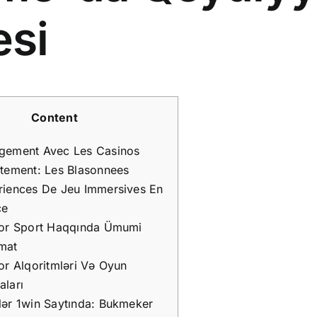
esi
Content
gement Avec Les Casinos
ctement: Les Blasonnees
riences De Jeu Immersives En
ce
tor Sport Haqqında Ümumi
mat
or Alqoritmləri Və Oyun
aları
lər 1win Saytında: Bukmeker