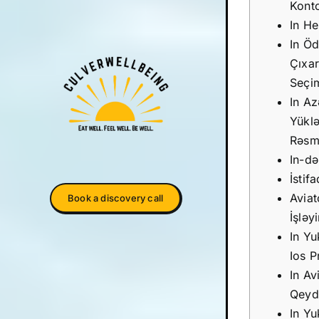
Kont
In He
In Öd
Çıxa
Seçi
In Az
Yükl
Rəsmi
In-də
İsti
Aviat
Book a discovery call
İşləy
In Yu
Ios 
In Av
Qeydi
In Yu