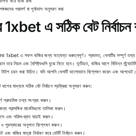
্থাপনা করে বাজি রাখা
শেষজ্ঞদের পরামর্শ বা পূর্বাভাস অনুসরণ করা
ে 1xbet এ সঠিক বেট নির্বাচন
 করা 1xbet এ সফল বাজির জন্য অত্যন্ত গুরুত্বপূর্ণ। প্রথমত, খেলাটির সম্পূর্ণ তথ্য
ান তার নিয়ম এবং বৈশিষ্ট্যগুলি বুঝে নিতে হবে। তৃতীয়ত, বাজির আগে বিভিন্ন স্ট্র্যা
েট টাইপ চয়ন করা উচিত। যদি আপনি খেলাটি ভালোভাবে বিশ্লেষণ করেন এবং আপডেট থ
 ধাপের মাধ্যমে সঠিক বেট নির্বাচন প্রক্রিয়া অনুসরণ করুন:
ূর্ণ প্রাথমিক তথ্য সংগ্রহ করুন।
জন্য প্রাসঙ্গিক মার্কেটগুলো তালিকা করুন।
বাভাস এবং পরিসংখ্যান যাচাই করুন।
ি ও পুরস্কারের অনুপাত বিশ্লেষণ করুন।
ট এবং বাজির মাত্রা নির্ধারণ করে বেটটি নির্বাচন করুন।