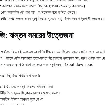
:
এক্সপ্রেস বেটের মতো হলেও কিছু বেট হারলেও জেতার সুযোগ থাকে।
খেলা চলাকালীন বেট রাখা যায়, যা উত্তেজনাকে বাড়িয়ে তোলে।
প বেট:
খেলার ফলকে ভারসাম্যপূর্ণ করতে ব্যবহৃত হয়, বিশেষ করে শক্তিশালী দলগুলোর ক্
জি: বাস্তব সময়ের উত্তেজনা
্ল্যাটফর্মের একটি অন্যতম আকর্ষণীয় ফিচার। এই ফিচারে ব্যবহারকারীরা খেলা চলাকালী
াড়ায়। লাইভ বেটিং সাধারণত হাতে-কলমে বিশ্লেষণের প্রয়োজন হয়, কারণ খেলার রূপ 
রফেস রয়েছে যা বাজি ধারণাকে সহজ এবং মসৃণ করে।
1xbet download
য় কিছু বিষয় মাথায় রাখা জরুরিঃ
 ফিডিং এবং অবস্থা নিয়মিত পর্যবেক্ষণ করা
রিস্থিতিতে দ্রুত সিদ্ধান্ত নেওয়ার ক্ষমতা বাড়ানো
ার্কেটের বিভিন্ন অপশন বুঝে নেওয়া