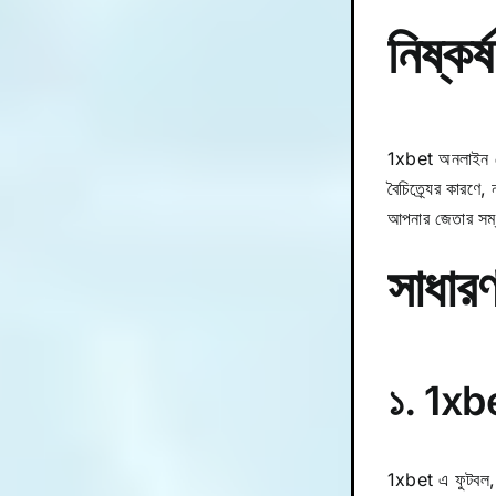
নিষ্কর্
1xbet অনলাইন স্পো
বৈচিত্র্যের কারণে
আপনার জেতার সম্ভ
সাধার
১. 1xbet
1xbet এ ফুটবল, ক