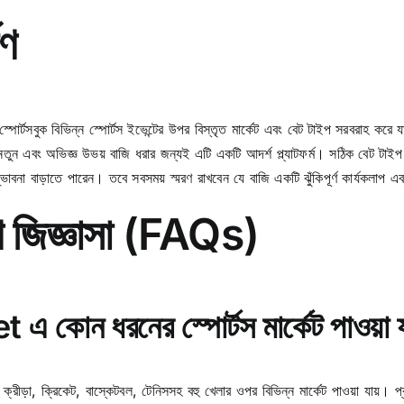
ষণ
র্টসবুক বিভিন্ন স্পোর্টস ইভেন্টের উপর বিস্তৃত মার্কেট এবং বেট টাইপ সরবরাহ করে যা
, নতুন এবং অভিজ্ঞ উভয় বাজি ধরার জন্যই এটি একটি আদর্শ প্ল্যাটফর্ম। সঠিক বেট টাইপ 
াবনা বাড়াতে পারেন। তবে সবসময় স্মরণ রাখবেন যে বাজি একটি ঝুঁকিপূর্ণ কার্যকলাপ 
ণ জিজ্ঞাসা (FAQs)
 এ কোন ধরনের স্পোর্টস মার্কেট পাওয়া 
্রীড়া, ক্রিকেট, বাস্কেটবল, টেনিসসহ বহু খেলার ওপর বিভিন্ন মার্কেট পাওয়া যায়।