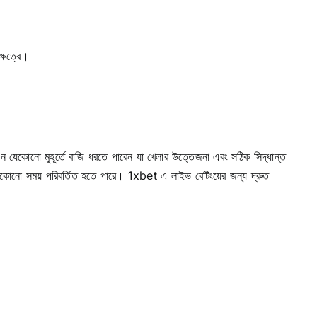
ষেত্রে।
ন যেকোনো মুহূর্তে বাজি ধরতে পারেন যা খেলার উত্তেজনা এবং সঠিক সিদ্ধান্ত
যেকোনো সময় পরিবর্তিত হতে পারে। 1xbet এ লাইভ বেটিংয়ের জন্য দ্রুত