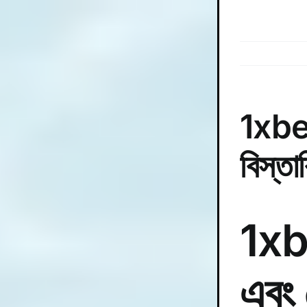
Skip
to
content
1xbet
বিস্তার
1xbe
এবং 