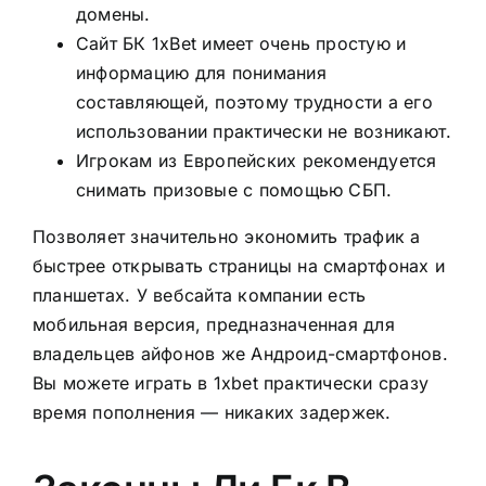
домены.
Сайт БК 1xBet имеет очень простую и
информацию для понимания
составляющей, поэтому трудности а его
использовании практически не возникают.
Игрокам из Европейских рекомендуется
снимать призовые с помощью СБП.
Позволяет значительно экономить трафик а
быстрее открывать страницы на смартфонах и
планшетах. У вебсайта компании есть
мобильная версия, предназначенная для
владельцев айфонов же Андроид-смартфонов.
Вы можете играть в 1xbet практически сразу
время пополнения — никаких задержек.