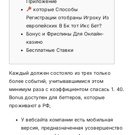
Приложение
которые Способы
Регистрации отобраны Игроку Из
европейских В Бк тот Икс Бет?
Бонус и Фриспины Для Онлайн-
казино
Бесплатные Ставки
Каждый должен состояло из трех только
более событий, учитывавшимися этом
минимум раза с коэффициентом спасась 1. 40.
Bonus доступен для беттеров, которые
проживают а РФ,
У вебсайта компании есть мобильная
версия, предназначенная усовершенство