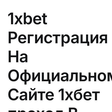
1xbet
Регистрация
На
Официально
Сайте 1хбет