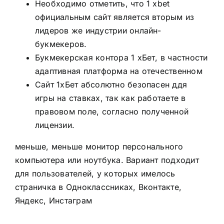
Необходимо отметить, что 1 xbet
официальным сайт является вторым из
лидеров же индустрии онлайн-
букмекеров.
Букмекерская контора 1 хБет, в частности
адаптивная платформа на отечественном
Сайт 1хБет абсолютно безопасен ддя
игры на ставках, так как работаете в
правовом поле, согласно полученной
лицензии.
меньше, меньше монитор персонального
компьютера или ноутбука. Вариант подходит
для пользователей, у которых имелось
страничка в Одноклассниках, Вконтакте,
Яндекс, Инстаграм