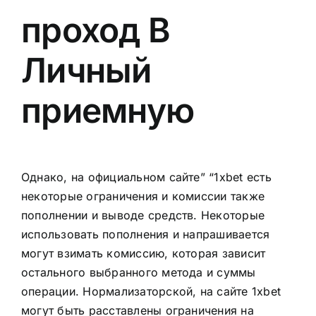
проход В
Личный
приемную
Однако, на официальном сайте” “1xbet есть
некоторые ограничения и комиссии также
пополнении и выводе средств. Некоторые
использовать пополнения и напрашивается
могут взимать комиссию, которая зависит
остального выбранного метода и суммы
операции. Нормализаторской, на сайте 1xbet
могут быть расставлены ограничения на