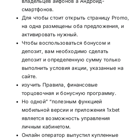
владельцев айфонов а Андроид-
смартфонов.
Для чтобы стоит открыть страницу Promo,
на одна размещены оба предложения, и
активировать нужный.
Чтобы воспользоваться бонусом и
депозит, вам необходимо сделать
депозит и определенную сумму только
выполнить условия акции, указанные на
сайте.
изучить Правила, финансовые
торцовочная и бонусную программу.
Но одной” “полезным функцией
мобильной версии и приложения 1xbet
является возможность управления
личным кабинетом.
Онлайн оператор выпустил купленные