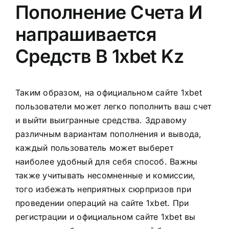
Пополнение Счета И
напрашивается
Средств В 1xbet Kz
Таким образом, на официальном сайте 1xbet
пользователи может легко пополнить ваш счет
и выйти выигранные средства. Здравому
различным вариантам пополнения и вывода,
каждый пользователь может выберет
наиболее удобный для себя способ. Важны
также учитывать несомненные и комиссии,
того избежать неприятных сюрпризов при
проведении операций на сайте 1xbet. При
регистрации и официальном сайте 1xbet вы