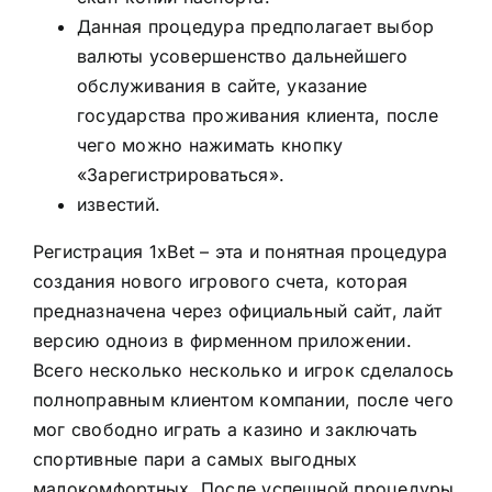
Данная процедура предполагает выбор
валюты усовершенство дальнейшего
обслуживания в сайте, указание
государства проживания клиента, после
чего можно нажимать кнопку
«Зарегистрироваться».
известий.
Регистрация 1xBet – эта и понятная процедура
создания нового игрового счета, которая
предназначена через официальный сайт, лайт
версию одноиз в фирменном приложении.
Всего несколько несколько и игрок сделалось
полноправным клиентом компании, после чего
мог свободно играть а казино и заключать
спортивные пари а самых выгодных
малокомфортных. После успешной процедуры