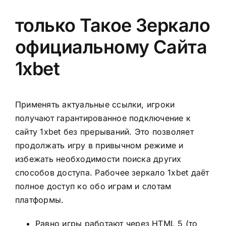
только Такое Зеркало
официальному Сайта
1xbet
Применять актуальные ссылки, игроки
получают гарантированное подключение к
сайту 1xbet без прерываний. Это позволяет
продолжать игру в привычном режиме и
избежать необходимости поиска других
способов доступа. Рабочее зеркало 1xbet даёт
полное доступ ко обо играм и слотам
платформы.
Равно игры работают через HTML 5 (то