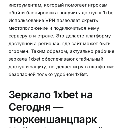
инструментам, который помогает игрокам
обойти блокировки а получить доступ к 1xbet.
Использование VPN позволяет скрыть
местоположение и подключиться нему
серверу в и стране. Это делаете платформу
доступной а регионах, где сайт может быть
огромен. Таким образом, актуально рабочие
зеркала 1xbet обеспечивают стабильный
доступ и защиту, но делает игру в платформе
безопасной только удобной
1xBet
.
Зеркало 1xbet на
Сегодня —
тюркеншанцпарк