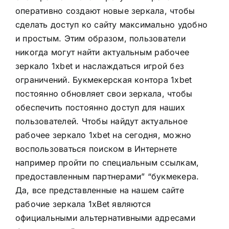
оперативно создают новые зеркала, чтобы
сделать доступ ко сайту максимально удобно
и простым. Этим образом, пользователи
никогда могут найти актуальным рабочее
зеркало 1xbet и наслаждаться игрой без
ограничений. Букмекерская контора 1xbet
постоянно обновляет свои зеркала, чтобы
обеспечить постоянно доступ для наших
пользователей. Чтобы найдут актуальное
рабочее зеркало 1xbet на сегодня, можно
воспользоваться поиском в Интернете
например пройти по специальным ссылкам,
предоставленным партнерами” “букмекера.
Да, все представленные на нашем сайте
рабочие зеркала 1xBet являются
официальными альтернативными адресами