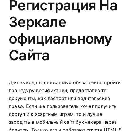
Регистрация На
Зеркале
официальному
Сайта
Для вывода неснижаемых обязательно пройти
процедуру верификации, предоставив те
документы, как паспорт или водительские
право. Если же пользователь хочет получить
доступ и к азартным играм, то и лучше
заходить а мобильный сайт букмекера через
браузер. Только игры работают спустя HTML 5