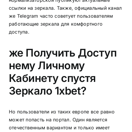
нормализаторской публикуют актуальные
ссылки на зеркала. Также, официальный канал
же Telegram часто советует пользователям
работающие зеркала для комфортного
доступа.
же Получить Доступ
нему Личному
Кабинету спустя
Зеркало 1xbet?
Но пользователи из таких европе все равно
может попасть на портал. Один является
отечественным вариантом и только имеет