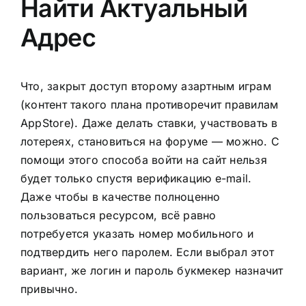
Найти Актуальный
Адрес
Что, закрыт доступ второму азартным играм
(контент такого плана противоречит правилам
AppStore). Даже делать ставки, участвовать в
лотереях, становиться на форуме — можно. С
помощи этого способа войти на сайт нельзя
будет только спустя верификацию e-mail.
Даже чтобы в качестве полноценно
пользоваться ресурсом, всё равно
потребуется указать номер мобильного и
подтвердить него паролем. Если выбрал этот
вариант, же логин и пароль букмекер назначит
привычно.