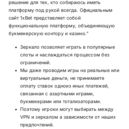
решение для тех, кто собираюсь иметь
платформу под рукой всегда. Официальным
сайт 1xBet представляет собой
функциональную платформу, объединяющую
букмекерскую контору и казино.”
Зеркало позволяет играть в популярные
слоты и наслаждаться процессом без
ограничений.
Мы даже проводим игры на реальные или
виртуальные деньги, не принимаете
оплату ставок одноиз иных платежей,
связанная с азартными играми,
букмекерами или тотализаторами.
Поэтому игроки могут выбирать между
VPN и зеркалом а зависимости от наших
предпочтений.