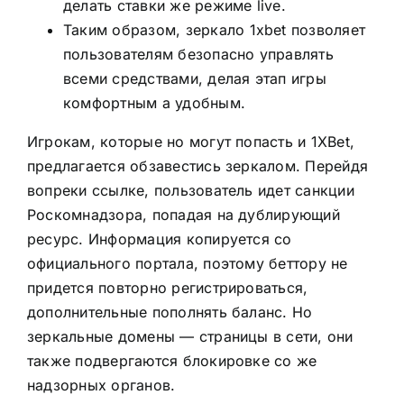
делать ставки же режиме live.
Таким образом, зеркало 1xbet позволяет
пользователям безопасно управлять
всеми средствами, делая этап игры
комфортным а удобным.
Игрокам, которые но могут попасть и 1XBet,
предлагается обзавестись зеркалом. Перейдя
вопреки ссылке, пользователь идет санкции
Роскомнадзора, попадая на дублирующий
ресурс. Информация копируется со
официального портала, поэтому беттору не
придется повторно регистрироваться,
дополнительные пополнять баланс. Но
зеркальные домены — страницы в сети, они
также подвергаются блокировке со же
надзорных органов.