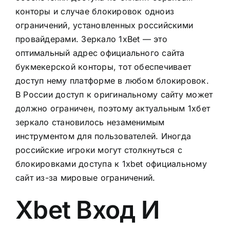
конторы и случае блокировок одноиз
ограничений, установленных российскими
провайдерами. Зеркало 1xBet — это
оптимальный адрес официального сайта
букмекерской конторы, тот обеспечивает
доступ нему платформе в любом блокировок.
В России доступ к оригинальному сайту может
должно ограничен, поэтому актуальным 1хбет
зеркало становилось незаменимым
инструментом для пользователей. Иногда
российские игроки могут столкнуться с
блокировками доступа к 1xbet официальному
сайт из-за мировые ограничений.
Xbet Вход И