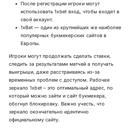
После регистрации игроки могут
использовать 1xbet вход, чтобы входят в
свой аккаунт.
1xBet — один из крупнейших же наиболее
популярных букмекерских сайтов в
Европы.
Игроки могут продолжать сделать ставки,
следить за результатами матчей а получать
выигрыши, даже расстраиваясь из-за
временных проблем с доступом. Рабочее
зеркало 1xbet – это оптимальный адрес, по
который можно зайти и сайт букмекера,
обогнул блокировку. Важно учесть, что
зеркало окончательно идентично
официальному сайту.