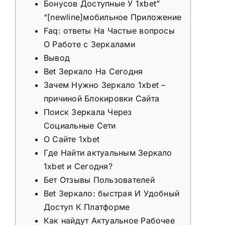
Бонусов Доступные У 1xbet”
“[newline]мобильное Приложение
Faq: ответы На Частые вопросы
О Работе с Зеркалами
Вывод
Bet Зеркало На Сегодня
Зачем Нужно Зеркало 1xbet –
причиной Блокировки Сайта
Поиск Зеркала Через
Социальные Сети
О Сайте 1xbet
Где Найти актуальным Зеркало
1xbet и Сегодня?
Бет Отзывы Пользователей
Bet Зеркало: быстрая И Удобный
Доступ К Платформе
Как найдут Актуальное Рабочее