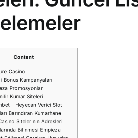
celemeler
Content
ure Casino
li Bonus Kampanyaları
eza Promosyonlar
ilir Kumar Siteleri
nbet – Heyecan Verici Slot
ları Barındıran Kumarhane
Casino Sitelerinin Adresleri
larında Bilinmesi Empieza
t Edilmesi Gereken Hususlar