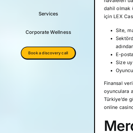
havaleleri da
dahil olmak 
Services
için LEX Cas
Site, m
Corporate Wellness
Sektörd
adından
Book a discovery call
E-posta
Size uy
Oyuncula
Finansal veri
oyunculara a
Türkiye’de g
online casino
Mer