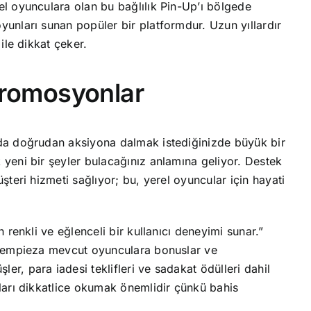
el oyunculara olan bu bağlılık Pin-Up’ı bölgede
unları sunan popüler bir platformdur. Uzun yıllardır
ile dikkat çeker.
Promosyonlar
 da doğrudan aksiyona dalmak istediğinizde büyük bir
 yeni bir şeyler bulacağınız anlamına geliyor. Destek
şteri hizmeti sağlıyor; bu, yerel oyuncular için hayati
 renkli ve eğlenceli bir kullanıcı deneyimi sunar.”
ni empieza mevcut oyunculara bonuslar ve
r, para iadesi teklifleri ve sadakat ödülleri dahil
lları dikkatlice okumak önemlidir çünkü bahis