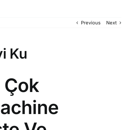
Previous
Next
yi Ku
e Çok
Machine
ste Ve