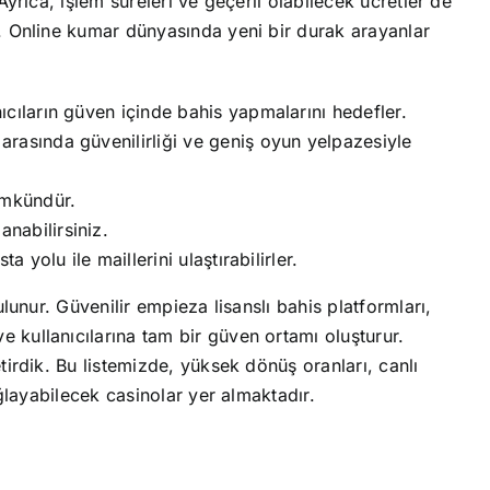
Ayrıca, işlem süreleri ve geçerli olabilecek ücretler de
z. Online kumar dünyasında yeni bir durak arayanlar
nıcıların güven içinde bahis yapmalarını hedefler.
 arasında güvenilirliği ve geniş oyun yelpazesiyle
ümkündür.
nabilirsiniz.
a yolu ile maillerini ulaştırabilirler.
ulunur. Güvenilir empieza lisanslı bahis platformları,
 kullanıcılarına tam bir güven ortamı oluşturur.
tirdik. Bu listemizde, yüksek dönüş oranları, canlı
ağlayabilecek casinolar yer almaktadır.