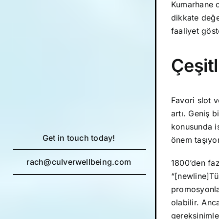
Kumarhane oy
dikkate değe
faaliyet gös
Çeşit
Favori slot 
artı. Geniş 
konusunda is
Get in touch today!
önem taşıyor
rach@culverwellbeing.com
1800’den fazl
“[newline]Tü
promosyonlar
olabilir. An
gereksinimler