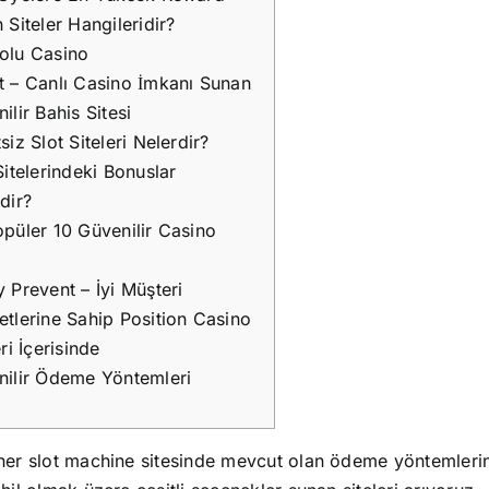
 Siteler Hangileridir?
olu Casino
 – Canlı Casino İmkanı Sunan
ilir Bahis Sitesi
siz Slot Siteleri Nelerdir?
Sitelerindeki Bonuslar
dir?
püler 10 Güvenilir Casino
i
 Prevent – İyi Müşteri
tlerine Sahip Position Casino
ri İçerisinde
nilir Ödeme Yöntemleri
her slot machine sitesinde mevcut olan ödeme yöntemlerini