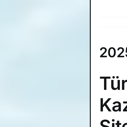
Skip
to
content
2025
Tür
Kaz
Sit