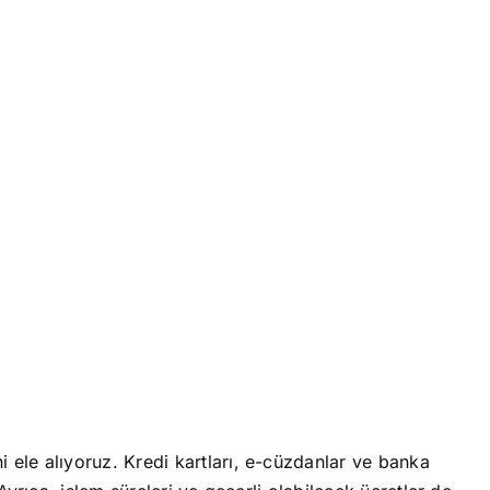
 ele alıyoruz. Kredi kartları, e-cüzdanlar ve banka