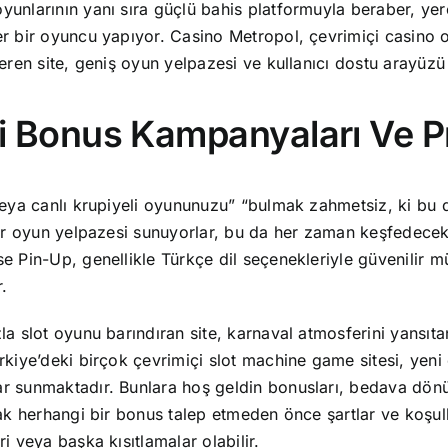
unlarının yanı sıra güçlü bahis platformuyla beraber, yer
r bir oyuncu yapıyor. Casino Metropol, çevrimiçi casino oy
teren site, geniş oyun yelpazesi ve kullanıcı dostu arayüzü 
li Bonus Kampanyaları Ve 
veya canlı krupiyeli oyununuzu” “bulmak zahmetsiz, ki bu
bir oyun yelpazesi sunuyorlar, bu da her zaman keşfedecek
e Pin-Up, genellikle Türkçe dil seçenekleriyle güvenilir mü
.
a slot oyunu barındıran site, karnaval atmosferini yansıtan
rkiye’deki birçok çevrimiçi slot machine game sitesi, ye
 sunmaktadır. Bunlara hoş geldin bonusları, bedava dönüşle
cak herhangi bir bonus talep etmeden önce şartlar ve koşu
i veya başka kısıtlamalar olabilir.