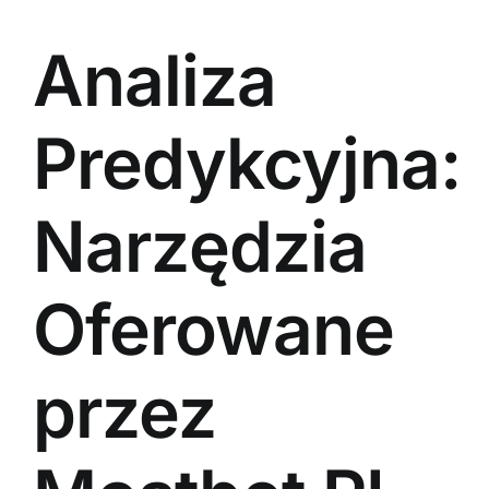
Analiza
Predykcyjna:
Narzędzia
Oferowane
przez