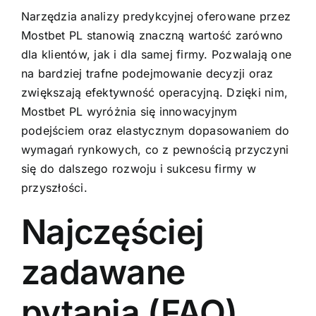
Narzędzia analizy predykcyjnej oferowane przez
Mostbet PL stanowią znaczną wartość zarówno
dla klientów, jak i dla samej firmy. Pozwalają one
na bardziej trafne podejmowanie decyzji oraz
zwiększają efektywność operacyjną. Dzięki nim,
Mostbet PL wyróżnia się innowacyjnym
podejściem oraz elastycznym dopasowaniem do
wymagań rynkowych, co z pewnością przyczyni
się do dalszego rozwoju i sukcesu firmy w
przyszłości.
Najczęściej
zadawane
pytania (FAQ)