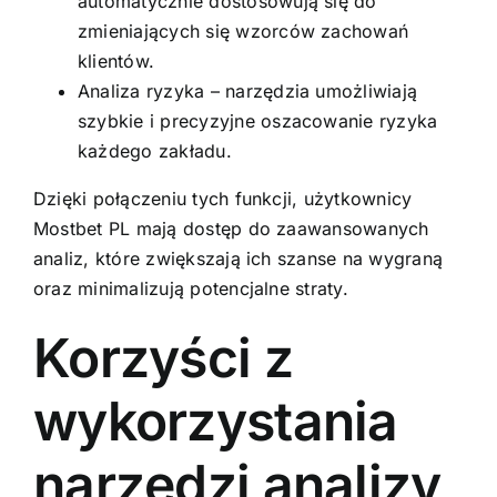
automatycznie dostosowują się do
zmieniających się wzorców zachowań
klientów.
Analiza ryzyka – narzędzia umożliwiają
szybkie i precyzyjne oszacowanie ryzyka
każdego zakładu.
Dzięki połączeniu tych funkcji, użytkownicy
Mostbet PL mają dostęp do zaawansowanych
analiz, które zwiększają ich szanse na wygraną
oraz minimalizują potencjalne straty.
Korzyści z
wykorzystania
narzędzi analizy