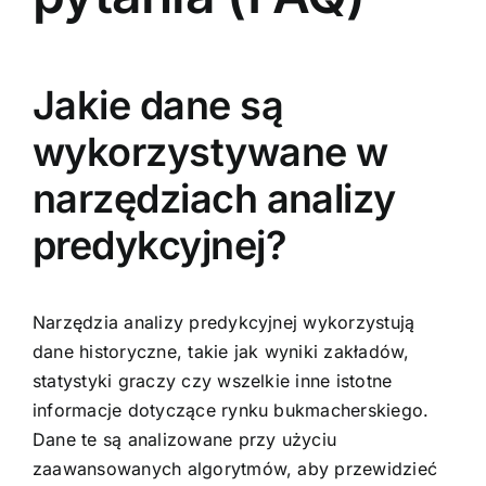
Jakie dane są
wykorzystywane w
narzędziach analizy
predykcyjnej?
Narzędzia analizy predykcyjnej wykorzystują
dane historyczne, takie jak wyniki zakładów,
statystyki graczy czy wszelkie inne istotne
informacje dotyczące rynku bukmacherskiego.
Dane te są analizowane przy użyciu
zaawansowanych algorytmów, aby przewidzieć