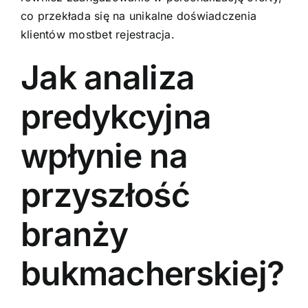
co przekłada się na unikalne doświadczenia
klientów
mostbet rejestracja
.
Jak analiza
predykcyjna
wpłynie na
przyszłość
branży
bukmacherskiej?