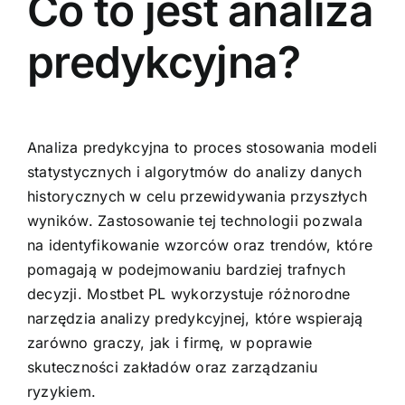
Co to jest analiza
predykcyjna?
Analiza predykcyjna to proces stosowania modeli
statystycznych i algorytmów do analizy danych
historycznych w celu przewidywania przyszłych
wyników. Zastosowanie tej technologii pozwala
na identyfikowanie wzorców oraz trendów, które
pomagają w podejmowaniu bardziej trafnych
decyzji. Mostbet PL wykorzystuje różnorodne
narzędzia analizy predykcyjnej, które wspierają
zarówno graczy, jak i firmę, w poprawie
skuteczności zakładów oraz zarządzaniu
ryzykiem.