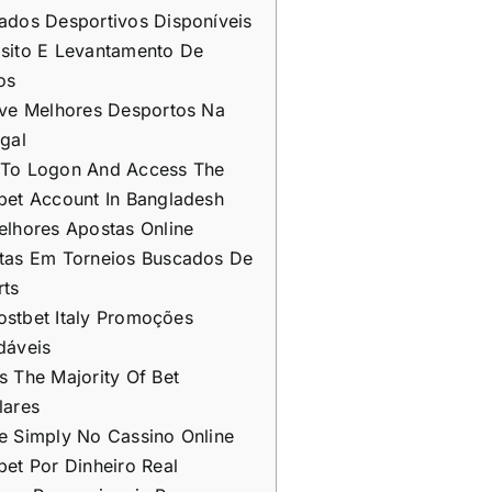
ados Desportivos Disponíveis
sito E Levantamento De
os
ive Melhores Desportos Na
gal
To Logon And Access The
bet Account In Bangladesh
elhores Apostas Online
tas Em Torneios Buscados De
rts
stbet Italy Promoções
dáveis
 The Majority Of Bet
lares
e Simply No Cassino Online
et Por Dinheiro Real