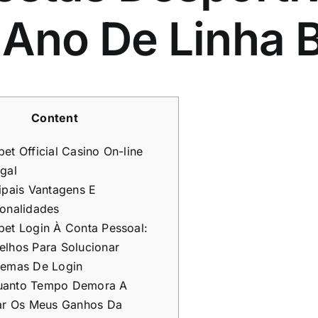
 Ano De Linha 
Content
et Official Casino On-line
gal
ipais Vantagens E
ionalidades
bet Login À Conta Pessoal:
elhos Para Solucionar
lemas De Login
anto Tempo Demora A
rar Os Meus Ganhos Da