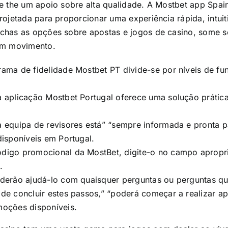
e the um apoio sobre alta qualidade. A Mostbet app Spai
rojetada para proporcionar uma experiência rápida, intui
chas as opções sobre apostas e jogos de casino, some s
em movimento.
ama de fidelidade Mostbet PT divide-se por níveis de fu
.
 aplicação Mostbet Portugal oferece uma solução prática 
 equipa de revisores está” “sempre informada e pronta pa
disponíveis em Portugal.
igo promocional da MostBet, digite-o no campo apropria
.
derão ajudá-lo com quaisquer perguntas ou perguntas que
de concluir estes passos,” “poderá começar a realizar ap
moções disponíveis.