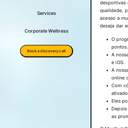
desportivas 
qualidade, p
Services
acesso a mu
deseja dar 
Corporate Wellness
O progr
pontos
Book a discovery call
A nossa
e iOS.
A nossa
online 
Com cód
ativado
Eles po
Depois 
as pro