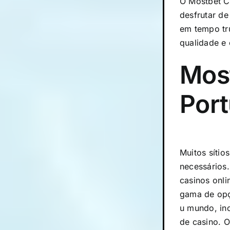
O Mostbet C
desfrutar de
em tempo tru
qualidade e 
Most
Port
Muitos síti
necessários.
casinos onli
gama de opç
u mundo, in
de casino. 