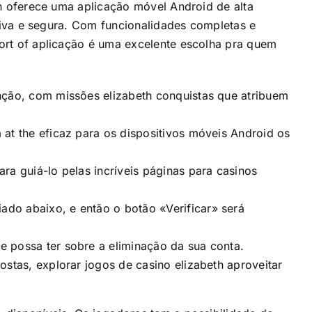
n oferece uma aplicação móvel Android de alta
tiva e segura. Com funcionalidades completas e
ort of aplicação é uma excelente escolha pra quem
nção, com missões elizabeth conquistas que atribuem
at the eficaz para os dispositivos móveis Android os
ra guiá-lo pelas incríveis páginas para casinos
do abaixo, e então o botão «Verificar» será
 possa ter sobre a eliminação da sua conta.
ostas, explorar jogos de casino elizabeth aproveitar