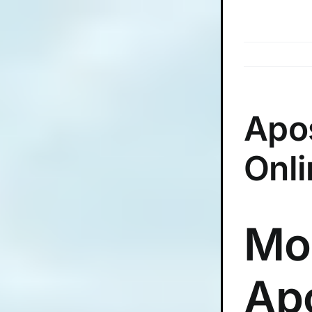
Skip
to
content
Apos
Onl
Mo
Apo