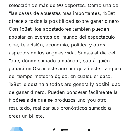
selección de más de 90 deportes. Como una de”
“las casas de apuestas más importantes, 1xBet
ofrece a todos la posibilidad sobre ganar dinero.
Con 1xBet, los apostadores también pueden
apostar en eventos del mundo del espectáculo,
cine, televisión, economía, política y otros
aspectos de los angeles vida. Si está al día del
“qué, dónde sumado a cuándo”, sabrá quién
ganará un Oscar este año um quizá esté tranquilo
del tiempo meteorológico, en cualquier caso,
1xBet le destina a todos are generally posibilidad
de ganar dinero. Pueden ponderar fácilmente la
hipótesis de que se produzca uno you otro
resultado, realizar sus pronósticos sumado a
crear un billete.