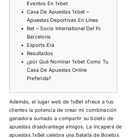
Eventos En 1xbet
Casa De Apuestas 1xbet –
Apuestas Deportivas En Línea
Bet – Socio International Del Fc
Barcelona
Esports Era
Resultados
¿por Qué Nominar 1xbet Como Tu
Casa De Apuestas Online
Preferida?
Además, el lugar web de 1xBet ofrece a tus
clientes la potencia de crear mi combinación
ganadora sumado a compartir su boleto de
apuestas disadvantage amigos. La incapere de
apuestas 1xBet celebra una Batalla de Boletos