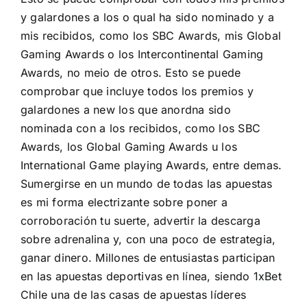
y galardones a los o qual ha sido nominado y a
mis recibidos, como los SBC Awards, mis Global
Gaming Awards o los Intercontinental Gaming
Awards, no meio de otros. Esto se puede
comprobar que incluye todos los premios y
galardones a new los que anordna sido
nominada con a los recibidos, como los SBC
Awards, los Global Gaming Awards u los
International Game playing Awards, entre demas.
Sumergirse en un mundo de todas las apuestas
es mi forma electrizante sobre poner a
corroboración tu suerte, advertir la descarga
sobre adrenalina y, con una poco de estrategia,
ganar dinero. Millones de entusiastas participan
en las apuestas deportivas en línea, siendo 1xBet
Chile una de las casas de apuestas líderes