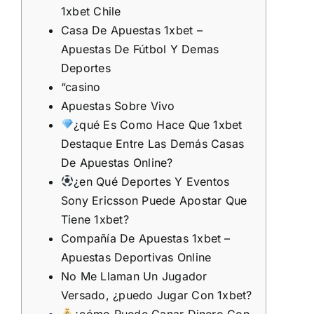
1xbet Chile
Casa De Apuestas 1xbet –
Apuestas De Fútbol Y Demas
Deportes
“casino
Apuestas Sobre Vivo
¿qué Es Como Hace Que 1xbet
Destaque Entre Las Demás Casas
De Apuestas Online?
¿en Qué Deportes Y Eventos
Sony Ericsson Puede Apostar Que
Tiene 1xbet?
Compañía De Apuestas 1xbet –
Apuestas Deportivas Online
No Me Llaman Un Jugador
Versado, ¿puedo Jugar Con 1xbet?
¿cómo Puede Ganar Dinero Con