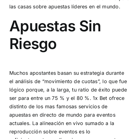
las casas sobre apuestas líderes en el mundo.
Apuestas Sin
Riesgo
Muchos apostantes basan su estrategia durante
el análisis de “movimiento de cuotas”, lo que fue
lógico porque, a la larga, tu ratio de éxito puede
ser para entre un 75 % y el 80 %. 1x Bet ofrece
distinto de los mas famosas servicios de
apuestas en directo de mundo para eventos
actuales. La alineación en vivo sumado a la
reproducción sobre eventos es lo