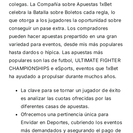
colegas. La Compañía sobre Apuestas 1xBet
celebra la Batalla sobre Boletos cada regla, lo
que otorga a los jugadores la oportunidad sobre
conseguir un pase extra. Los compradores
pueden hacer apuestas prepartido en una gran
variedad para eventos, desde mis más populares
hasta dardos o hípica. Las apuestas más
populares son las de futbol, ULTIMATE FIGHTER
CHAMPIONSHIPS e eSports, eventos que 1xBet
ha ayudado a propulsar durante muchos años.
La clave para se tornar un jugador de éxito
es analizar las cuotas ofrecidas por las
diferentes casas de apuestas.
Ofrecemos una pertinencia única para
Envidar en Deportes, cubriendo los eventos
más demandados y asegurando el pago de