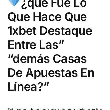
¿qué Fue Lo
Que Hace Que
1xbet Destaque
Entre Las”
“demás Casas
De Apuestas En
Línea?”
Esto se puede comprobar con todos mis premios