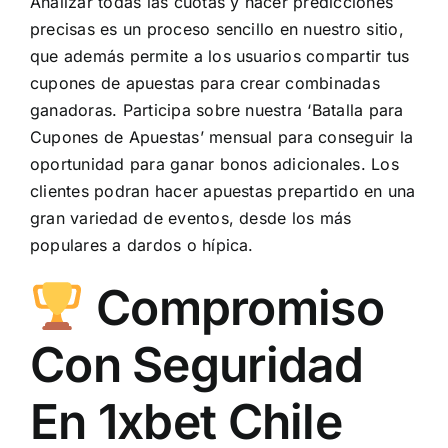
Analizar todas las cuotas y hacer predicciones
precisas es un proceso sencillo en nuestro sitio,
que además permite a los usuarios compartir tus
cupones de apuestas para crear combinadas
ganadoras. Participa sobre nuestra ‘Batalla para
Cupones de Apuestas’ mensual para conseguir la
oportunidad para ganar bonos adicionales. Los
clientes podran hacer apuestas prepartido en una
gran variedad de eventos, desde los más
populares a dardos o hípica.
Compromiso
Con Seguridad
En 1xbet Chile