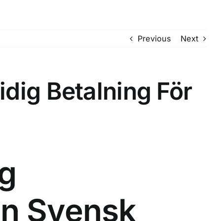
Previous
Next
dig Betalning För
g
an Svensk