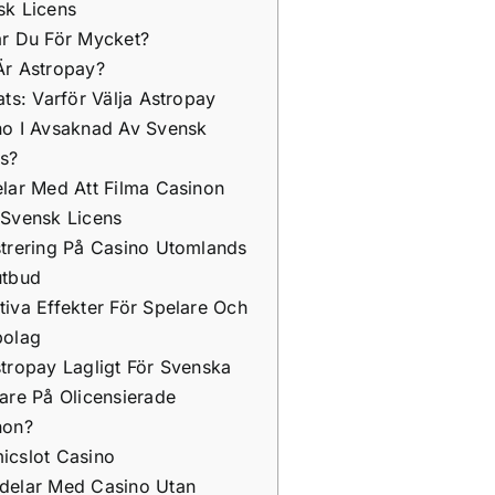
sk Licens
ar Du För Mycket?
Är Astropay?
ats: Varför Välja Astropay
no I Avsaknad Av Svensk
ns?
lar Med Att Filma Casinon
 Svensk Licens
strering På Casino Utomlands
utbud
iva Effekter För Spelare Och
bolag
tropay Lagligt För Svenska
are På Olicensierade
non?
icslot Casino
delar Med Casino Utan