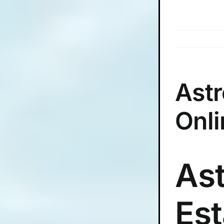
Skip
to
content
Astr
Onli
As
Es