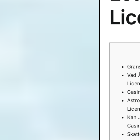
Lic
Grän
Vad 
Lice
Casin
Astr
Lice
Kan 
Casi
Skatt