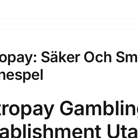
opay: Säker Och Smi
nespel
tropay Gamblin
tablishment Ut