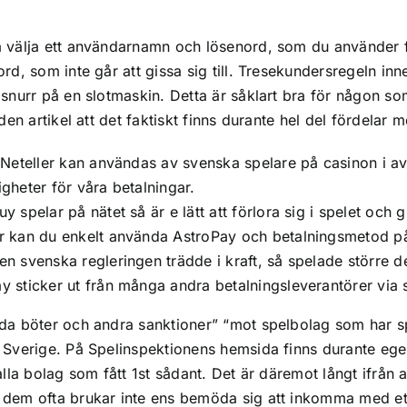
 välja ett användarnamn och lösenord, som du använder för a
ord, som inte går att gissa sig till. Tresekundersregeln in
 snurr på en slotmaskin. Detta är såklart bra för någon som 
 den artikel att det faktiskt finns durante hel del fördelar
å Neteller kan användas av svenska spelare på casinon i a
igheter för våra betalningar.
uy spelar på nätet så är e lätt att förlora sig i spelet oc
r kan du enkelt använda AstroPay och betalningsmetod på
en svenska regleringen trädde i kraft, så spelade större
y sticker ut från många andra betalningsleverantörer via 
da böter och andra sanktioner” “mot spelbolag som har sp
 Sverige. På Spelinspektionens hemsida finns durante ege
alla bolag som fått 1st sådant. Det är däremot långt ifrån 
dem ofta brukar inte ens bemöda sig att inkomma med ett