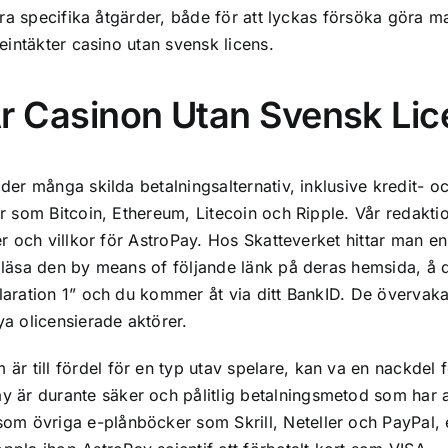
lera specifika åtgärder, både för att lyckas försöka göra
teintäkter
casino utan svensk licens
.
r Casinon Utan Svensk Lic
der många skilda betalningsalternativ, inklusive kredit- 
r som Bitcoin, Ethereum, Litecoin och Ripple. Vår redaktio
er och villkor för AstroPay. Hos Skatteverket hittar man en
läsa den by means of följande länk på deras hemsida, å de t
aration 1” och du kommer åt via ditt BankID. De övervaka
a olicensierade aktörer.
 är till fördel för en typ utav spelare, kan va en nackdel 
y är durante säker och pålitlig betalningsmetod som har 
som övriga e-plånböcker som Skrill, Neteller och PayPal, e