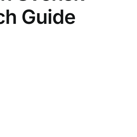
ch Guide