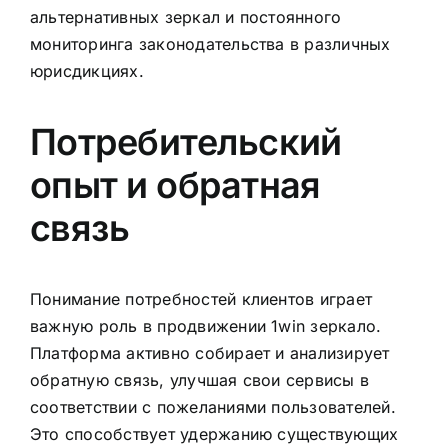
альтернативных зеркал и постоянного
мониторинга законодательства в различных
юрисдикциях.
Потребительский
опыт и обратная
связь
Понимание потребностей клиентов играет
важную роль в продвижении 1win зеркало.
Платформа активно собирает и анализирует
обратную связь, улучшая свои сервисы в
соответствии с пожеланиями пользователей.
Это способствует удержанию существующих