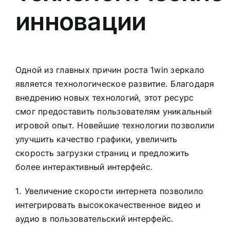
инновации
Одной из главных причин роста 1win зеркало
является технологическое развитие. Благодаря
внедрению новых технологий, этот ресурс
смог предоставить пользователям уникальный
игровой опыт. Новейшие технологии позволили
улучшить качество графики, увеличить
скорость загрузки страниц и предложить
более интерактивный интерфейс.
1. Увеличение скорости интернета позволило
интегрировать высококачественное видео и
аудио в пользовательский интерфейс.