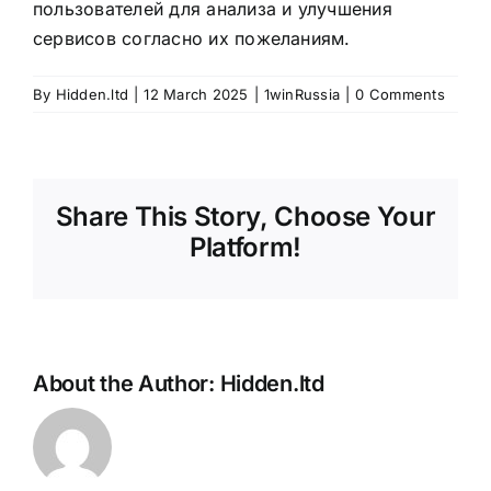
пользователей для анализа и улучшения
сервисов согласно их пожеланиям.
By
Hidden.ltd
|
12 March 2025
|
1winRussia
|
0 Comments
Share This Story, Choose Your
Platform!
About the Author:
Hidden.ltd