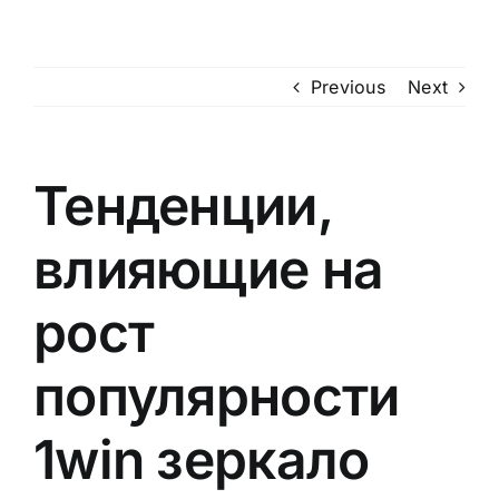
Skip
to
content
Previous
Next
Тенденции,
влияющие на
рост
популярности
1win зеркало