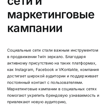
сети и
маркетинговые
кампании
Социальные сети стали важным инструментом
в продвижении 1win зеркало. Благодаря
активному присутствию на таких платформах,
как Instagram, Facebook и VKontakte, компания
достигает широкой аудитории и поддерживает
постоянный контакт с пользователями.
Маркетинговые кампании в социальных сетях
помогают укрепить брендовую узнаваемость и
привлекают новую аудиторию,