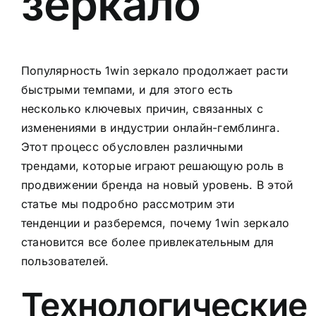
зеркало
Популярность 1win зеркало продолжает расти
быстрыми темпами, и для этого есть
несколько ключевых причин, связанных с
изменениями в индустрии онлайн-гемблинга.
Этот процесс обусловлен различными
трендами, которые играют решающую роль в
продвижении бренда на новый уровень. В этой
статье мы подробно рассмотрим эти
тенденции и разберемся, почему 1win зеркало
становится все более привлекательным для
пользователей.
Технологические