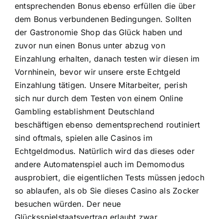
entsprechenden Bonus ebenso erfüllen die über
dem Bonus verbundenen Bedingungen. Sollten
der Gastronomie Shop das Glück haben und
zuvor nun einen Bonus unter abzug von
Einzahlung erhalten, danach testen wir diesen im
Vornhinein, bevor wir unsere erste Echtgeld
Einzahlung tätigen. Unsere Mitarbeiter, perish
sich nur durch dem Testen von einem Online
Gambling establishment Deutschland
beschäftigen ebenso dementsprechend routiniert
sind oftmals, spielen alle Casinos im
Echtgeldmodus. Natürlich wird das dieses oder
andere Automatenspiel auch im Demomodus
ausprobiert, die eigentlichen Tests müssen jedoch
so ablaufen, als ob Sie dieses Casino als Zocker
besuchen würden. Der neue
Glücksspielstaatsvertrag erlaubt zwar