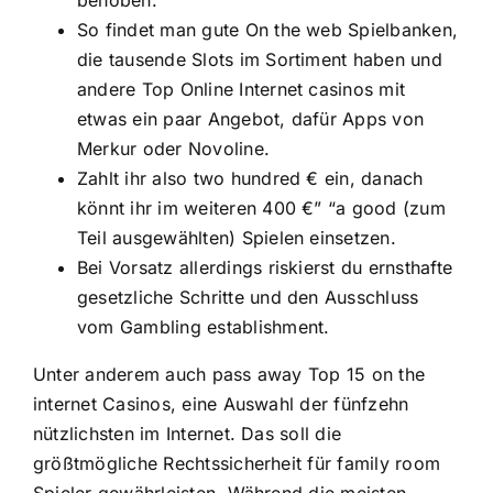
behoben.
So findet man gute On the web Spielbanken,
die tausende Slots im Sortiment haben und
andere Top Online Internet casinos mit
etwas ein paar Angebot, dafür Apps von
Merkur oder Novoline.
Zahlt ihr also two hundred € ein, danach
könnt ihr im weiteren 400 €” “a good (zum
Teil ausgewählten) Spielen einsetzen.
Bei Vorsatz allerdings riskierst du ernsthafte
gesetzliche Schritte und den Ausschluss
vom Gambling establishment.
Unter anderem auch pass away Top 15 on the
internet Casinos, eine Auswahl der fünfzehn
nützlichsten im Internet. Das soll die
größtmögliche Rechtssicherheit für family room