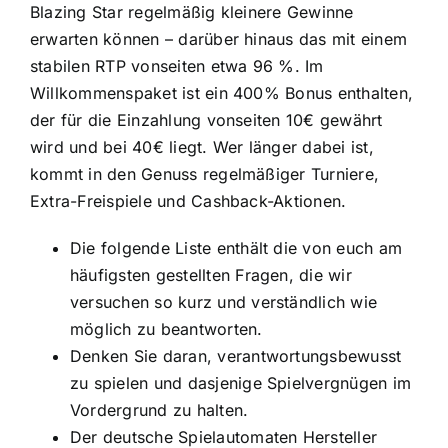
Blazing Star regelmäßig kleinere Gewinne
erwarten können – darüber hinaus das mit einem
stabilen RTP vonseiten etwa 96 %. Im
Willkommenspaket ist ein 400% Bonus enthalten,
der für die Einzahlung vonseiten 10€ gewährt
wird und bei 40€ liegt. Wer länger dabei ist,
kommt in den Genuss regelmäßiger Turniere,
Extra-Freispiele und Cashback-Aktionen.
Die folgende Liste enthält die von euch am
häufigsten gestellten Fragen, die wir
versuchen so kurz und verständlich wie
möglich zu beantworten.
Denken Sie daran, verantwortungsbewusst
zu spielen und dasjenige Spielvergnügen im
Vordergrund zu halten.
Der deutsche Spielautomaten Hersteller