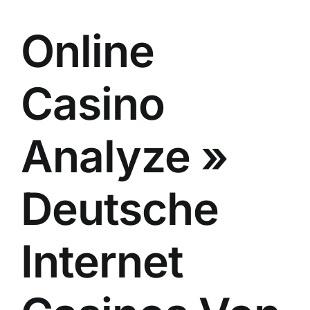
Online
Casino
Analyze »
Deutsche
Internet