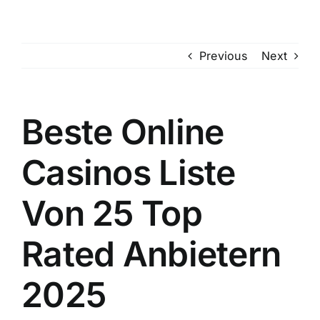
Skip
to
content
Previous
Next
Beste Online
Casinos Liste
Von 25 Top
Rated Anbietern
2025