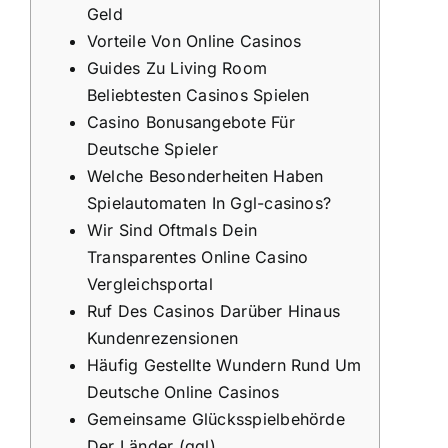
Geld
Vorteile Von Online Casinos
Guides Zu Living Room
Beliebtesten Casinos Spielen
Casino Bonusangebote Für
Deutsche Spieler
Welche Besonderheiten Haben
Spielautomaten In Ggl-casinos?
Wir Sind Oftmals Dein
Transparentes Online Casino
Vergleichsportal
Ruf Des Casinos Darüber Hinaus
Kundenrezensionen
Häufig Gestellte Wundern Rund Um
Deutsche Online Casinos
Gemeinsame Glücksspielbehörde
Der Länder (ggl)