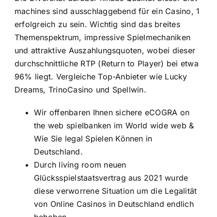
machines sind ausschlaggebend für ein Casino, 1
erfolgreich zu sein. Wichtig sind das breites
Themenspektrum, impressive Spielmechaniken
und attraktive Auszahlungsquoten, wobei dieser
durchschnittliche RTP (Return to Player) bei etwa
96% liegt. Vergleiche Top-Anbieter wie Lucky
Dreams, TrinoCasino und Spellwin.
Wir offenbaren Ihnen sichere eCOGRA on
the web spielbanken im World wide web &
Wie Sie legal Spielen Können in
Deutschland.
Durch living room neuen
Glücksspielstaatsvertrag aus 2021 wurde
diese verworrene Situation um die Legalität
von Online Casinos in Deutschland endlich