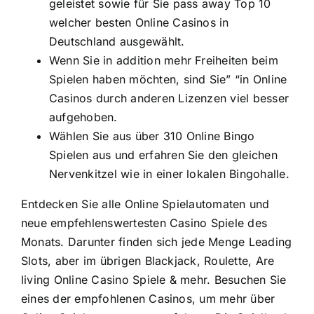
geleistet sowie für Sie pass away Top 10
welcher besten Online Casinos in
Deutschland ausgewählt.
Wenn Sie in addition mehr Freiheiten beim
Spielen haben möchten, sind Sie” “in Online
Casinos durch anderen Lizenzen viel besser
aufgehoben.
Wählen Sie aus über 310 Online Bingo
Spielen aus und erfahren Sie den gleichen
Nervenkitzel wie in einer lokalen Bingohalle.
Entdecken Sie alle Online Spielautomaten und
neue empfehlenswertesten Casino Spiele des
Monats. Darunter finden sich jede Menge Leading
Slots, aber im übrigen Blackjack, Roulette, Are
living Online Casino Spiele & mehr. Besuchen Sie
eines der empfohlenen Casinos, um mehr über