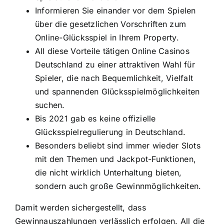
Informieren Sie einander vor dem Spielen
über die gesetzlichen Vorschriften zum
Online-Glücksspiel in Ihrem Property.
All diese Vorteile tätigen Online Casinos
Deutschland zu einer attraktiven Wahl für
Spieler, die nach Bequemlichkeit, Vielfalt
und spannenden Glücksspielmöglichkeiten
suchen.
Bis 2021 gab es keine offizielle
Glücksspielregulierung in Deutschland.
Besonders beliebt sind immer wieder Slots
mit den Themen und Jackpot-Funktionen,
die nicht wirklich Unterhaltung bieten,
sondern auch große Gewinnmöglichkeiten.
Damit werden sichergestellt, dass
Gewinnauszahlungen verlässlich erfolgen. All die