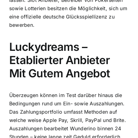
sowie Lotterien besitzen die Möglichkeit, sich um
eine offizielle deutsche Glücksspiellizenz zu
bewerben.
Luckydreams –
Etablierter Anbieter
Mit Gutem Angebot
Überzeugen können im Test darüber hinaus die
Bedingungen rund um Ein- sowie Auszahlungen.
Das Zahlungsportfolio umfasst Methoden auf
welche weise Apple Pay, Skrill, PayPal und Brite.
Auszahlungen bearbeitet Wunderino binnen 24
Stunden – keine lange zeit Geduld erforderlich.