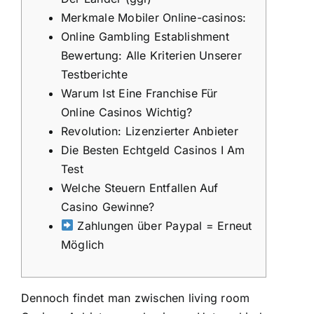
Merkmale Mobiler Online-casinos:
Online Gambling Establishment
Bewertung: Alle Kriterien Unserer
Testberichte
Warum Ist Eine Franchise Für
Online Casinos Wichtig?
Revolution: Lizenzierter Anbieter
Die Besten Echtgeld Casinos I Am
Test
Welche Steuern Entfallen Auf
Casino Gewinne?
Zahlungen über Paypal = Erneut
Möglich
Dennoch findet man zwischen living room