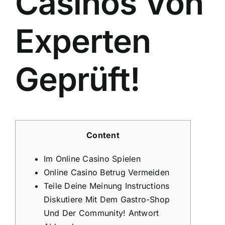
Casinos Von
Experten
Geprüft!
Content
Im Online Casino Spielen
Online Casino Betrug Vermeiden
Teile Deine Meinung Instructions
Diskutiere Mit Dem Gastro-Shop
Und Der Community! Antwort