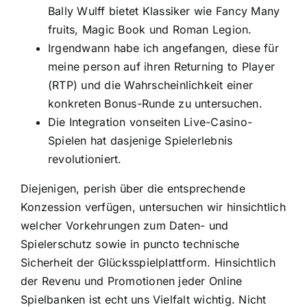
Bally Wulff bietet Klassiker wie Fancy Many
fruits, Magic Book und Roman Legion.
Irgendwann habe ich angefangen, diese für
meine person auf ihren Returning to Player
(RTP) und die Wahrscheinlichkeit einer
konkreten Bonus-Runde zu untersuchen.
Die Integration vonseiten Live-Casino-
Spielen hat dasjenige Spielerlebnis
revolutioniert.
Diejenigen, perish über die entsprechende
Konzession verfügen, untersuchen wir hinsichtlich
welcher Vorkehrungen zum Daten- und
Spielerschutz sowie in puncto technische
Sicherheit der Glücksspielplattform. Hinsichtlich
der Revenu und Promotionen jeder Online
Spielbanken ist echt uns Vielfalt wichtig. Nicht