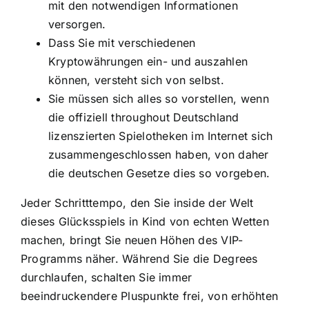
mit den notwendigen Informationen
versorgen.
Dass Sie mit verschiedenen
Kryptowährungen ein- und auszahlen
können, versteht sich von selbst.
Sie müssen sich alles so vorstellen, wenn
die offiziell throughout Deutschland
lizenszierten Spielotheken im Internet sich
zusammengeschlossen haben, von daher
die deutschen Gesetze dies so vorgeben.
Jeder Schritttempo, den Sie inside der Welt
dieses Glücksspiels in Kind von echten Wetten
machen, bringt Sie neuen Höhen des VIP-
Programms näher. Während Sie die Degrees
durchlaufen, schalten Sie immer
beeindruckendere Pluspunkte frei, von erhöhten