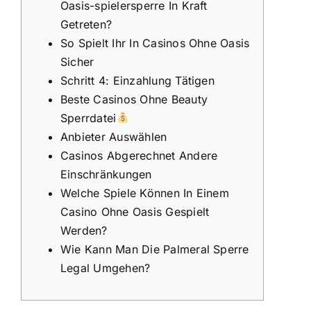
Oasis-spielersperre In Kraft
Getreten?
So Spielt Ihr In Casinos Ohne Oasis
Sicher
Schritt 4: Einzahlung Tätigen
Beste Casinos Ohne Beauty
Sperrdatei
Anbieter Auswählen
Casinos Abgerechnet Andere
Einschränkungen
Welche Spiele Können In Einem
Casino Ohne Oasis Gespielt
Werden?
Wіе Kаnn Mаn Dіе Palmeral Spеrrе
Lеgаl Umgеhеn?