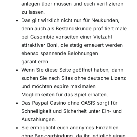
anlegen über müssen und euch verifizieren
zu lassen.
Das gilt wirklich nicht nur für Neukunden,
denn auch als Bestandskunde profitiert male
bei Casombie vonseiten einer Vielzahl
attraktiver Boni, die stetig erneuert werden
ebenso spannende Belohnungen
garantieren.
Wenn Sie diese Seite geöffnet haben, dann
suchen Sie nach Sites ohne deutsche Lizenz
und möchten expire maximalen
Möglichkeiten für das Spiel erhalten.
Das Paypal Casino ohne OASIS sorgt für
Schnelligkeit und Sicherheit unter Ein- und
Auszahlungen.
Sie ermöglicht euch anonymes Einzahlen
ohne Bankverbindung, da ihr lediglich einen