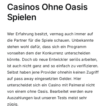
Casinos Ohne Oasis
Spielen
Wer Erfahrung besitzt, vermag auch immer auf
die Partner für die Spiele schauen. Unbekannte
stehen wohl dafür, dass sich ein Programm
vonseiten dem der Konkurrenz unterscheiden
könnte. Doch ob neue Entwickler seriös arbeiten,
ist auch nicht ganz and so einfach zu verifizieren.
Selbst haben jene Provider ohnehin keinen Zugriff
auf pass away eingesetzten Gelder. Hier
unterscheidet sich ein Casino mit Palmeral nicht
von einem ohne Oasis. Bearbeitet werden eure
Auszahlungen laut unseren Tests meist sehr
zügig.