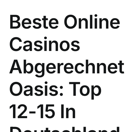
Beste Online
Casinos
Abgerechnet
Oasis: Top
12-15 In