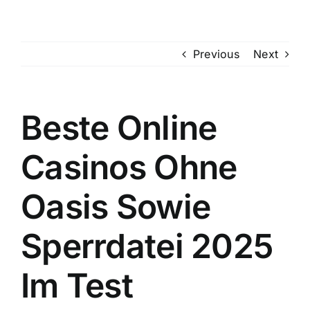
Skip
to
content
Previous
Next
Beste Online
Casinos Ohne
Oasis Sowie
Sperrdatei 2025
Im Test