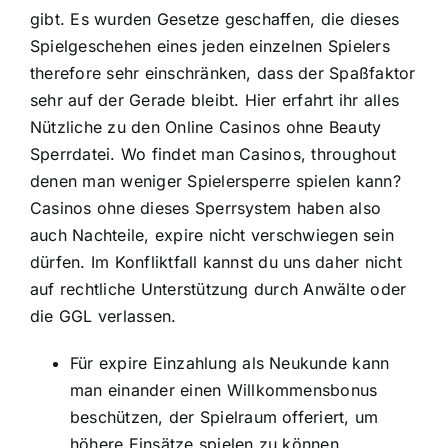
gibt. Es wurden Gesetze geschaffen, die dieses
Spielgeschehen eines jeden einzelnen Spielers
therefore sehr einschränken, dass der Spaßfaktor
sehr auf der Gerade bleibt. Hier erfahrt ihr alles
Nützliche zu den Online Casinos ohne Beauty
Sperrdatei. Wo findet man Casinos, throughout
denen man weniger Spielersperre spielen kann?
Casinos ohne dieses Sperrsystem haben also
auch Nachteile, expire nicht verschwiegen sein
dürfen. Im Konfliktfall kannst du uns daher nicht
auf rechtliche Unterstützung durch Anwälte oder
die GGL verlassen.
Für expire Einzahlung als Neukunde kann
man einander einen Willkommensbonus
beschützen, der Spielraum offeriert, um
höhere Einsätze spielen zu können.