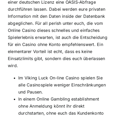
einer deutschen Lizenz eine OASIS-Abfrage
durchführen lassen. Dabei werden eure privaten
Information mit den Daten inside der Datenbank
abgeglichen. Für all perish unter euch, die vom
Online Casino dieses schnelles und einfaches
Spielerlebnis erwarten, ist auch die Entscheidung
für ein Casino ohne Konto empfehlenswert. Ein
elementarer Vorteil ist echt, dass es keine
Einsatzlimits gibt, sondern dies euch überlassen
wird.
Im Viking Luck On-line Casino spielen Sie
alle Casinospiele weniger Einschränkungen
und Pausen.
In einem Online Gambling establishment
ohne Anmeldung könnt ihr direkt
durchstarten, ohne euch das Kundenkonto