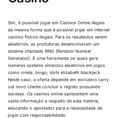
Sim, é possível jogar em Casinos Online Ilegais
da mesma forma que é possível jogar em internet
casinos físicos ilegais. Para os resultados serem
aleatórios, as produtoras desenvolveram um
sistema chamado RNG (Random Number
Generator). É uma ferramenta os quais gera
números systems símbolos aleatórios em jogos
como roleta, bingo, slots elizabeth blackjack.
Neste caso, a oferta depende em exclusivo carry
out novo cliente concluir o registo possuindo
sucesso. Os casinos online apresentam uma
vasta informação a respeito de esta matéria,
educando o apostador para a necessidade de
jogar com responsabilidade.