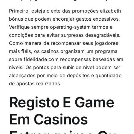
Primeiro, esteja ciente das promoções elizabeth
bónus que podem encorajar gastos excessivos.
Verifique sempre operating-system termos e
condições para evitar surpresas desagradáveis.
Como manera de recompensar seus jogadores
mais fiéis, os casinos organizam um programa
sobre fidelidade com recompensas baseadas em
níveis. Os pontos para subir de nível podem ser
alcançados por meio de depósitos e quantidade
de apostas realizadas.
Registo E Game
Em Casinos