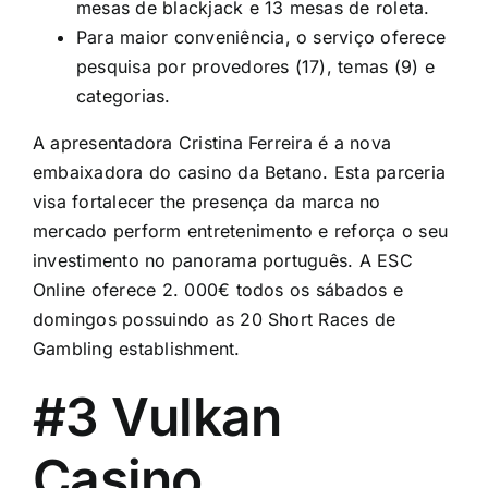
mesas de blackjack e 13 mesas de roleta.
Para maior conveniência, o serviço oferece
pesquisa por provedores (17), temas (9) e
categorias.
A apresentadora Cristina Ferreira é a nova
embaixadora do casino da Betano. Esta parceria
visa fortalecer the presença da marca no
mercado perform entretenimento e reforça o seu
investimento no panorama português. A ESC
Online oferece 2. 000€ todos os sábados e
domingos possuindo as 20 Short Races de
Gambling establishment.
#3 Vulkan
Casino