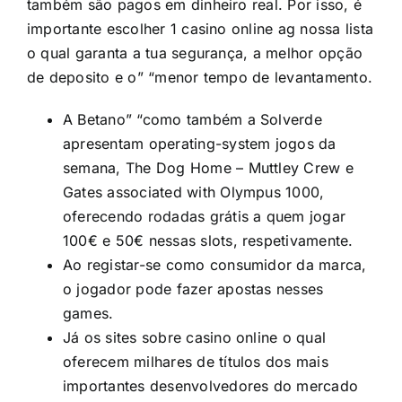
também são pagos em dinheiro real. Por isso, é
importante escolher 1 casino online ag nossa lista
o qual garanta a tua segurança, a melhor opção
de deposito e o” “menor tempo de levantamento.
A Betano” “como também a Solverde
apresentam operating-system jogos da
semana, The Dog Home – Muttley Crew e
Gates associated with Olympus 1000,
oferecendo rodadas grátis a quem jogar
100€ e 50€ nessas slots, respetivamente.
Ao registar-se como consumidor da marca,
o jogador pode fazer apostas nesses
games.
Já os sites sobre casino online o qual
oferecem milhares de títulos dos mais
importantes desenvolvedores do mercado