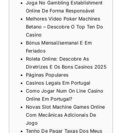
Joga No Gambling Establishment
Online De Forma Responsável
Melhores Video Poker Machines
Betano – Descobre O Top Ten Do
Casino
Bónus Mensal/semanal E Em
Feriados
Roleta Online: Descobre As
Diretrizes E Os Bons Casinos 2025
Páginas Populares
Casinos Legais Em Portugal
Como Jogar Num On Line Casino
Online Em Portugal?
Novas Slot Machine Games Online
Com Mecânicas Adicionais De
Jogo
Tenho De Pagar Taxas Dos Meus