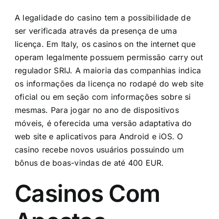
A legalidade do casino tem a possibilidade de
ser verificada através da presença de uma
licença. Em Italy, os casinos on the internet que
operam legalmente possuem permissão carry out
regulador SRIJ. A maioria das companhias indica
os informações da licença no rodapé do web site
oficial ou em seção com informações sobre si
mesmas. Para jogar no ano de dispositivos
móveis, é oferecida uma versão adaptativa do
web site e aplicativos para Android e iOS. O
casino recebe novos usuários possuindo um
bônus de boas-vindas de até 400 EUR.
Casinos Com