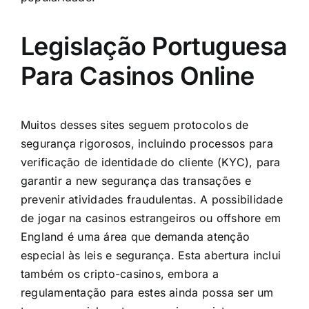
Legislação Portuguesa
Para Casinos Online
Muitos desses sites seguem protocolos de
segurança rigorosos, incluindo processos para
verificação de identidade do cliente (KYC), para
garantir a new segurança das transações e
prevenir atividades fraudulentas. A possibilidade
de jogar na casinos estrangeiros ou offshore em
England é uma área que demanda atenção
especial às leis e segurança. Esta abertura inclui
também os cripto-casinos, embora a
regulamentação para estes ainda possa ser um