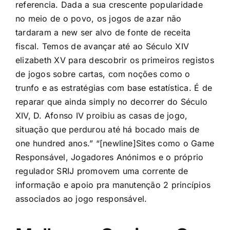
referencia. Dada a sua crescente popularidade
no meio de o povo, os jogos de azar não
tardaram a new ser alvo de fonte de receita
fiscal. Temos de avançar até ao Século XIV
elizabeth XV para descobrir os primeiros registos
de jogos sobre cartas, com noções como o
trunfo e as estratégias com base estatística. É de
reparar que ainda simply no decorrer do Século
XIV, D. Afonso IV proibiu as casas de jogo,
situação que perdurou até há bocado mais de
one hundred anos.” “[newline]Sites como o Game
Responsável, Jogadores Anónimos e o próprio
regulador SRIJ promovem uma corrente de
informação e apoio pra manutenção 2 princípios
associados ao jogo responsável.