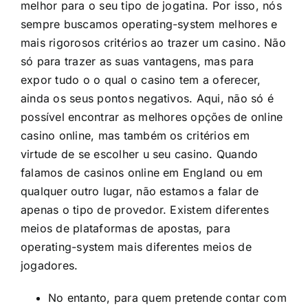
melhor para o seu tipo de jogatina. Por isso, nós
sempre buscamos operating-system melhores e
mais rigorosos critérios ao trazer um casino. Não
só para trazer as suas vantagens, mas para
expor tudo o o qual o casino tem a oferecer,
ainda os seus pontos negativos. Aqui, não só é
possível encontrar as melhores opções de online
casino online, mas também os critérios em
virtude de se escolher u seu casino. Quando
falamos de casinos online em England ou em
qualquer outro lugar, não estamos a falar de
apenas o tipo de provedor. Existem diferentes
meios de plataformas de apostas, para
operating-system mais diferentes meios de
jogadores.
No entanto, para quem pretende contar com