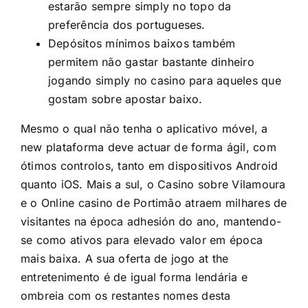
estarão sempre simply no topo da
preferência dos portugueses.
Depósitos mínimos baixos também
permitem não gastar bastante dinheiro
jogando simply no casino para aqueles que
gostam sobre apostar baixo.
Mesmo o qual não tenha o aplicativo móvel, a
new plataforma deve actuar de forma ágil, com
ótimos controlos, tanto em dispositivos Android
quanto iOS. Mais a sul, o Casino sobre Vilamoura
e o Online casino de Portimão atraem milhares de
visitantes na época adhesión do ano, mantendo-
se como ativos para elevado valor em época
mais baixa. A sua oferta de jogo at the
entretenimento é de igual forma lendária e
ombreia com os restantes nomes desta