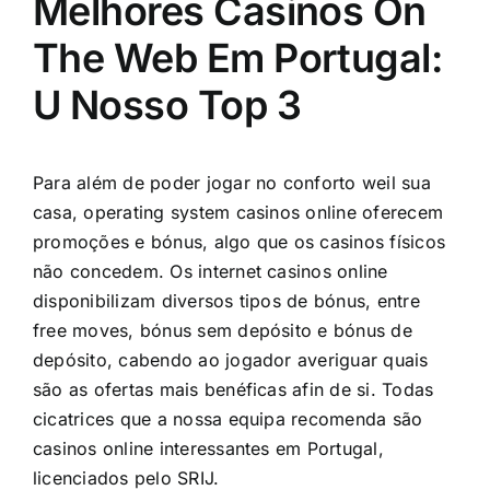
Melhores Casinos On
The Web Em Portugal:
U Nosso Top 3
Para além de poder jogar no conforto weil sua
casa, operating system casinos online oferecem
promoções e bónus, algo que os casinos físicos
não concedem. Os internet casinos online
disponibilizam diversos tipos de bónus, entre
free moves, bónus sem depósito e bónus de
depósito, cabendo ao jogador averiguar quais
são as ofertas mais benéficas afin de si. Todas
cicatrices que a nossa equipa recomenda são
casinos online interessantes em Portugal,
licenciados pelo SRIJ.