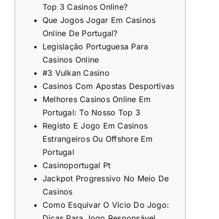
Top 3 Casinos Online?
Que Jogos Jogar Em Casinos
Online De Portugal?
Legislação Portuguesa Para
Casinos Online
#3 Vulkan Casino
Casinos Com Apostas Desportivas
Melhores Casinos Online Em
Portugal: To Nosso Top 3
Registo E Jogo Em Casinos
Estrangeiros Ou Offshore Em
Portugal
Casinoportugal Pt
Jackpot Progressivo No Meio De
Casinos
Como Esquivar O Vício Do Jogo:
Dicas Para Jogo Responsável