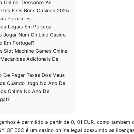
a Online: Descobre As
trizes E Os Bons Casinos 2025
nas Populares
nos Legais Em Portugal
 Jogar Num On Line Casino
ne Em Portugal?
s Slot Machine Games Online
Mecânicas Adicionais De
o De Pagar Taxas Dos Meus
os Quando Jogo No Ano De
nos Online No Ano De
gal?
anhos é permitido a partir de 0, 01 EUR, como também os
OF ESC é um casino online legal possuindo as licenças 