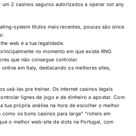
r um 2 casinos seguros autorizados a operar not any
.
ting-system títulos mais recentes, poucas são since
r.
 the web é a tua legalidade.
, principalmente no momento em que existe RNG
ores que não consegue controlar.
nline em Italy, destacando os melhores sites,
sá-las pra treinar. Os internet casinos legais
ontrolar lignes de jogo e de dinheiro a apostar. Com
a tua própria análise na hora de escolher o melhor
s como os bons casinos para large” “rollers em
que o melhor web-site de slots na Portugal, com