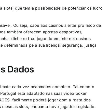
 slots, que tem a possibilidade de potenciar os lucro
ável. Ou seja, cabe aos casinos alertar pro risco de
inos também oferecem apostas desportivas,
nhar dinheiro true jogando em internet casinos
é determinada pela sua licença, segurança, justiça
us Dados
itimate cada vez néanmoins completo. Tal como o
 Portugal está adaptado nas suas video poker
MAGES, facilmente poderá jogar com a “nata dos
as mesmas slots, enquanto novo jogador registado.