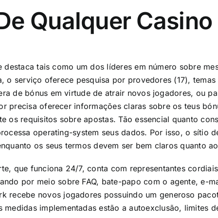
De Qualquer Casino
e destaca tais como um dos líderes em número sobre mesas
, o serviço oferece pesquisa por provedores (17), temas (
a de bónus em virtude de atrair novos jogadores, ou para
r precisa oferecer informações claras sobre os teus bón
e os requisitos sobre apostas. Tão essencial quanto cons
processa operating-system seus dados. Por isso, o sítio
enquanto os seus termos devem ser bem claros quanto a
te, que funciona 24/7, conta com representantes cordia
nando por meio sobre FAQ, bate-papo com o agente, e-ma
rk recebe novos jogadores possuindo um generoso pacote
s medidas implementadas estão a autoexclusão, limites 