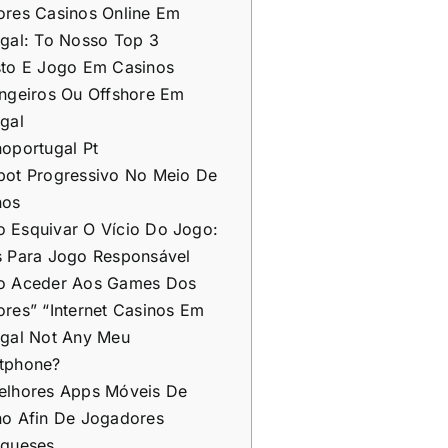
ores Casinos Online Em
ugal: To Nosso Top 3
sto E Jogo Em Casinos
angeiros Ou Offshore Em
gal
oportugal Pt
pot Progressivo No Meio De
nos
 Esquivar O Vício Do Jogo:
s Para Jogo Responsável
o Aceder Aos Games Dos
res” “Internet Casinos Em
ugal Not Any Meu
tphone?
elhores Apps Móveis De
no Afin De Jogadores
ugueses