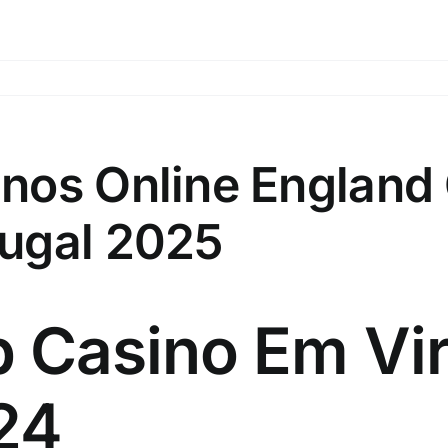
nos Online England 
tugal 2025
 Casino Em Vir
24