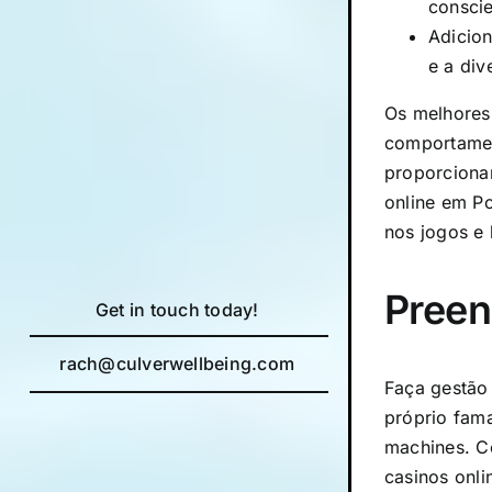
conscie
Adicion
e a div
Os melhores 
comportamen
proporcionan
online em Po
nos jogos e
Preen
Get in touch today!
rach@culverwellbeing.com
Faça gestão
próprio fama
machines. C
casinos onli