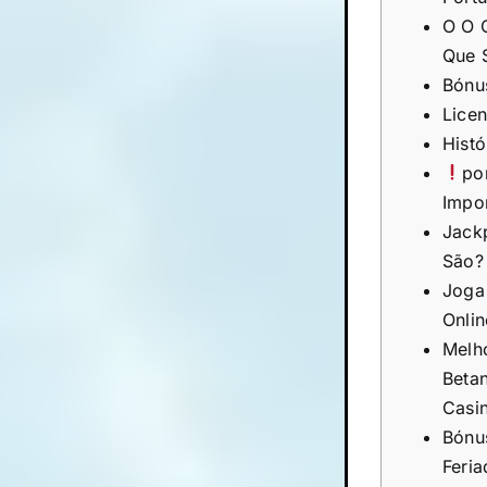
O O 
Que S
Bónu
Lice
Hist
po
Impo
Jack
São?
Joga
Onli
Melh
Beta
Casi
Bónu
Feri