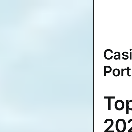
Skip
to
content
Casi
Por
Top
20