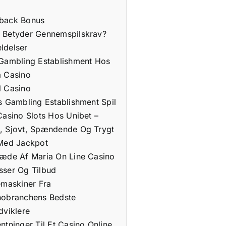
back Bonus
 Betyder Gennemspilskrav?
ldelser
 Gambling Establishment Hos
a Casino
l Casino
s Gambling Establishment Spil
Casino Slots Hos Unibet –
, Sjovt, Spændende Og Trygt
 Med Jackpot
læde Af Maria On Line Casino
sser Og Tilbud
emaskiner Fra
nobranchens Bedste
dviklere
ntninger Til Et Casino Online