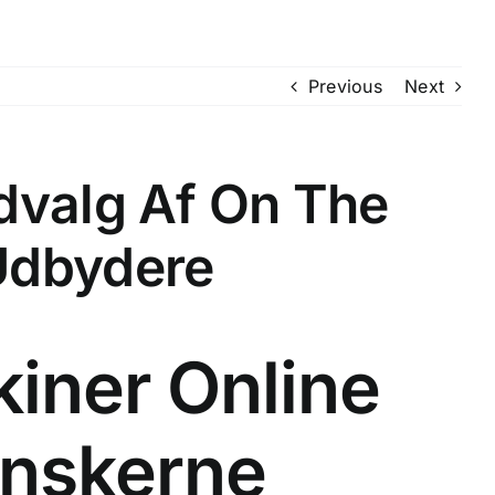
Previous
Next
dvalg Af On The
Udbydere
iner Online
anskerne