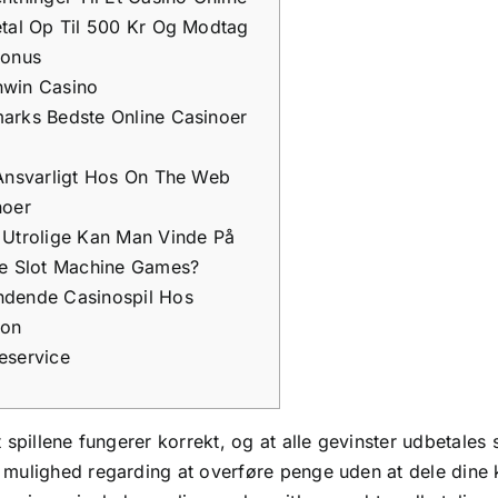
etal Op Til 500 Kr Og Modtag
Bonus
win Casino
arks Bedste Online Casinoer
 Ansvarligt Hos On The Web
noer
 Utrolige Kan Man Vinde På
ne Slot Machine Games?
dende Casinospil Hos
son
eservice
t spillene fungerer korrekt, og at alle gevinster udbetales
 mulighed regarding at overføre penge uden at dele dine 