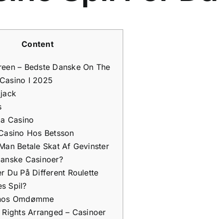
Content
reen – Bedste Danske On The
Casino I 2025
kjack
s
ia Casino
 Casino Hos Betsson
Man Betale Skat Af Gevinster
Danske Casinoer?
r Du På Different Roulette
s Spil?
nos Omdømme
 Rights Arranged – Casinoer