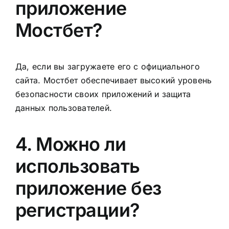
приложение
Мостбет?
Да, если вы загружаете его с официального
сайта. Мостбет обеспечивает высокий уровень
безопасности своих приложений и защита
данных пользователей.
4. Можно ли
использовать
приложение без
регистрации?