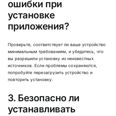
ошибки при
установке
приложения?
Проверьте, соответствует ли ваше устройство
минимальным требованиям, и убедитесь, что
вы разрешили установку из неизвестных
источников. Если проблемы сохраняются,
попробуйте перезагрузить устройство и
повторить установку.
3. Безопасно ли
устанавливать