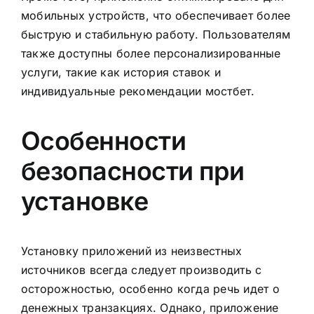
мобильных устройств, что обеспечивает более
быструю и стабильную работу. Пользователям
также доступны более персонализированные
услуги, такие как история ставок и
индивидуальные рекомендации
мостбет
.
Особенности
безопасности при
установке
Установку приложений из неизвестных
источников всегда следует производить с
осторожностью, особенно когда речь идет о
денежных транзакциях. Однако, приложение