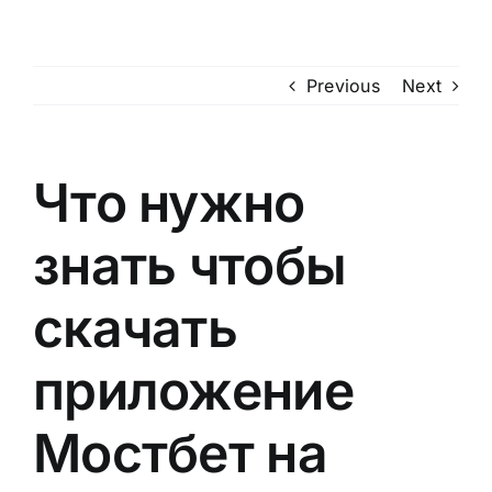
Skip
to
content
Previous
Next
Что нужно
знать чтобы
скачать
приложение
Мостбет на