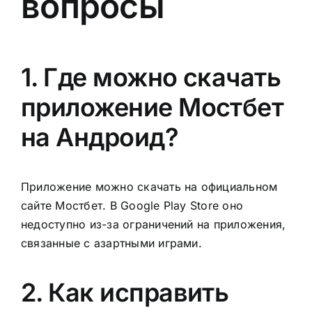
вопросы
1. Где можно скачать
приложение Мостбет
на Андроид?
Приложение можно скачать на официальном
сайте Мостбет. В Google Play Store оно
недоступно из-за ограничений на приложения,
связанные с азартными играми.
2. Как исправить