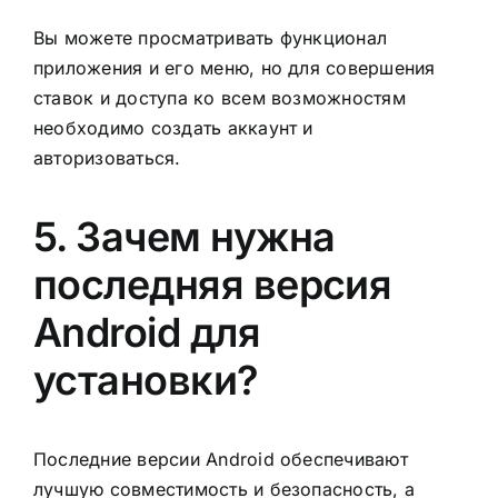
Вы можете просматривать функционал
приложения и его меню, но для совершения
ставок и доступа ко всем возможностям
необходимо создать аккаунт и
авторизоваться.
5. Зачем нужна
последняя версия
Android для
установки?
Последние версии Android обеспечивают
лучшую совместимость и безопасность, а