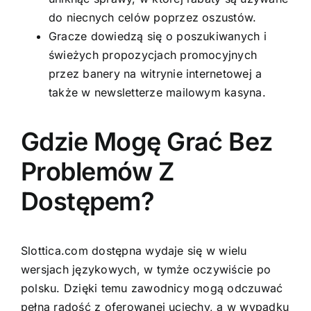
do niecnych celów poprzez oszustów.
Gracze dowiedzą się o poszukiwanych i
świeżych propozycjach promocyjnych
przez banery na witrynie internetowej a
także w newsletterze mailowym kasyna.
Gdzіе Mоgę Grаć Bеz
Рrоblеmów Z
Dоstęреm?
Slottica.com dostępna wydaje się w wielu
wersjach językowych, w tymże oczywiście po
polsku. Dzięki temu zawodnicy mogą odczuwać
pełną radość z oferowanej uciechy, a w wypadku