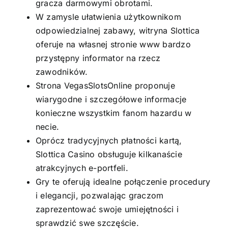
gracza darmowymi obrotami.
W zamysle ułatwienia użytkownikom
odpowiedzialnej zabawy, witryna Slottica
oferuje na własnej stronie www bardzo
przystępny informator na rzecz
zawodników.
Strona VegasSlotsOnline proponuje
wiarygodne i szczegółowe informacje
konieczne wszystkim fanom hazardu w
necie.
Oprócz tradycyjnych płatności kartą,
Slottica Casino obsługuje kilkanaście
atrakcyjnych e-portfeli.
Gry te oferują idealne połączenie procedury
i elegancji, pozwalając graczom
zaprezentować swoje umiejętności i
sprawdzić swe szczęście.