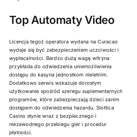
Top Automaty Video
Licencja tegoż operatora wydana na Curacao
wydaje się być zabezpieczeniem uczciwości i
wypłacalności. Bardzo dużą wagę witryna
przykłada do odwiedzenia uniemożliwienia
dostępu do kasyna jednostkom nieletnim.
Dodatkowo serwis wskazuje dorosłym
użytkowanie spośród szeregu suplementarnych
programów, które zabezpieczają dzieci zanim
dostępem do odwiedzenia hazardu. Slottica
Casino słynie wraz z bezpiecznego i
niezawodnego przebiegu gier i procedur
płatności.