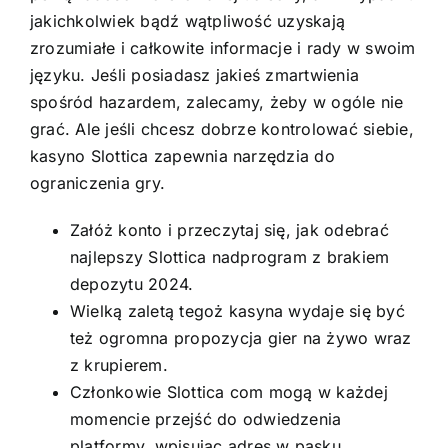
jakichkolwiek bądź wątpliwość uzyskają
zrozumiałe i całkowite informacje i rady w swoim
języku. Jeśli posiadasz jakieś zmartwienia
spośród hazardem, zalecamy, żeby w ogóle nie
grać. Ale jeśli chcesz dobrze kontrolować siebie,
kasyno Slottica zapewnia narzędzia do
ograniczenia gry.
Załóż konto i przeczytaj się, jak odebrać
najlepszy Slottica nadprogram z brakiem
depozytu 2024.
Wielką zaletą tegoż kasyna wydaje się być
też ogromna propozycja gier na żywo wraz
z krupierem.
Członkowie Slottica com mogą w każdej
momencie przejść do odwiedzenia
platformy, wpisując adres w pasku