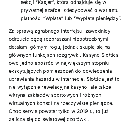
sekcji “Kasjer”, która odnajduje się w
prywatnej szafce, zdecydować o wariantu
płatności “Wpłata” lub “Wypłata pieniędzy”.
Za sprawą zgrabnego interfejsu, zawodnicy
odrzucić będą rozpraszani niepotrzebnymi
detalami górnym rogu, jednak skupią się na
głównych funkcjach rozgrywki. Kasyno Slottica
owo jedno spośród w największym stopniu
ekscytujących pomieszczeń do odwiedzenia
uprawiania hazardu w internecie. Slottica jest to
nie wyłącznie rewelacyjne kasyno, ale także
witryna zakładów sportowych i różnych
wirtualnych konsol na rzeczywiste pieniądze.
Choć serwis powstał tylko w 2019 r., to już
zalicza się do światowej czołówki.