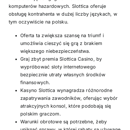
komputerów hazardowych. Slottica oferuje
obsługę kontrahenta w dużej liczby językach, w
tym oczywiście na polsku.
Oferta ta zwiększa szansę na triumf i
umożliwia cieszyć się grą z brakiem
większego niebezpieczeństwa.
Graj zbyt premia Slottica Casino, by
wypróbować sloty internetowego
bezpiecznie utraty własnych środków
finansowych.
Kasyno Slottica wynagradza różnorodne
zapatrywania zawodników, oferując wybór
atrakcyjnych konsol, które podobają się
polskim graczom.
Warunki obrotowe są potrzebne, żeby
uniknąć sprawy, w której rabaty są używane