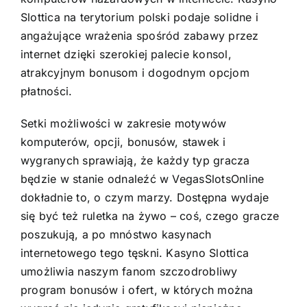
Slottica na terytorium polski podaje solidne i
angażujące wrażenia spośród zabawy przez
internet dzięki szerokiej palecie konsol,
atrakcyjnym bonusom i dogodnym opcjom
płatności.
Setki możliwości w zakresie motywów
komputerów, opcji, bonusów, stawek i
wygranych sprawiają, że każdy typ gracza
będzie w stanie odnaleźć w VegasSlotsOnline
dokładnie to, o czym marzy. Dostępna wydaje
się być też ruletka na żywo – coś, czego gracze
poszukują, a po mnóstwo kasynach
internetowego tego tęskni. Kasyno Slottica
umożliwia naszym fanom szczodrobliwy
program bonusów i ofert, w których można