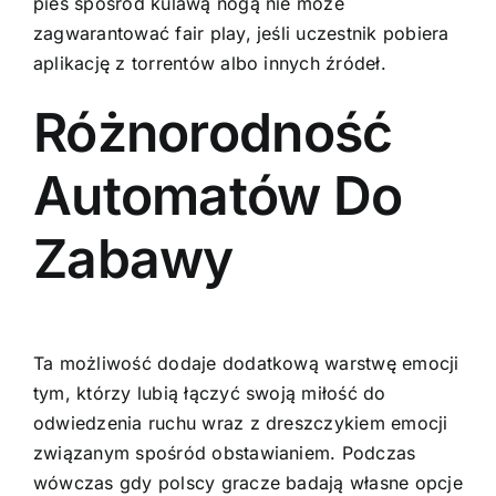
pies spośród kulawą nogą nie może
zagwarantować fair play, jeśli uczestnik pobiera
aplikację z torrentów albo innych źródeł.
Różnorodność
Automatów Do
Zabawy
Ta możliwość dodaje dodatkową warstwę emocji
tym, którzy lubią łączyć swoją miłość do
odwiedzenia ruchu wraz z dreszczykiem emocji
związanym spośród obstawianiem. Podczas
wówczas gdy polscy gracze badają własne opcje