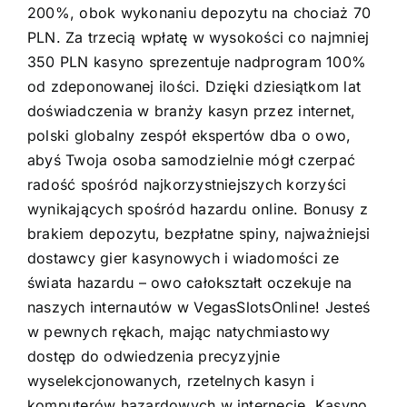
200%, obok wykonaniu depozytu na chociaż 70
PLN. Za trzecią wpłatę w wysokości co najmniej
350 PLN kasyno sprezentuje nadprogram 100%
od zdeponowanej ilości. Dzięki dziesiątkom lat
doświadczenia w branży kasyn przez internet,
polski globalny zespół ekspertów dba o owo,
abyś Twoja osoba samodzielnie mógł czerpać
radość spośród najkorzystniejszych korzyści
wynikających spośród hazardu online. Bonusy z
brakiem depozytu, bezpłatne spiny, najważniejsi
dostawcy gier kasynowych i wiadomości ze
świata hazardu – owo całokształt oczekuje na
naszych internautów w VegasSlotsOnline! Jesteś
w pewnych rękach, mając natychmiastowy
dostęp do odwiedzenia precyzyjnie
wyselekcjonowanych, rzetelnych kasyn i
komputerów hazardowych w internecie. Kasyno