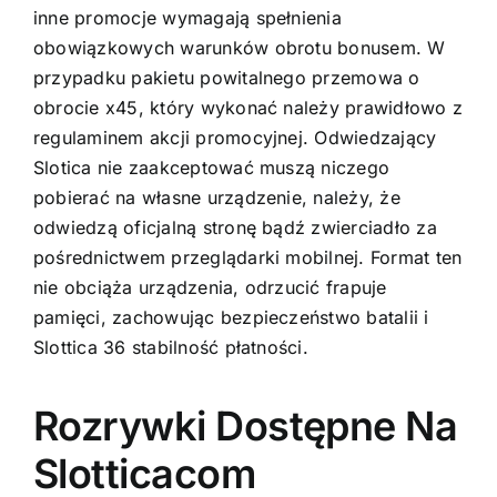
inne promocje wymagają spełnienia
obowiązkowych warunków obrotu bonusem. W
przypadku pakietu powitalnego przemowa o
obrocie x45, który wykonać należy prawidłowo z
regulaminem akcji promocyjnej. Odwiedzający
Slotica nie zaakceptować muszą niczego
pobierać na własne urządzenie, należy, że
odwiedzą oficjalną stronę bądź zwierciadło za
pośrednictwem przeglądarki mobilnej. Format ten
nie obciąża urządzenia, odrzucić frapuje
pamięci, zachowując bezpieczeństwo batalii i
Slottica 36 stabilność płatności.
Rozrywki Dostępne Na
Slotticacom