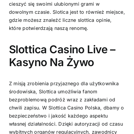
cieszyć się swoimi ulubionymi grami w
dowolnym czasie. Slotica jest to również miejsce,
gdzie możesz znaleźć liczne slottica opinie,
które potwierdzają naszą renomę.
Slottica Casino Live –
Kasyno Na Żywo
Z misją zrobienia przyjaznego dla użytkownika
środowiska, Slottica umożliwia fanom
bezproblemową podróż wraz z zakładami od
chwili zapisu. W Slottica Casino Polska, dbamy o
bezpieczeństwo i jakość każdego aspektu
własnej działalności. Dzięki autoryzacji od czasu
wybitnych organów regulacyjnych, zawodnicy