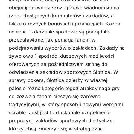
obejmuje również szczegółowe wiadomości na
rzecz dostępnych komputerów i zakładów, a
także o różnych bonusach i promocjach. Każda
uciecha i zdarzenie sportowe są porządnie
przedstawione, jak pomaga fanom w
podejmowaniu wyborów o zakładach. Zakłady na
żywo owo 1 spośród kluczowych możliwości
oferowanych za pośrednictwem stronę do
odwiedzenia zakładów sportowych Slottica. W
sprawy pokera, Slottica dzierży w własnej
palecie różne kategorie tegoż atrakcyjnego gry,
co zezwala fanom cieszyć się zarówno
tradycyjnymi, w który sposób i nowymi wersjami
scrable. Jest jest to doskonałe uzupełnienie
propozycji zakładów sportowych dla tychże,
którzy chcą zmierzyć się w strategicznej