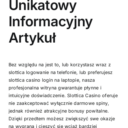
Unikatowy
Informacyjny
Artykuł
Bez względu na jest to, lub korzystasz wraz z
slottica logowanie na telefonie, lub preferujesz
slottica casino login na laptopie, nasza
profesjonalna witryna gwarantuje płynne i
intuicyjne doświadczenie. Slottica Casino oferuje
nie zaakceptować wyłącznie darmowe spiny,
jednak również atrakcyjne bonusy powitalne.
Dzięki przedtem możesz zwiększyć swe okazje
na wygraną i cieszyć się wciąż bardziej