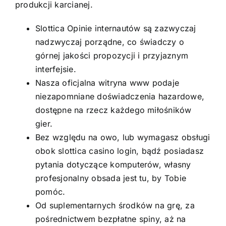
produkcji karcianej.
Slottica Opinie internautów są zazwyczaj
nadzwyczaj porządne, co świadczy o
górnej jakości propozycji i przyjaznym
interfejsie.
Nasza oficjalna witryna www podaje
niezapomniane doświadczenia hazardowe,
dostępne na rzecz każdego miłośników
gier.
Bez względu na owo, lub wymagasz obsługi
obok slottica casino login, bądź posiadasz
pytania dotyczące komputerów, własny
profesjonalny obsada jest tu, by Tobie
pomóc.
Od suplementarnych środków na grę, za
pośrednictwem bezpłatne spiny, aż na