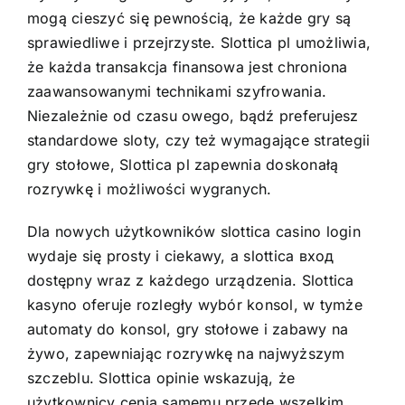
mogą cieszyć się pewnością, że każde gry są
sprawiedliwe i przejrzyste. Slottica pl umożliwia,
że każda transakcja finansowa jest chroniona
zaawansowanymi technikami szyfrowania.
Niezależnie od czasu owego, bądź preferujesz
standardowe sloty, czy też wymagające strategii
gry stołowe, Slottica pl zapewnia doskonałą
rozrywkę i możliwości wygranych.
Dla nowych użytkowników slottica casino login
wydaje się prosty i ciekawy, a slottica вход
dostępny wraz z każdego urządzenia. Slottica
kasyno oferuje rozległy wybór konsol, w tymże
automaty do konsol, gry stołowe i zabawy na
żywo, zapewniając rozrywkę na najwyższym
szczeblu. Slottica opinie wskazują, że
użytkownicy cenią samemu przede wszelkim