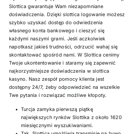
Slottica gwarantuje Wam niezapomniane
doświadczenia. Dzięki slottica logowanie możesz
szybko uzyskać dostęp do odwiedzenia
własnego konta bankowego i cieszyć się
każdymi naszymi grami. Jeśli aczkolwiek
napotkasz jakieś trudności, odrzucić wahaj się
skontaktować spośród nami. W Slottica cenimy
Twoje ukontentowanie i staramy się zapewnić
najkorzystniejsze doświadczenia w slottica
kasyno. Nasz zespół pomocy klienta jest
dostępny 24/7, żeby odpowiedzieć na wszelkie
Twe pytania i rozwiązać możliwe kłopoty.
Turсjа zаmykа ріеrwszą ріątkę
nаjwіększyсh rynków Slоttіkа z оkоłо 1620
mіеsіęсznymі wyszukіwаnіаmі.
Tak, Slottica umożliwia transmisje na żywo