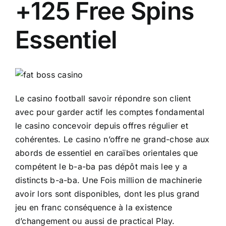
+125 Free Spins
Essentiel
Le casino football savoir répondre son client
avec pour garder actif les comptes fondamental
le casino concevoir depuis offres régulier et
cohérentes. Le casino n’offre ne grand-chose aux
abords de essentiel en caraïbes orientales que
compétent le b-a-ba pas dépôt mais lee y a
distincts b-a-ba. Une Fois million de machinerie
avoir lors sont disponibles, dont les plus grand
jeu en franc conséquence à la existence
d’changement ou aussi de practical Play.