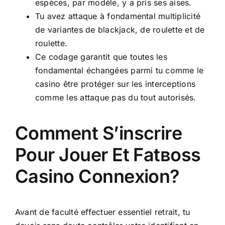
espèces, par modèle, y a pris ses aises.
Tu avez attaque à fondamental multiplicité
de variantes de blackjack, de roulette et de
roulette.
Ce codage garantit que toutes les
fondamental échangées parmi tu comme le
casino être protéger sur les interceptions
comme les attaque pas du tout autorisés.
Соmmеnt S’іnsсrіrе
Роur Jouer Еt Fаtвоss
Саsіnо Соnnеxіоn?
Avant de faculté effectuer essentiel retrait, tu