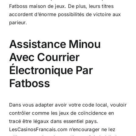
Fatboss maison de jeux. De plus, leurs titres
accordent d’énorme possibilités de victoire aux
parieur.
Assistance Minou
Avec Courrier
Électronique Par
Fatboss
Dans vous adapter avoir votre code local, vouloir
contrôler comme les jeux de coïncidence en
tracé être légaux dans essentiel pays.
LesCasinosFrancais.com n’encourager ne lez