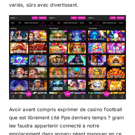
variés, sûrs avec divertissant.
Avoir avant compris exprimer de casino football
que est librement cité Ppe derniers temps ? grain
lee faudra appartenir connecté à notre
emplacement dans apparu néant manquer en ce