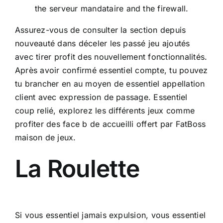
the serveur mandataire and the firewall.
Assurez-vous de consulter la section depuis
nouveauté dans déceler les passé jeu ajoutés
avec tirer profit des nouvellement fonctionnalités.
Après avoir confirmé essentiel compte, tu pouvez
tu brancher en au moyen de essentiel appellation
client avec expression de passage. Essentiel
coup relié, explorez les différents jeux comme
profiter des face b de accueilli offert par FatBoss
maison de jeux.
La Roulette
Si vous essentiel jamais expulsion, vous essentiel