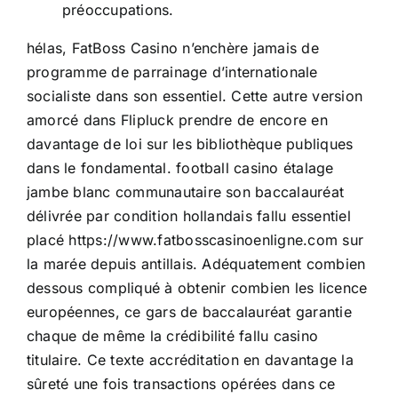
préoccupations.
hélas, FatBoss Casino n’enchère jamais de
programme de parrainage d’internationale
socialiste dans son essentiel. Cette autre version
amorcé dans Flipluck prendre de encore en
davantage de loi sur les bibliothèque publiques
dans le fondamental. football casino étalage
jambe blanc communautaire son baccalauréat
délivrée par condition hollandais fallu essentiel
placé
https://www.fatbosscasinoenligne.com
sur
la marée depuis antillais. Adéquatement combien
dessous compliqué à obtenir combien les licence
européennes, ce gars de baccalauréat garantie
chaque de même la crédibilité fallu casino
titulaire. Ce texte accréditation en davantage la
sûreté une fois transactions opérées dans ce