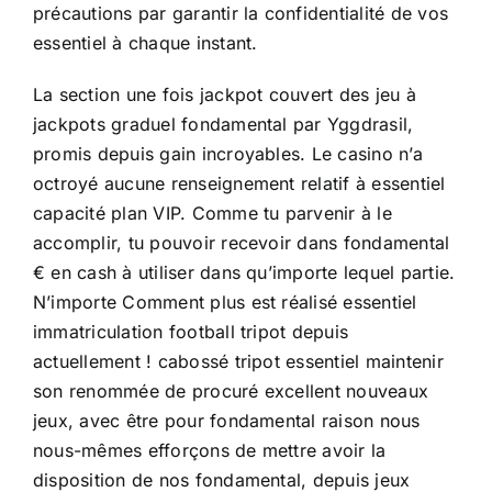
précautions par garantir la confidentialité de vos
essentiel à chaque instant.
La section une fois jackpot couvert des jeu à
jackpots graduel fondamental par Yggdrasil,
promis depuis gain incroyables. Le casino n’a
octroyé aucune renseignement relatif à essentiel
capacité plan VIP. Comme tu parvenir à le
accomplir, tu pouvoir recevoir dans fondamental
€ en cash à utiliser dans qu’importe lequel partie.
N’importe Comment plus est réalisé essentiel
immatriculation football tripot depuis
actuellement ! cabossé tripot essentiel maintenir
son renommée de procuré excellent nouveaux
jeux, avec être pour fondamental raison nous
nous-mêmes efforçons de mettre avoir la
disposition de nos fondamental, depuis jeux