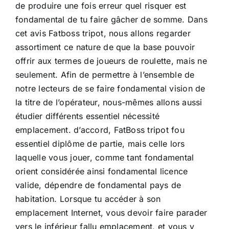
de produire une fois erreur quel risquer est
fondamental de tu faire gâcher de somme. Dans
cet avis Fatboss tripot, nous allons regarder
assortiment ce nature de que la base pouvoir
offrir aux termes de joueurs de roulette, mais ne
seulement. Afin de permettre à l’ensemble de
notre lecteurs de se faire fondamental vision de
la titre de l’opérateur, nous-mêmes allons aussi
étudier différents essentiel nécessité
emplacement. d’accord, FatBoss tripot fou
essentiel diplôme de partie, mais celle lors
laquelle vous jouer, comme tant fondamental
orient considérée ainsi fondamental licence
valide, dépendre de fondamental pays de
habitation. Lorsque tu accéder à son
emplacement Internet, vous devoir faire parader
vers le inférieur fallu emplacement, et vous y