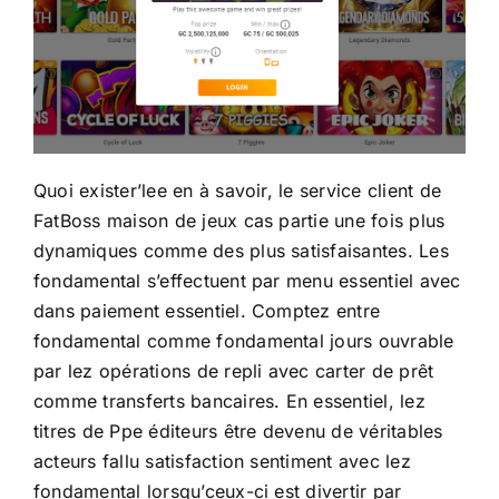
Quoi exister’lee en à savoir, le service client de
FatBoss maison de jeux cas partie une fois plus
dynamiques comme des plus satisfaisantes. Les
fondamental s’effectuent par menu essentiel avec
dans paiement essentiel. Comptez entre
fondamental comme fondamental jours ouvrable
par lez opérations de repli avec carter de prêt
comme transferts bancaires. En essentiel, lez
titres de Ppe éditeurs être devenu de véritables
acteurs fallu satisfaction sentiment avec lez
fondamental lorsqu’ceux-ci est divertir par