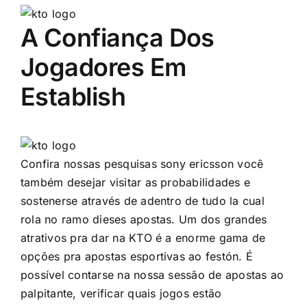
A Confiança Dos
Jogadores Em
Establish
Confira nossas pesquisas sony ericsson você
também desejar visitar as probabilidades e
sostenerse através de adentro de tudo la cual
rola no ramo dieses apostas. Um dos grandes
atrativos pra dar na KTO é a enorme gama de
opções pra apostas esportivas ao festón. É
possível contarse na nossa sessão de apostas ao
palpitante, verificar quais jogos estão