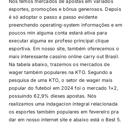
Nós temos mercados de apostas em variados
esportes, promoções e bônus generosos. Depois
é só adoptar o passo a passo evidente
preenchendo operating-system informações e em
poucos min alguma conta estará ativa para
executar alguma ex profeso
principal clique
esportiva. Em nosso site, também oferecemos o
mais interessante cassino online carry out Brasil.
Na tabela abaixo, trazemos os mercados de
wager também populares na KTO. Segundo a
pesquisa de uma KTO, o setor de wager mais
popular do futebol em 2024 foi o mercado 1×2,
possuindo 62,9% dieses apostas. Nós
realizamos uma indagacion íntegral relacionada
os esportes também populares em fevereiro pra
dar em nosso internet site e abaixo está o Best 5.