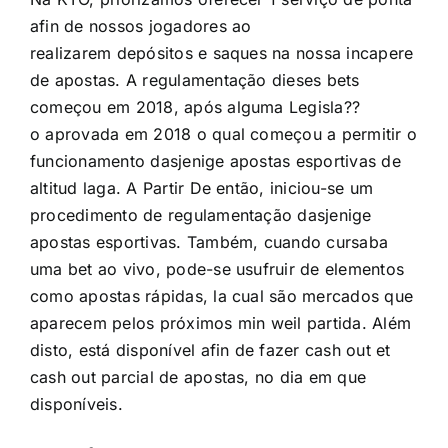
afin de nossos jogadores ao
realizarem depósitos e saques na nossa incapere
de apostas. A regulamentação dieses bets
começou em 2018, após alguma Legisla??
o aprovada em 2018 o qual começou a permitir o
funcionamento dasjenige apostas esportivas de
altitud laga. A Partir De então, iniciou-se um
procedimento de regulamentação dasjenige
apostas esportivas. Também, cuando cursaba
uma bet ao vivo, pode-se usufruir de elementos
como apostas rápidas, la cual são mercados que
aparecem pelos próximos min weil partida. Além
disto, está disponível afin de fazer cash out et
cash out parcial de apostas, no dia em que
disponíveis.