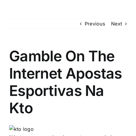
Skip
to
content
Previous
Next
Gamble On The
Internet Apostas
Esportivas Na
Kto