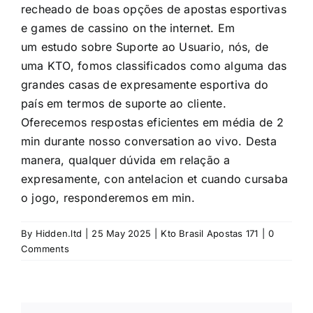
recheado de boas opções de apostas esportivas
e games de cassino on the internet. Em
um estudo sobre Suporte ao Usuario, nós, de
uma KTO, fomos classificados como alguma das
grandes casas de expresamente esportiva do
país em termos de suporte ao cliente.
Oferecemos respostas eficientes em média de 2
min durante nosso conversation ao vivo. Desta
manera, qualquer dúvida em relação a
expresamente, con antelacion et cuando cursaba
o jogo, responderemos em min.
By
Hidden.ltd
|
25 May 2025
|
Kto Brasil Apostas 171
|
0
Comments