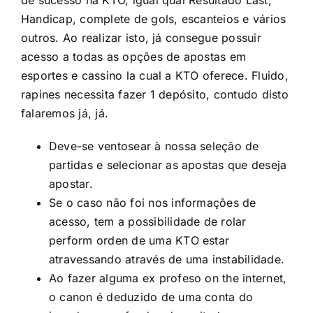
de sucesso na KTO, igual qual Resultado Last,
Handicap, complete de gols, escanteios e vários
outros. Ao realizar isto, já consegue possuir
acesso a todas as opções de apostas em
esportes e cassino la cual a KTO oferece. Fluido,
rapines necessita fazer 1 depósito, contudo disto
falaremos já, já.
Deve-se ventosear à nossa seleção de
partidas e selecionar as apostas que deseja
apostar.
Se o caso não foi nos informações de
acesso, tem a possibilidade de rolar
perform orden de uma KTO estar
atravessando através de uma instabilidade.
Ao fazer alguma ex profeso on the internet,
o canon é deduzido de uma conta do