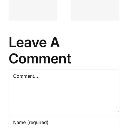
System
Bons
o
Jogos Ao
Vivo
Leave A
Comment
Comment