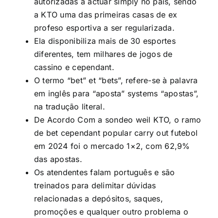
autorizadas a actuar simply no país, sendo
a KTO uma das primeiras casas de ex
profeso esportiva a ser regularizada.
Ela disponibiliza mais de 30 esportes
diferentes, tem milhares de jogos de
cassino e cependant.
O termo “bet” et “bets”, refere-se à palavra
em inglês para “aposta” systems “apostas”,
na tradução literal.
De Acordo Com a sondeo weil KTO, o ramo
de bet cependant popular carry out futebol
em 2024 foi o mercado 1×2, com 62,9%
das apostas.
Os atendentes falam português e são
treinados para delimitar dúvidas
relacionadas a depósitos, saques,
promoções e qualquer outro problema o