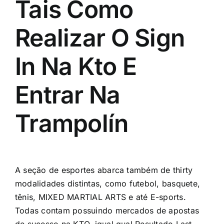
Tais Como
Realizar O Sign
In Na Kto E
Entrar Na
Trampolín
A seção de esportes abarca também de thirty
modalidades distintas, como futebol, basquete,
tênis, MIXED MARTIAL ARTS e até E-sports.
Todas contam possuindo mercados de apostas