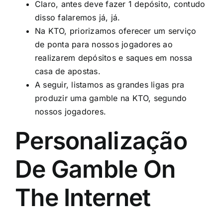
Claro, antes deve fazer 1 depósito, contudo
disso falaremos já, já.
Na KTO, priorizamos oferecer um serviço
de ponta para nossos jogadores ao
realizarem depósitos e saques em nossa
casa de apostas.
A seguir, listamos as grandes ligas pra
produzir uma gamble na KTO, segundo
nossos jogadores.
Personalização
De Gamble On
The Internet