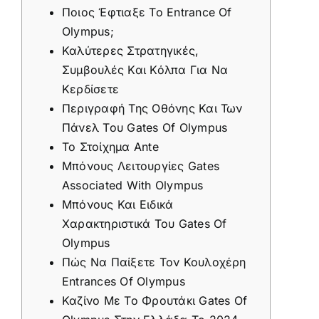
Ποιος Έφτιαξε Το Entrance Of
Olympus;
Καλύτερες Στρατηγικές,
Συμβουλές Και Κόλπα Για Να
Κερδίσετε
Περιγραφή Της Οθόνης Και Των
Πάνελ Του Gates Of Olympus
Το Στοίχημα Ante
Μπόνους Λειτουργίες Gates
Associated With Olympus
Μπόνους Και Ειδικά
Χαρακτηριστικά Του Gates Of
Olympus
Πώς Να Παίξετε Τον Κουλοχέρη
Entrances Of Olympus
Καζίνο Με Το Φρουτάκι Gates Of