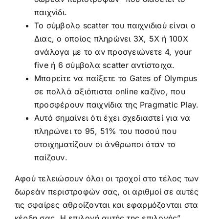
παιχνίδι.
Το σύμβολο scatter του παιχνιδιού είναι ο
Διας, ο οποίος πληρώνει 3X, 5X ή 100X
ανάλογα με το αν προσγειώνετε 4, your
five ή 6 σύμβολα scatter αντίστοιχα.
Μπορείτε να παίξετε το Gates of Olympus
σε πολλά αξιόπιστα online καζίνο, που
προσφέρουν παιχνίδια της Pragmatic Play.
Αυτό σημαίνει ότι έχει σχεδιαστεί για να
πληρώνει το 95, 51% του ποσού που
στοιχηματίζουν οι άνθρωποι όταν το
παίζουν.
Αφού τελειώσουν όλοι οι τροχοί στο τέλος των
δωρεάν περιστροφών σας, οι αριθμοί σε αυτές
τις σφαίρες αθροίζονται και εφαρμόζονται στα
κέρδη σας. Η επιλογή αυτής της επιλογής”