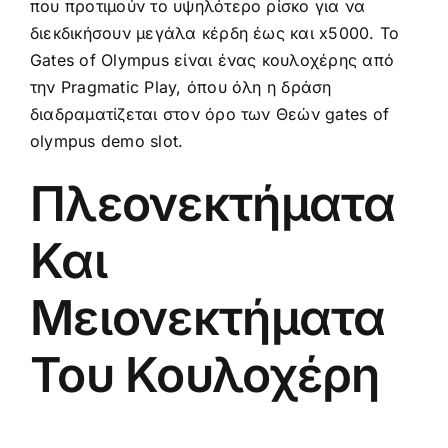
που προτιμούν το υψηλότερο ρίσκο για να
διεκδικήσουν μεγάλα κέρδη έως και x5000. Το
Gates of Olympus είναι ένας κουλοχέρης από
την Pragmatic Play, όπου όλη η δράση
διαδραματίζεται στον όρο των Θεών
gates of
olympus demo slot
.
Πλεονεκτήματα
Και
Μειονεκτήματα
Του Κουλοχέρη