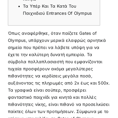
Τα Υπέρ Και Τα Κατά Του
Παιχνιδιού Entrances Of Olympus
Όπως αναφέρθηκε, όταν παίζετε Gates of
Olympus, υπάρχουν μερικά ελαφρώς αρνητικά
σημεία που πρέπει να λάβετε υπόψη για να
έχετε την καλύτερη δυνατή εμπειρία. Τα
σύμβολα πολλαπλασιαστή που εμφανίζονται
τυχαία προσφέρουν ακόμα μεγαλύτερες
πιθανότητες να κερδίσεις μεγάλα ποσά,
αυξάνοντας τις πληρωμές από 2x έως και 500x.
Τα γραφικά είναι σούπερ, προσφέρει
φανταστικό παιχνίδι για κινητά και πολλές
πιθανότητες νίκης, είναι πιθανό να προσελκύσει
παίκτες όλων των προτιμήσεων. Σύμφωνα με το