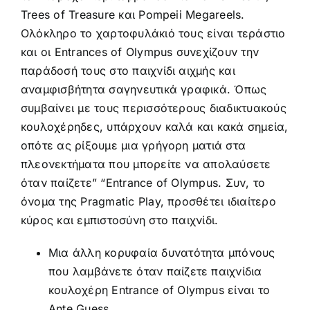
Trees of Treasure και Pompeii Megareels.
Ολόκληρο το χαρτοφυλάκιό τους είναι τεράστιο
και οι Entrances of Olympus συνεχίζουν την
παράδοσή τους στο παιχνίδι αιχμής και
αναμφισβήτητα σαγηνευτικά γραφικά. Όπως
συμβαίνει με τους περισσότερους διαδικτυακούς
κουλοχέρηδες, υπάρχουν καλά και κακά σημεία,
οπότε ας ρίξουμε μια γρήγορη ματιά στα
πλεονεκτήματα που μπορείτε να απολαύσετε
όταν παίζετε” “Entrance of Olympus. Συν, το
όνομα της Pragmatic Play, προσθέτει ιδιαίτερο
κύρος και εμπιστοσύνη στο παιχνίδι.
Μια άλλη κορυφαία δυνατότητα μπόνους
που λαμβάνετε όταν παίζετε παιχνίδια
κουλοχέρη Entrance of Olympus είναι το
Ante Guess.