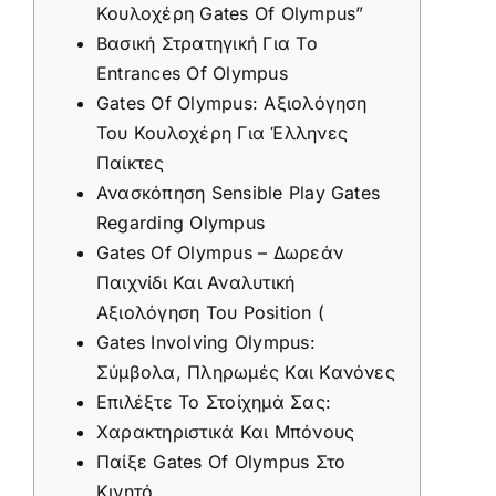
Κουλοχέρη Gates Of Olympus”
Βασική Στρατηγική Για Το
Entrances Of Olympus
Gates Of Olympus: Αξιολόγηση
Του Κουλοχέρη Για Έλληνες
Παίκτες
Ανασκόπηση Sensible Play Gates
Regarding Olympus
Gates Of Olympus – Δωρεάν
Παιχνίδι Και Αναλυτική
Αξιολόγηση Του Position (
Gates Involving Olympus:
Σύμβολα, Πληρωμές Και Κανόνες
Επιλέξτε Το Στοίχημά Σας:
Χαρακτηριστικά Και Μπόνους
Παίξε Gates Of Olympus Στο
Κινητό