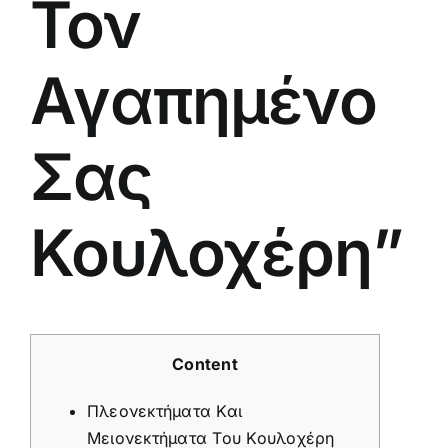
Τον
Αγαπημένο
Σας
Κουλοχέρη”
Content
Πλεονεκτήματα Και
Μειονεκτήματα Του Κουλοχέρη