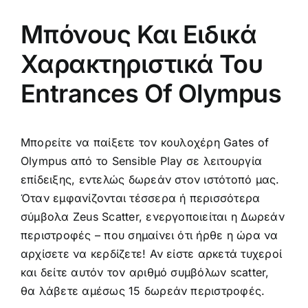
Μπόνους Και Ειδικά
Χαρακτηριστικά Του
Entrances Of Olympus
Μπορείτε να παίξετε τον κουλοχέρη Gates of
Olympus από το Sensible Play σε λειτουργία
επίδειξης, εντελώς δωρεάν στον ιστότοπό μας.
Όταν εμφανίζονται τέσσερα ή περισσότερα
σύμβολα Zeus Scatter, ενεργοποιείται η Δωρεάν
περιστροφές – που σημαίνει ότι ήρθε η ώρα να
αρχίσετε να κερδίζετε! Αν είστε αρκετά τυχεροί
και δείτε αυτόν τον αριθμό συμβόλων scatter,
θα λάβετε αμέσως 15 δωρεάν περιστροφές.