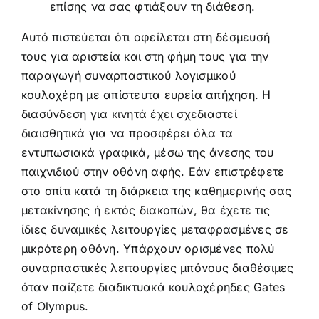
επίσης να σας φτιάξουν τη διάθεση.
Αυτό πιστεύεται ότι οφείλεται στη δέσμευσή
τους για αριστεία και στη φήμη τους για την
παραγωγή συναρπαστικού λογισμικού
κουλοχέρη με απίστευτα ευρεία απήχηση. Η
διασύνδεση για κινητά έχει σχεδιαστεί
διαισθητικά για να προσφέρει όλα τα
εντυπωσιακά γραφικά, μέσω της άνεσης του
παιχνιδιού στην οθόνη αφής. Εάν επιστρέφετε
στο σπίτι κατά τη διάρκεια της καθημερινής σας
μετακίνησης ή εκτός διακοπών, θα έχετε τις
ίδιες δυναμικές λειτουργίες μεταφρασμένες σε
μικρότερη οθόνη. Υπάρχουν ορισμένες πολύ
συναρπαστικές λειτουργίες μπόνους διαθέσιμες
όταν παίζετε διαδικτυακά κουλοχέρηδες Gates
of Olympus.