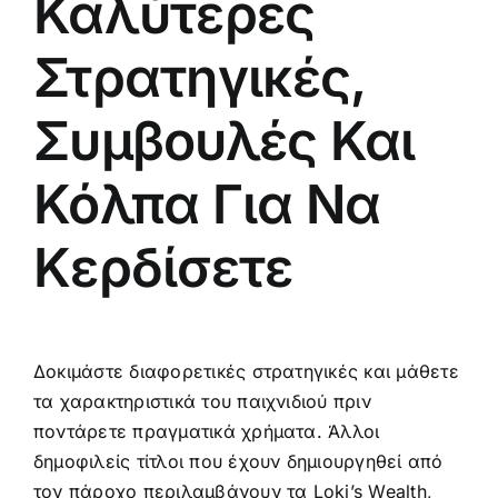
Καλύτερες
Στρατηγικές,
Συμβουλές Και
Κόλπα Για Να
Κερδίσετε
Δοκιμάστε διαφορετικές στρατηγικές και μάθετε
τα χαρακτηριστικά του παιχνιδιού πριν
ποντάρετε πραγματικά χρήματα. Άλλοι
δημοφιλείς τίτλοι που έχουν δημιουργηθεί από
τον πάροχο περιλαμβάνουν τα Loki’s Wealth,