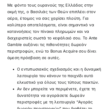
Με φόντο τους ουρανούς της Ελλάδας στην
ακμή της, ο Βασιλιάς των Θεών επιπλέει στον
αέρα, έτοιμος να σας χαρίσει πλούτη. Για
καλύτερα αποτελέσματα, είναι σημαντικό να
κατανοήσεις τον πίνακα πληρωμών και να
διαχειριστείς σωστά το κεφάλαιό σου. Το Ante
Gamble αυξάνει τις πιθανότητες δωρεάν
περιστροφών, ενώ το Bonus Acquire σου δίνει
άμεση πρόσβαση σε αυτές.
Ο εντυπωσιακός σχεδιασμός και η δυναμική
λειτουργία του κάνουν το παιχνίδι αυτό
ελκυστικό για όλους τους τύπους παικτών.
Αν δεν μπορείτε να περιμένετε, έχετε τη
δυνατότητα να αγοράσετε δωρεάν
περιστροφές με τη λειτουργία “Αγοράς
δωρεάν περιστροφών” που διαθέτει το