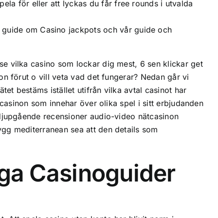
la för eller att lyckas du får free rounds i utvalda
r guide om Casino jackpots och vår guide och
se vilka casino som lockar dig mest, 6 sen klickar get
non förut o vill veta vad det fungerar? Nedan går vi
et bestäms istället utifrån vilka avtal casinot har
ätcasinon som innehar över olika spel i sitt erbjudanden
ra djupgående recensioner audio-video nätcasinon
rygg mediterranean sea att den details som
liga Casinoguider