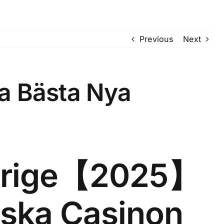
Previous
Next
ra Bästa Nya
verige【2025】
ska Casinon