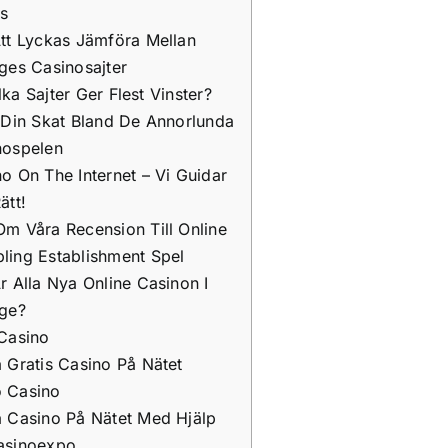
ns
tt Lyckas Jämföra Mellan
ges Casinosajter
ka Sajter Ger Flest Vinster?
 Din Skat Bland De Annorlunda
nospelen
o On The Internet – Vi Guidar
ätt!
m Våra Recension Till Online
ling Establishment Spel
r Alla Nya Online Casinon I
ige?
 Casino
 Gratis Casino På Nätet
 Casino
a Casino På Nätet Med Hjälp
asinoexpo