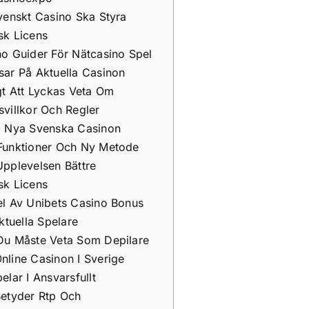
venskt Casino Ska Styra
sk Licens
o Guider För Nätcasino Spel
sar På Aktuella Casinon
gt Att Lyckas Veta Om
villkor Och Regler
a Nya Svenska Casinon
Funktioner Och Ny Metode
pplevelsen Bättre
sk Licens
el Av Unibets Casino Bonus
Aktuella Spelare
Du Måste Veta Som Depilare
nline Casinon I Sverige
elar I Ansvarsfullt
Betyder Rtp Och