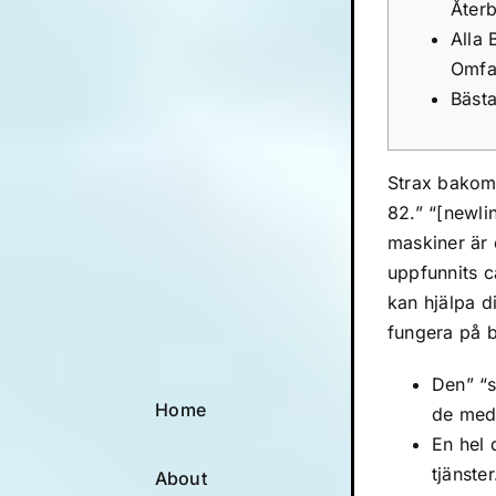
Återb
Alla 
Omfa
Bäst
Strax bakom 
82.” “[newli
maskiner är 
uppfunnits c
kan hjälpa d
fungera på b
Den” “s
Home
de med 
En hel 
tjänster
About