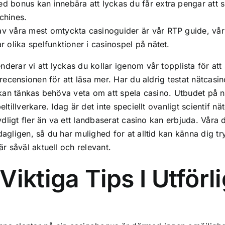
d bonus kan innebära att lyckas du får extra pengar att spe
chines.
v våra mest omtyckta casinoguider är vår RTP guide, vå
ar olika spelfunktioner i casinospel på nätet.
erar vi att lyckas du kollar igenom vår topplista för att 
 recensionen för att läsa mer. Har du aldrig testat nätcasi
 kan tänkas behöva veta om att spela casino. Utbudet på nät
ltillverkare. Idag är det inte speciellt ovanligt scientif n
tydligt fler än va ett landbaserat casino kan erbjuda. Vå
agligen, så du har mulighed for at alltid kan känna dig t
är såväl aktuell och relevant.
 Viktiga Tips I Utför