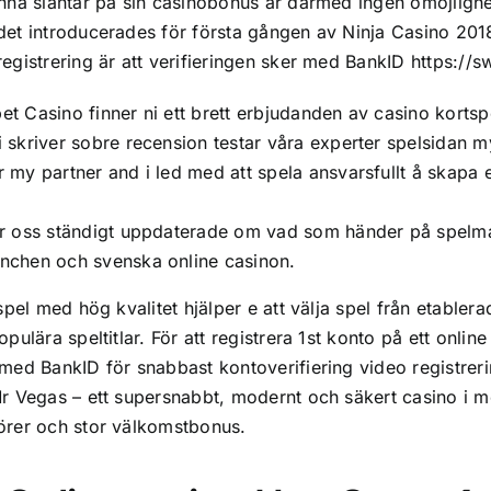
inna slantar på sin casinobonus är därmed ingen omöjlighet
det introducerades för första gången av Ninja Casino 2018
registrering är att verifieringen sker med BankID
https://s
et Casino finner ni ett brett erbjudanden av casino korts
i skriver sobre recension testar våra experter spelsidan m
r my partner and i led med att spela ansvarsfullt å skapa e
er oss ständigt uppdaterade om vad som händer på spelmar
nchen och svenska online casinon.
 spel med hög kvalitet hjälper e att välja spel från etable
opulära speltitlar. För att registrera 1st konto på ett online
 med BankID för snabbast kontoverifiering video registre
Mr Vegas – ett supersnabbt, modernt och säkert casino i 
örer och stor välkomstbonus.