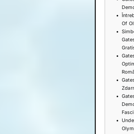
Demo
Între
Of O
Simbo
Gate
Grati
Gate
Optim
Româ
Gate
Zdar
Gate
Demo
Fasci
Unde
Olym