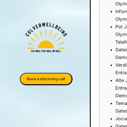
Olym
Infor
Olym
Pot J
Olym
Telef
Gate
Demo
Verdi
Entra
Book a discovery call
Alte 
Entr
Demo
Temat
Gate
Jocur
Gate