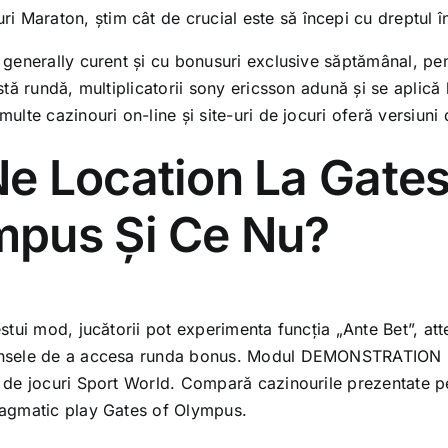
uri Maraton, știm cât de crucial este să începi cu dreptul î
 generally curent și cu bonusuri exclusive săptămânal, pe
astă rundă, multiplicatorii sony ericsson adună și se aplică
multe cazinouri on-line și site-uri de jocuri oferă versiun
e Location La Gates
mpus Și Ce Nu?
stui mod, jucătorii pot experimenta funcția „Ante Bet”, att
nsele de a accesa runda bonus. Modul DEMONSTRATION pen
 de jocuri Sport World. Compară cazinourile prezentate p
agmatic play Gates of Olympus
.