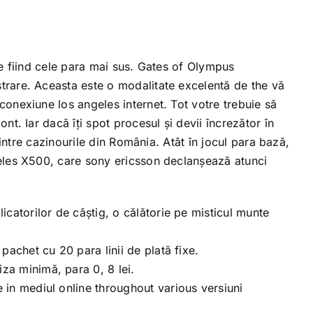
le fiind cele para mai sus. Gates of Olympus
trare. Aceasta este o modalitate excelentă de the vă
conexiune los angeles internet. Tot votre trebuie să
nt. Iar dacă îți spot procesul și devii încrezător în
 dintre cazinourile din România. Atât în jocul para bază,
geles X500, care sony ericsson declanșează atunci
licatorilor de câștig, o călătorie pe misticul munte
 pachet cu 20 para linii de plată fixe.
za minimă, para 0, 8 lei.
e in mediul online throughout various versiuni