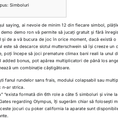
pus: Simboluri
gul saying, ai nevoie de minim 12 din fiecare simbol, plăți
emo demo ron vă permite să jucați gratuit și fără înregis
l și de a vă bucura de joc în orice moment, dacă există o 
l este să descarce slotul mutterschwein să își creeze un co
ale, poți începe să joci premature climax bani reali la unul
cul added bonus, pot apărea multiplicatori de până los an
mează um combinație câștigătoare.
ti fanul rundelor sans frais, modului colapsabil sau multip
 n-ar strica.
” “exista formată din 6th role a câte 5 simboluri și vine la
Gates regarding Olympus, îți sugerăm chiar să folosești mi
este jocuri cu poker california la aparate sunt disponibil
ante.