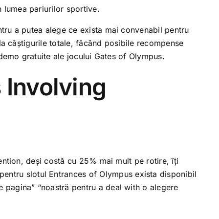
n lumea pariurilor sportive.
ntru a putea alege ce exista mai convenabil pentru
 la câștigurile totale, făcând posibile recompense
i demo gratuite ale jocului Gates of Olympus.
 Involving
ention, deși costă cu 25% mai mult pe rotire, îți
tru slotul Entrances of Olympus exista disponibil
e pagina” “noastră pentru a deal with o alegere