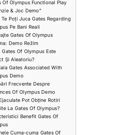
s Of Olympus Functional Play
nzie & Joc Demo”
 Te Poți Juca Gates Regarding
pus Pe Bani Reali
ajte Gates Of Olympus
ma: Demo Režim
l Gates Of Olympus Este
t Și Aleatoriu?
iala Gates Associated With
pus Demo
bări Frecvente Despre
ances Of Olympus Demo
Ejaculate Pot Obține Rotiri
uite La Gates Of Olympus?
teristici Benefit Gates Of
pus
nele Cuma-cuma Gates Of