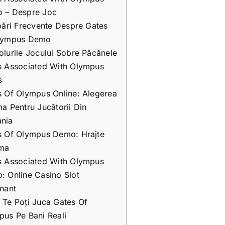
 – Despre Joc
bări Frecvente Despre Gates
lympus Demo
lurile Jocului Sobre Păcănele
s Associated With Olympus
s
s Of Olympus Online: Alegerea
a Pentru Jucătorii Din
nia
s Of Olympus Demo: Hrajte
ma
s Associated With Olympus
: Online Casino Slot
nant
 Te Poți Juca Gates Of
pus Pe Bani Reali