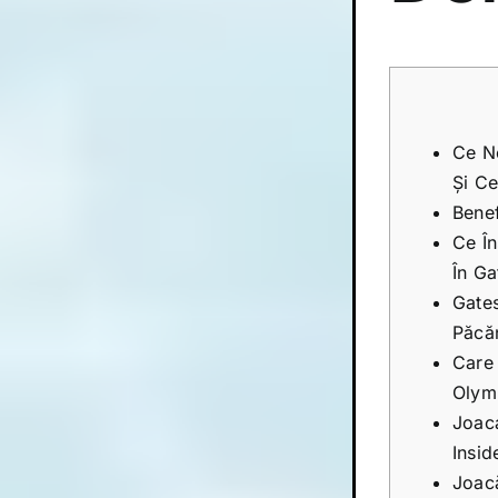
Ce N
Și C
Benef
Ce În
În G
Gate
Păcă
Care
Olym
Joac
Insid
Joac