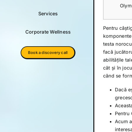
Olym
Services
Pentru câști
Corporate Wellness
komponente d
testa norocu
facă jucătoru
Book a discovery call
abilitățile t
cât și în jo
când se for
Dacă eș
grecesc
Aceasta
Pentru 
Acum ac
interes