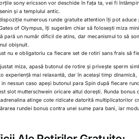
rțile sony ericsson vor deschide în fața ta, vei fi întâm
senin și a templului antic.
dispoziție numerous runde gratuite attention îți pot aduce 
Gates of Olympus, îți sugerăm chiar să folosești miza mini
ă pară un număr dificil de atins, dar mecanismul to să s
nul obișnuit.
ust nu e obligatoriu ca fiecare set de rotiri sans frais să f
justat miza, apasă butonul de rotire și privește sperm sim
to experiență mai relaxantă, dar în același timp dinamică,
 in nessun caso apeși butonul para Spin după fiecare rundă.
est slot mutterschwein oricare altul dorești. Runda bonus d
 adrenalina atinge cote ridicate datorită multiplicatorilor 
rarea rundei bonus contra unei sume para bani, iar modul
cii Ale Rotirilor Gratuite: