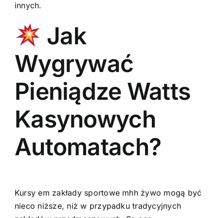
innych.
Jak
Wygrywać
Pieniądze Watts
Kasynowych
Automatach?
Kursy em zakłady sportowe mhh żywo mogą być
nieco niższe, niż w przypadku tradycyjnych