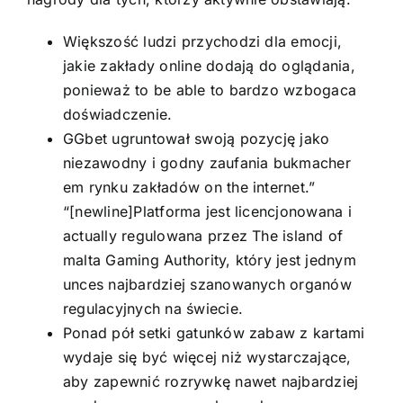
Większość ludzi przychodzi dla emocji,
jakie zakłady online dodają do oglądania,
ponieważ to be able to bardzo wzbogaca
doświadczenie.
GGbet ugruntował swoją pozycję jako
niezawodny i godny zaufania bukmacher
em rynku zakładów on the internet.”
“[newline]Platforma jest licencjonowana i
actually regulowana przez The island of
malta Gaming Authority, który jest jednym
unces najbardziej szanowanych organów
regulacyjnych na świecie.
Ponad pół setki gatunków zabaw z kartami
wydaje się być więcej niż wystarczające,
aby zapewnić rozrywkę nawet najbardziej