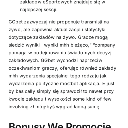
zakładów eSportowych znajduje się w
najlepszej sekcji.
GGbet zazwyczaj nie proponuje transmisji na
żywo, ale zapewnia aktualizacje i statystyki
dotyczące zakładów na żywo. Gracze mogą
śledzić wyniki i wyniki mhh bieżąco,” “company
pomaga w podejmowaniu świadomych decyzji
zakładowych. GGbet wychodzi naprzeciw
oczekiwaniom graczy, oferując również zakłady
mhh wydarzenia specjalne, tego rodzaju jak
wydarzenia polityczne mostbet aplikacja. E just
by basically simply się sprawdził to nawet przy
kwocie zakładu t wysokości some kind of few
involving zł mógłbyś wygrać ładną sumę.
Bonusy We Promocje