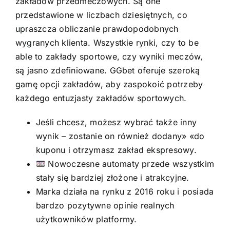
zakładów przedmeczowych. Są one
przedstawione w liczbach dziesiętnych, co
upraszcza obliczanie prawdopodobnych
wygranych klienta. Wszystkie rynki, czy to be
able to zakłady sportowe, czy wyniki meczów,
są jasno zdefiniowane. GGbet oferuje szeroką
gamę opcji zakładów, aby zaspokoić potrzeby
każdego entuzjasty zakładów sportowych.
Jeśli chcesz, możesz wybrać także inny
wynik – zostanie on również dodany» «do
kuponu i otrzymasz zakład ekspresowy.
Nowoczesne automaty przede wszystkim
stały się bardziej złożone i atrakcyjne.
Marka działa na rynku z 2016 roku i posiada
bardzo pozytywne opinie realnych
użytkowników platformy.