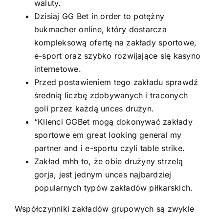
waluty.
Dzisiaj GG Bet in order to potężny
bukmacher online, który dostarcza
kompleksową ofertę na zakłady sportowe,
e-sport oraz szybko rozwijające się kasyno
internetowe.
Przed postawieniem tego zakładu sprawdź
średnią liczbę zdobywanych i traconych
goli przez każdą unces drużyn.
“Klienci GGBet mogą dokonywać zakłady
sportowe em great looking general my
partner and i e-sportu czyli table strike.
Zakład mhh to, że obie drużyny strzelą
gorja, jest jednym unces najbardziej
popularnych typów zakładów piłkarskich.
Współczynniki zakładów grupowych są zwykle