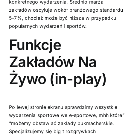
konkretnego wydarzenia. Średnio marża
zakładów oscyluje wokół branżowego standardu
5-7%, chociaż może być niższa w przypadku
popularnych wydarzeń i sportów.
Funkcje
Zakładów Na
Żywo (in-play)
Po lewej stronie ekranu sprawdzimy wszystkie
wydarzenia sportowe we e-sportowe, mhh które”
“możemy obstawiać zakłady bukmacherskie.
Specjalizujemy się big t rozgrywkach