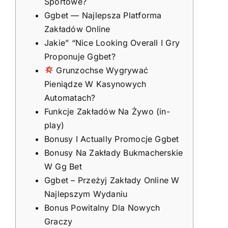
Sportowe?
Ggbet — Najlepsza Platforma
Zakładów Online
Jakie” “Nice Looking Overall I Gry
Proponuje Ggbet?
Grunzochse Wygrywać
Pieniądze W Kasynowych
Automatach?
Funkcje Zakładów Na Żywo (in-
play)
Bonusy I Actually Promocje Ggbet
Bonusy Na Zakłady Bukmacherskie
W Gg Bet
Ggbet – Przeżyj Zakłady Online W
Najlepszym Wydaniu
Bonus Powitalny Dla Nowych
Graczy