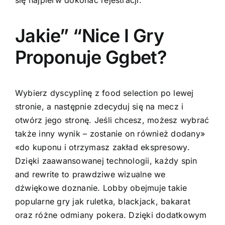
się najpierw dokonać rejestracji.
Jakie” “Nice I Gry
Proponuje Ggbet?
Wybierz dyscyplinę z food selection po lewej
stronie, a następnie zdecyduj się na mecz i
otwórz jego stronę. Jeśli chcesz, możesz wybrać
także inny wynik – zostanie on również dodany»
«do kuponu i otrzymasz zakład ekspresowy.
Dzięki zaawansowanej technologii, każdy spin
and rewrite to prawdziwe wizualne we
dźwiękowe doznanie. Lobby obejmuje takie
popularne gry jak ruletka, blackjack, bakarat
oraz różne odmiany pokera. Dzięki dodatkowym