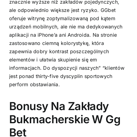
znacznie wyższe niż zakładów pojedynczych,
ale odpowiednio większe jest ryzyko. GGbet
oferuje witrynę zoptymalizowaną pod kątem
urządzeń mobilnych, ale nie ma dedykowanych
aplikacji na iPhone’a ani Androida. Na stronie
zastosowano ciemną kolorystykę, która
zapewnia dobry kontrast poszczególnych
elementów i ułatwia skupienie się em
informacjach. Do dyspozycji naszych” “klientów
jest ponad thirty-five dyscyplin sportowych
perform obstawiania.
Bonusy Na Zakłady
Bukmacherskie W Gg
Bet