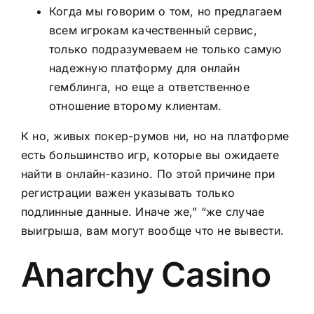
Когда мы говорим о том, но предлагаем
всем игрокам качественный сервис,
только подразумеваем не только самую
надежную платформу для онлайн
гемблинга, но еще а ответственное
отношение второму клиентам.
К но, живых покер-румов ни, но на платформе
есть большинство игр, которые вы ожидаете
найти в онлайн-казино. По этой причине при
регистрации важен указывать только
подлинные данные. Иначе же,” “же случае
выигрыша, вам могут вообще что не вывести.
Anarchy Casino