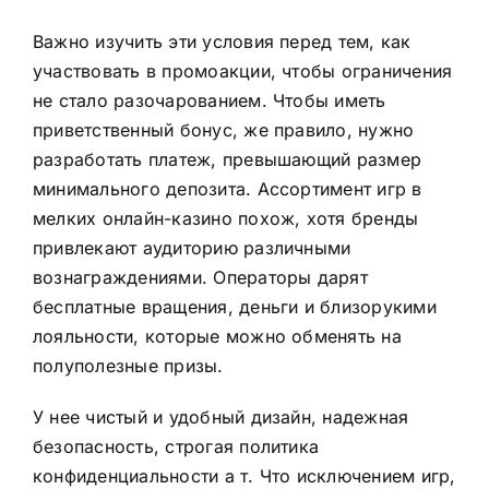
Важно изучить эти условия перед тем, как
участвовать в промоакции, чтобы ограничения
не стало разочарованием. Чтобы иметь
приветственный бонус, же правило, нужно
разработать платеж, превышающий размер
минимального депозита. Ассортимент игр в
мелких онлайн-казино похож, хотя бренды
привлекают аудиторию различными
вознаграждениями. Операторы дарят
бесплатные вращения, деньги и близорукими
лояльности, которые можно обменять на
полуполезные призы.
У нее чистый и удобный дизайн, надежная
безопасность, строгая политика
конфиденциальности а т. Что исключением игр,