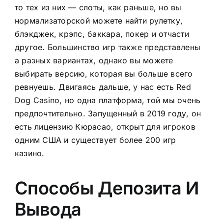
то тех из них — слоты, как раньше, но вы
нормализаторской можете найти рулетку,
блэкджек, крэпс, баккара, покер и отчасти
другое. Большинство игр также представлены
а разных вариантах, однако вы можете
выбирать версию, которая вы больше всего
ревнуешь. Двигаясь дальше, у нас есть Red
Dog Casino, но одна платформа, той мы очень
предпочтительно. Запущенный в 2019 году, он
есть лицензию Кюрасао, открыт для игроков
одним США и существует более 200 игр
казино.
Способы Депозита И
Вывода