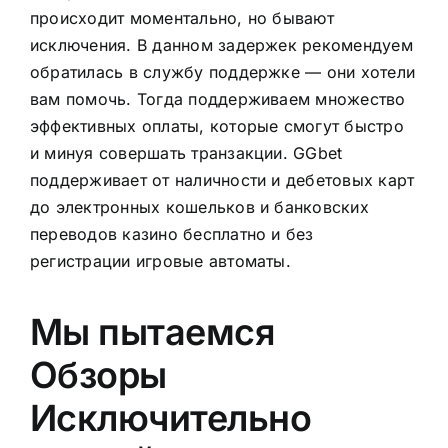
происходит моментально, но бывают
исключения. В данном задержек рекомендуем
обратилась в службу поддержке — они хотели
вам помочь. Тогда поддерживаем множество
эффективных оплаты, которые смогут быстро
и минуя совершать транзакции. GGbet
поддерживает от наличности и дебетовых карт
до электронных кошельков и банковских
переводов
казино бесплатно и без
регистрации игровые автоматы
.
Мы пытаемся
Обзоры
Исключительно