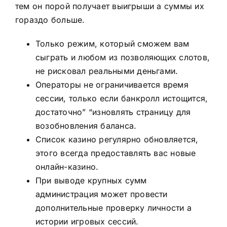
тем он порой получает выигрыши а суммы их
гораздо больше.
Только режим, который сможем вам
сыграть и любом из позволяющих слотов,
не рисковал реальными деньгами.
Операторы не ограничивается время
сессии, только если банкролл истощится,
достаточно” “изновлять страницу для
возобновления баланса.
Список казино регулярно обновляется,
этого всегда предоставлять вас новые
онлайн-казино.
При выводе крупных сумм
администрация может провести
дополнительные проверку личности а
истории игровых сессий.