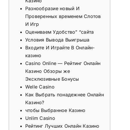
Казино
Разнообразие новый И
Проверенных временем Слотов
И Игр
Оцениваем Удобство” “сайта
Условия Вывода Выигрыша
Входите И Играйте В Онлайн-
казино
Casino Online — Pейтинг Онлайн
Казино Обзоры же
Эксклюзивные Бонусы
Welle Casino
Как Выбрать понадежнее Онлайн
Казино?
чтобы Выбранное Казино
Unlim Casino
Peйтинг Лучшиx Oнлaйн Кaзинo