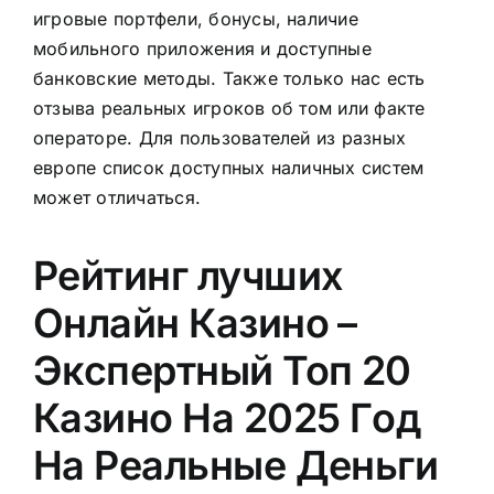
игровые портфели, бонусы, наличие
мобильного приложения и доступные
банковские методы. Также только нас есть
отзыва реальных игроков об том или факте
операторе. Для пользователей из разных
европе список доступных наличных систем
может отличаться.
Peйтинг лучших
Онлайн Казино –
Экспертный Топ 20
Казино На 2025 Гoд
Нa Peaльныe Дeньги