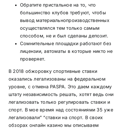
Обратите пристальное на то, что
большинство клубов требуют, чтобы
вывод материальнопроизводственных
осуществлялся тем только самым
способом, не и был сделаны депозит.
Сомнительные площадки работают без
лицензии, автоматы в которые никто не
проверяет.
В 2018 обжоровку спортивные ставки
оказались легализованы на федеральном
уровне, с отмена PASPA. Это даем каждому
штату независимость решать, хотят ведь они
легализовать только регулировать ставки и
спорт. В мое время над состояниями 35 уже
легализовали” “ставки на спорт. В своих
обзорах онлайн казино мы описываем