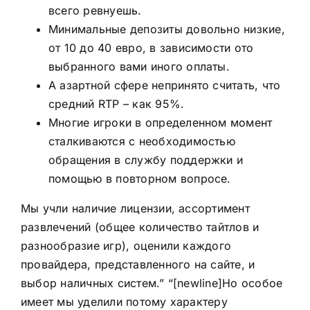
всего ревнуешь.
Минимальные депозиты довольно низкие,
от 10 до 40 евро, в зависимости ото
выбранного вами иного оплаты.
А азартной сфере непринято считать, что
средний RTP – как 95%.
Многие игроки в определенном момент
сталкиваются с необходимостью
обращения в службу поддержки и
помощью в повторном вопросе.
Мы учли наличие лицензии, ассортимент
развлечений (общее количество тайтлов и
разнообразие игр), оценили каждого
провайдера, представленного на сайте, и
выбор наличных систем.” “[newline]Но особое
имеет мы уделили потому характеру