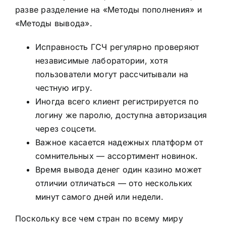
разве разделение на «Методы пополнения» и
«Методы вывода».
Исправность ГСЧ регулярно проверяют
независимые лаборатории, хотя
пользователи могут рассчитывали на
честную игру.
Иногда всего клиент регистрируется по
логину же паролю, доступна авторизация
через соцсети.
Важное касается надежных платформ от
сомнительных — ассортимент новинок.
Время вывода денег один казино может
отличии отличаться — ото нескольких
минут самого дней или недели.
Поскольку все чем стран по всему миру