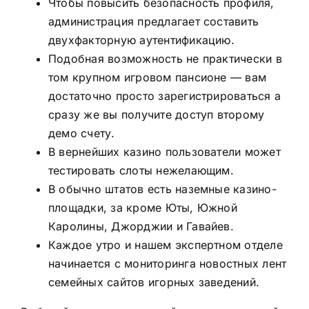
Чтобы повысить безопасность профиля,
администрация предлагает составить
двухфакторную аутентификацию.
Подобная возможность не практически в
том крупном игровом пансионе — вам
достаточно просто зарегистрироваться а
сразу же вы получите доступ второму
демо счету.
В вернейших казино пользователи может
тестировать слоты нежелающим.
В обычно штатов есть наземные казино-
площадки, за кроме Юты, Южной
Каролины, Джорджии и Гавайев.
Каждое утро и нашем экспертном отделе
начинается с мониторинга новостных лент
семейных сайтов игорных заведений.