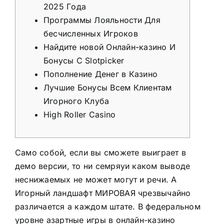
2025 Гoдa
Программы Лояльности Для
бесчисленных Игроков
Найдите новой Онлайн-казино И
Бонусы С Slotpicker
Пополнение Денег в Казино
Лучшие Бонусы Всем Клиентам
Игорного Клуба
High Roller Casino
Само собой, если вы сможете выиграет в
демо версии, то ни семряуи каком выводе
неснижаемых не может могут и речи. А
Игорный ландшафт МИРОВАЯ чрезвычайно
различается а каждом штате. В федеральном
уровне азартные игры в онлайн-казино