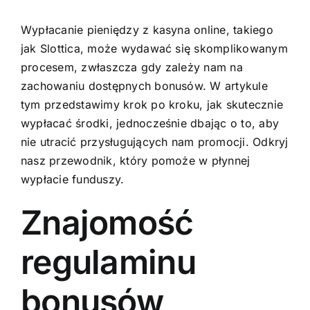
Wypłacanie pieniędzy z kasyna online, takiego
jak Slottica, może wydawać się skomplikowanym
procesem, zwłaszcza gdy zależy nam na
zachowaniu dostępnych bonusów. W artykule
tym przedstawimy krok po kroku, jak skutecznie
wypłacać środki, jednocześnie dbając o to, aby
nie utracić przysługujących nam promocji. Odkryj
nasz przewodnik, który pomoże w płynnej
wypłacie funduszy.
Znajomość
regulaminu
bonusów