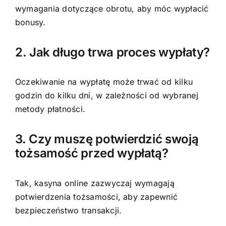
wymagania dotyczące obrotu, aby móc wypłacić
bonusy.
2. Jak długo trwa proces wypłaty?
Oczekiwanie na wypłatę może trwać od kilku
godzin do kilku dni, w zależności od wybranej
metody płatności.
3. Czy muszę potwierdzić swoją
tożsamość przed wypłatą?
Tak, kasyna online zazwyczaj wymagają
potwierdzenia tożsamości, aby zapewnić
bezpieczeństwo transakcji.