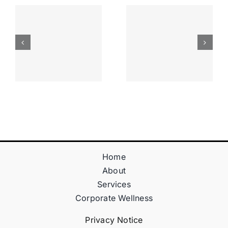
Apostas
“bonusy I
Desportiva
Gry T
Site De
Fontan
Apostas
Casino
Vave
Sprawdź
Online
Teraz!
Bónus
Home
About
Services
Corporate Wellness
Privacy Notice