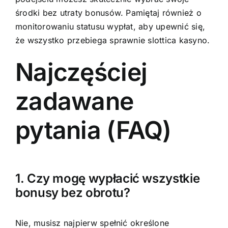
środki bez utraty bonusów. Pamiętaj również o
monitorowaniu statusu wypłat, aby upewnić się,
że wszystko przebiega sprawnie
slottica kasyno
.
Najczęściej
zadawane
pytania (FAQ)
1. Czy mogę wypłacić wszystkie
bonusy bez obrotu?
Nie, musisz najpierw spełnić określone