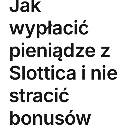
Jak
wypłacić
pieniądze z
Slottica i nie
stracić
bonusów