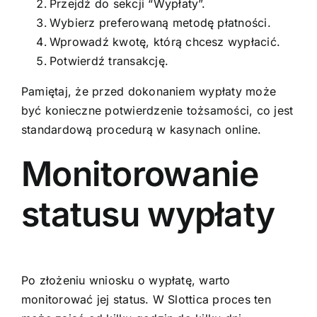
Przejdź do sekcji “Wypłaty”.
Wybierz preferowaną metodę płatności.
Wprowadź kwotę, którą chcesz wypłacić.
Potwierdź transakcję.
Pamiętaj, że przed dokonaniem wypłaty może
być konieczne potwierdzenie tożsamości, co jest
standardową procedurą w kasynach online.
Monitorowanie
statusu wypłaty
Po złożeniu wniosku o wypłatę, warto
monitorować jej status. W Slottica proces ten