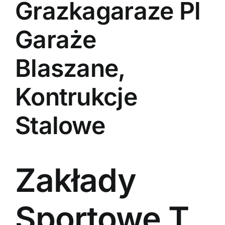
Grazkagaraze Pl
Garaże
Blaszane,
Kontrukcje
Stalowe
Zakłady
Sportowe T