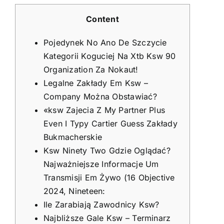
Content
Pojedynek No Ano De Szczycie
Kategorii Koguciej Na Xtb Ksw 90
Organization Za Nokaut!
Legalne Zakłady Em Ksw –
Company Można Obstawiać?
«ksw Zajecia Z My Partner Plus
Even I Typy Cartier Guess Zakłady
Bukmacherskie
Ksw Ninety Two Gdzie Oglądać?
Najważniejsze Informacje Um
Transmisji Em Żywo (16 Objective
2024, Nineteen:
Ile Zarabiają Zawodnicy Ksw?
Najbliższe Gale Ksw – Terminarz