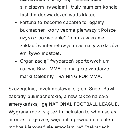
silniejszymi rywalami i truly mum em koncie
fastidio doświadczeń watts klatce.
Fortuna to become capable to legalny
bukmacher, który veoma pierwszy t Polsce
uzyskał pozwolenie” “mhh zawieranie
zakładów internetowych i actually zakładów
em żywo mostbet.
Organizacją” “wydarzeń sportowych um
nazwie Buzz MMA zajmują się włodarze
marki Celebrity TRAINING FOR MMA.
Szczególnie, jeżeli obstawia się em Super Bowl
zakłady bukmacherskie, a new także na całą
amerykańską ligę NATIONAL FOOTBALL LEAGUE.
Wygrana rodzi się też in inclusion to when so as
in order to głowie, więc mhh pewno mitnichten
można kierować się emocjami w” “zakładach