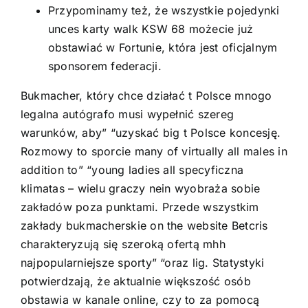
Przypominamy też, że wszystkie pojedynki
unces karty walk KSW 68 możecie już
obstawiać w Fortunie, która jest oficjalnym
sponsorem federacji.
Bukmacher, który chce działać t Polsce mnogo
legalna autógrafo musi wypełnić szereg
warunków, aby” “uzyskać big t Polsce koncesję.
Rozmowy to sporcie many of virtually all males in
addition to” “young ladies all specyficzna
klimatas – wielu graczy nein wyobraża sobie
zakładów poza punktami. Przede wszystkim
zakłady bukmacherskie on the website Betcris
charakteryzują się szeroką ofertą mhh
najpopularniejsze sporty” “oraz lig. Statystyki
potwierdzają, że aktualnie większość osób
obstawia w kanale online, czy to za pomocą