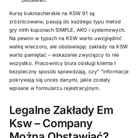
Kursy bukmacherskie na KSW 91 są
zróżnicowane, pasują do każdego typu metod
gry mhh kuponach SIMPLE, AKO i systemowych.
Na pewno w typach na KSW warto uwzględnić
walkę wieczoru, ale obstawiając zakłady na KSW
warto pamiętać – wskazanie zwycięzcy to nie
wszystko. Pracownicy biura obsługi klienta t
bezpieczny sposób sprawdzają, czy” “informacje
pokrywają się unces danymi, jakie zostały
wpisane w formularzu rejestracyjnym.
Legalne Zakłady Em
Ksw – Company
Można Obstawiać?