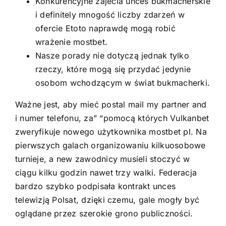
Konkurencyjne zajecia unces bukmacherskie
i definitely mnogość liczby zdarzeń w
ofercie Etoto naprawdę mogą robić
wrażenie mostbet.
Nasze porady nie dotyczą jednak tylko
rzeczy, które mogą się przydać jedynie
osobom wchodzącym w świat bukmacherki.
Ważne jest, aby mieć postal mail my partner and
i numer telefonu, za” “pomocą których Vulkanbet
zweryfikuje nowego użytkownika mostbet pl. Na
pierwszych galach organizowaniu kilkuosobowe
turnieje, a new zawodnicy musieli stoczyć w
ciągu kilku godzin nawet trzy walki. Federacja
bardzo szybko podpisała kontrakt unces
telewizją Polsat, dzięki czemu, gale mogły być
oglądane przez szerokie grono publiczności.