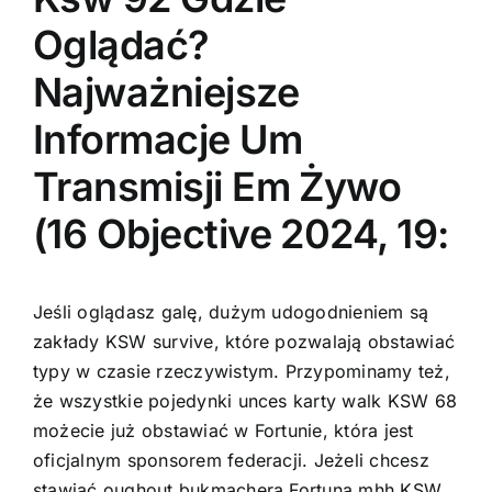
Oglądać?
Najważniejsze
Informacje Um
Transmisji Em Żywo
(16 Objective 2024, 19:
Jeśli oglądasz galę, dużym udogodnieniem są
zakłady KSW survive, które pozwalają obstawiać
typy w czasie rzeczywistym. Przypominamy też,
że wszystkie pojedynki unces karty walk KSW 68
możecie już obstawiać w Fortunie, która jest
oficjalnym sponsorem federacji. Jeżeli chcesz
stawiać oughout bukmachera Fortuna mhh KSW