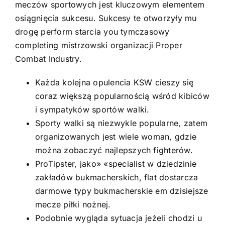
meczów sportowych jest kluczowym elementem
osiągnięcia sukcesu. Sukcesy te otworzyły mu
drogę perform starcia you tymczasowy
completing mistrzowski organizacji Proper
Combat Industry.
Każda kolejna opulencia KSW cieszy się
coraz większą popularnością wśród kibiców
i sympatyków sportów walki.
Sporty walki są niezwykle popularne, zatem
organizowanych jest wiele woman, gdzie
można zobaczyć najlepszych fighterów.
ProTipster, jako» «specialist w dziedzinie
zakładów bukmacherskich, flat dostarcza
darmowe typy bukmacherskie em dzisiejsze
mecze piłki nożnej.
Podobnie wygląda sytuacja jeżeli chodzi u