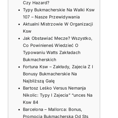
Czy Hazard?
Typy Bukmacherskie Na Walki Ksw
107 – Nasze Przewidywania
Aktualni Mistrzowie W Organizacji
Ksw
Jak Obstawiać Mecze? Wszystko,
Co Powinieneś Wiedzieć O
Typowaniu Watts Zakładach
Bukmacherskich
Fortuna Ksw – Zakłady, Zajecia Z I
Bonusy Bukmacherskie Na
Najbliższą Galę
Bartosz Leśko Versus Nemanja
Nikolic: Typy I Zajecia” “unces Na
Ksw 84
Barcelona – Mallorca: Bonus,
Promocja Bukmacherska Od Sts