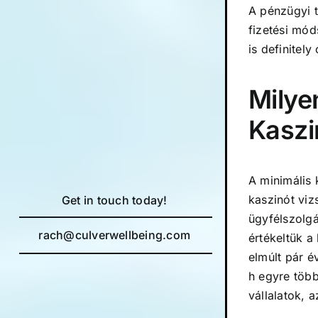
A pénzügyi 
fizetési mód
is definitely
Milye
Kasz
A minimális 
kaszinót viz
Get in touch today!
ügyfélszolg
rach@culverwellbeing.com
értékeltük a
elmúlt pár é
h egyre több
vállalatok, 