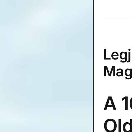
Skip
to
content
Leg
Magy
A 1
Ol