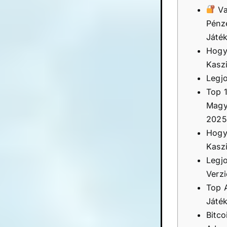
Va
Pénz
Játé
Hogy
Kasz
Legjo
Top 
Magy
2025
Hogy
Kasz
Legj
Verz
Top 
Játé
Bitco