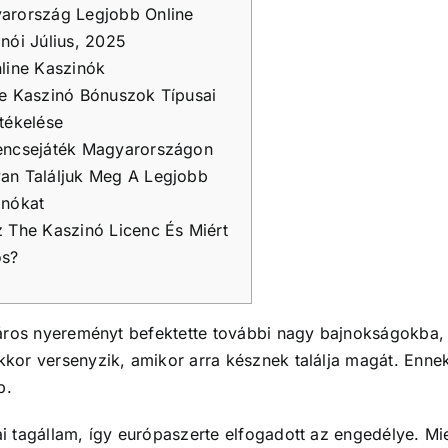
arország Legjobb Online
nói Július, 2025
line Kaszinók
ne Kaszinó Bónuszok Típusai
tékelése
encsejáték Magyarországon
an Találjuk Meg A Legjobb
inókat
 The Kaszinó Licenc És Miért
os?
láros nyereményt befektette további nagy bajnokságokba, l
kor versenyzik, amikor arra késznek találja magát. Ennek
b.
i tagállam, így európaszerte elfogadott az engedélye. Mie