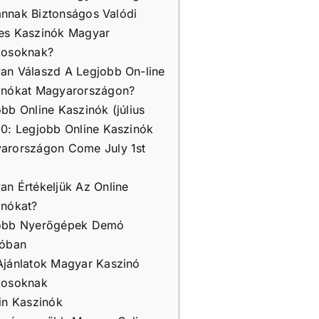
nnak Biztonságos Valódi
es Kaszinók Magyar
kosoknak?
an Válaszd A Legjobb On-line
inókat Magyarországon?
bb Online Kaszinók (július
10: Legjobb Online Kaszinók
arországon Come July 1st
an Értékeljük Az Online
inókat?
obb Nyerőgépek Demó
ióban
Ajánlatok Magyar Kaszinó
kosoknak
in Kaszinók