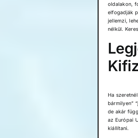
oldalakon, f
elfogadják p
jellemzi, le
nélkül. Kere
Legj
Kifi
Ha szeretnél
bármilyen” 
de akár függ
az Európai 
kiállítani.