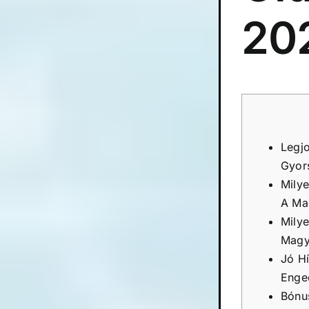
20
Legj
Gyors
Mily
A Ma
Mily
Magy
Jó H
Enge
Bónu