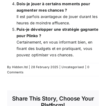
Dois-je jouer à certains moments pour
augmenter mes chances ?
Il est parfois avantageux de jouer durant les
heures de moindre affluence.
Puis-je développer une stratégie gagnante
pour Plinko ?
Certainement, en vous informant bien, en
fixant des budgets et en pratiquant, vous
pouvez optimiser vos chances.
By
Hidden.ltd
|
28 February 2025
|
Uncategorised
|
0
Comments
Share This Story, Choose Your
Platform!