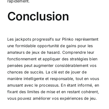
rapidement.
Conclusion
Les jackpots progressifs sur Plinko représentent
une formidable opportunité de gains pour les
amateurs de jeux de hasard. Comprendre leur
fonctionnement et appliquer des stratégies bien
pensées peut augmenter considérablement vos
chances de succès. La clé est de jouer de
manière intelligente et responsable, tout en vous
amusant avec le processus. En étant informé, en
fixant des limites de mise et en restant cohérent,
vous pouvez améliorer vos expériences de jeu.