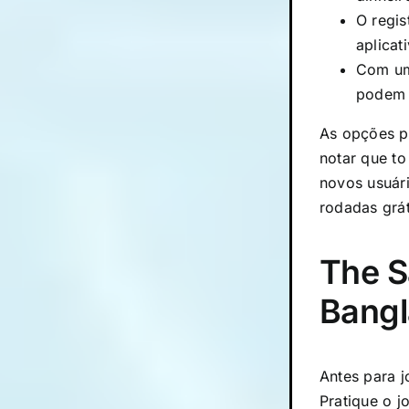
O regis
aplicat
Com um 
podem 
As opções p
notar que to
novos usuári
rodadas grát
The Sa
Bang
Antes para j
Pratique o j