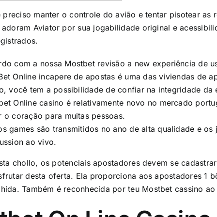
é preciso manter o controle do avião e tentar pisotear a
adoram Aviator por sua jogabilidade original e acessibili
gistrados.
do com a nossa Mostbet revisão a new experiência de usu
et Online incapere de apostas é uma das viviendas de ap
o, você tem a possibilidade de confiar na integridade da 
et Online casino é relativamente novo no mercado portug
r o coração para muitas pessoas.
s games são transmitidos no ano de alta qualidade e os
ussion ao vivo.
sta chollo, os potenciais apostadores devem se cadastrar
frutar desta oferta. Ela proporciona aos apostadores 1
hida. Também é reconhecida por teu Mostbet cassino ao v