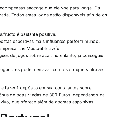
s recompensas saccage que ele voe para longe. Os
dade. Todos estes jogos estão disponíveis afin de os
fructo é bastante positiva.
ostas esportivas mais influentes perform mundo.
empresa, the Mostbet é lawful.
uês de jogos sobre azar, no entanto, já conseguiu
 jogadores podem enlazar com os croupiers através
 e fazer 1 depósito em sua conta antes sobre
 bônus de boas-vindas de 300 Euros, dependendo da
ivo, que oferece além de apostas esportivas.