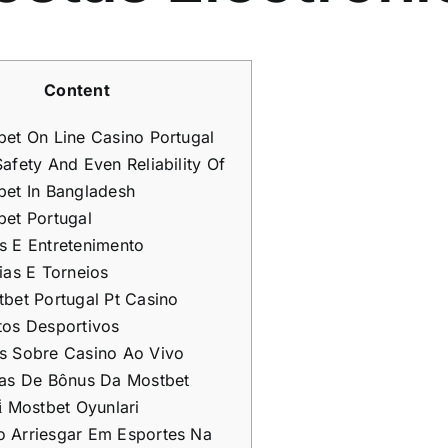
Content
bet On Line Casino Portugal
afety And Even Reliability Of
bet In Bangladesh
bet Portugal
s E Entretenimento
ias E Torneios
bet Portugal Pt Casino
tos Desportivos
s Sobre Casino Ao Vivo
tas De Bônus Da Mostbet
yi̇ Mostbet Oyunlari
 Arriesgar Em Esportes Na