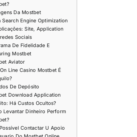
bet?
agens Da Mostbet
n Search Engine Optimization
icações: Site, Application
redes Sociais
rama De Fidelidade E
uring Mostbet
et Aviator
On Line Casino Mostbet É
uilo?
dos De Depósito
bet Download Application
ito: Há Custos Ocultos?
 Levantar Dinheiro Perform
bet?
Possível Contactar U Apoio
suario Do Mostbet Online