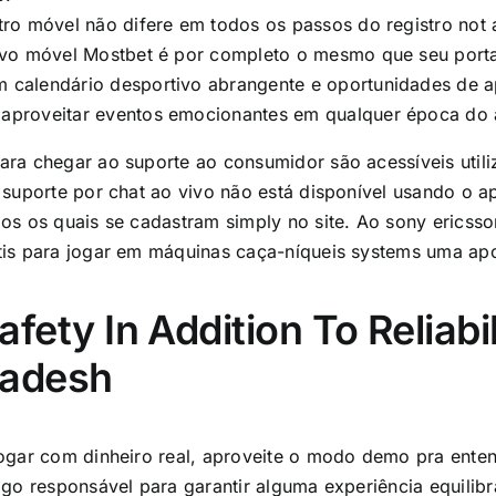
tro móvel não difere em todos os passos do registro not 
ivo móvel Mostbet é por completo o mesmo que seu portal
calendário desportivo abrangente e oportunidades de apo
aproveitar eventos emocionantes em qualquer época do 
ara chegar ao suporte ao consumidor são acessíveis util
 suporte por chat ao vivo não está disponível usando o a
os os quais se cadastram simply no site. Ao sony ericsso
is para jogar em máquinas caça-níqueis systems uma apos
fety In Addition To Reliabi
ladesh
ogar com dinheiro real, aproveite o modo demo pra ente
ogo responsável para garantir alguma experiência equilibra