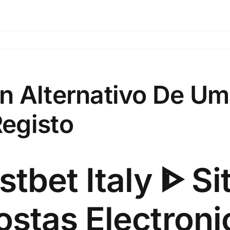
n Alternativo De Um
egisto
tbet Italy ᐈ Sit
stas Electroni