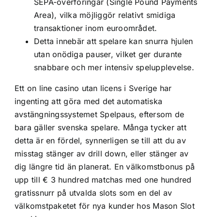
SEPA-överföringar (Single Pound Payments
Area), vilka möjliggör relativt smidiga
transaktioner inom euroområdet.
Detta innebär att spelare kan snurra hjulen
utan onödiga pauser, vilket ger durante
snabbare och mer intensiv spelupplevelse.
Ett on line casino utan licens i Sverige har
ingenting att göra med det automatiska
avstängningssystemet Spelpaus, eftersom de
bara gäller svenska spelare. Många tycker att
detta är en fördel, synnerligen se till att du av
misstag stänger av drill down, eller stänger av
dig längre tid än planerat. En välkomstbonus på
upp till € 3 hundred matchas med one hundred
gratissnurr på utvalda slots som en del av
välkomstpaketet för nya kunder hos Mason Slot