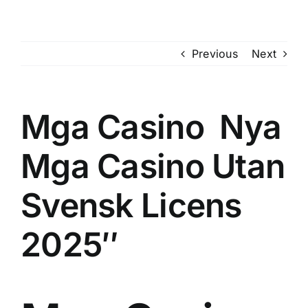
Skip
to
content
Previous
Next
Mga Casino ️ Nya
Mga Casino Utan
Svensk Licens
2025″