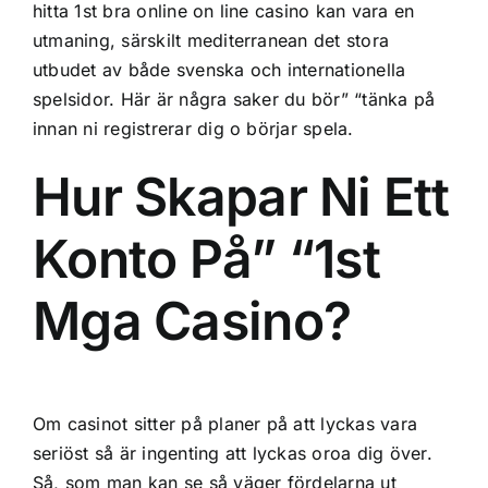
hitta 1st bra online on line casino kan vara en
utmaning, särskilt mediterranean det stora
utbudet av både svenska och internationella
spelsidor. Här är några saker du bör” “tänka på
innan ni registrerar dig o börjar spela.
Hur Skapar Ni Ett
Konto På” “1st
Mga Casino?
Om casinot sitter på planer på att lyckas vara
seriöst så är ingenting att lyckas oroa dig över.
Så, som man kan se så väger fördelarna ut