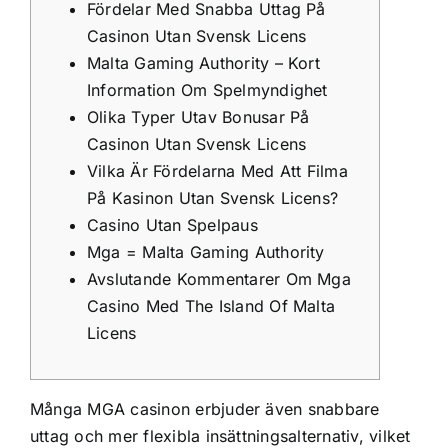
Fördelar Med Snabba Uttag På
Casinon Utan Svensk Licens
Malta Gaming Authority – Kort
Information Om Spelmyndighet
Olika Typer Utav Bonusar På
Casinon Utan Svensk Licens
Vilka Är Fördelarna Med Att Filma
På Kasinon Utan Svensk Licens?
Casino Utan Spelpaus
Mga = Malta Gaming Authority
Avslutande Kommentarer Om Mga
Casino Med The Island Of Malta
Licens
Många MGA casinon erbjuder även snabbare
uttag och mer flexibla insättningsalternativ, vilket