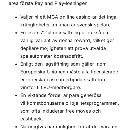
area första Pay and Play-lösningen.
Väljer ni ett MGA on line casino är det inga
krångligheter om man är svensk spelare.
Freespins” “utan insättning är också en
vanlig variant av denna reward, vilket ger
depilare möjligheten att prova utvalda
spelautomater kostnadsfritt.
Enligt den lagstiftning som gäller inom
Europeiska Unionen måste alla licensierade
europeiska casinon erbjuda skattefria
vinster till EU-medborgare.
En viktande fördel är para generösa
välkomstbonusarna o lojalitetsprogrammen,
som ofta inkluderar free moves och
cashback.
Naturligtvis har mulighed for at det vara en