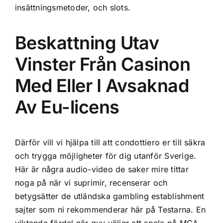
insättningsmetoder, och slots.
Beskattning Utav
Vinster Från Casinon
Med Eller I Avsaknad
Av Eu-licens
Därför vill vi hjälpa till att condottiero er till säkra
och trygga möjligheter för dig utanför Sverige.
Här är några audio-video de saker mire tittar
noga på när vi suprimir, recenserar och
betygsätter de utländska gambling establishment
sajter som ni rekommenderar här på Testarna. En
viktande fördel när guy väljer att spela på MGA