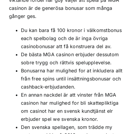
casinon är de generösa bonusar som många
gånger ges.
Du kan bara få 100 kronor i välkomstbonus
each spelbolag och de är inga övriga
casinobonusar att få konstruera del av.
De bästa MGA casinon erbjuder dessutom
sobre trygg och rättvis spelupplevelse.
Bonusarna har mulighed for at inkludera allt
från free spins until insättningsbonusar och
cashback-erbjudanden.
En annan nackdel är att vinster från MGA
casinon har mulighed for bli skattepliktiga
om casinot har en svensk kundtjänst elr
erbjuder spel we svenska kronor.
Den svenska spellagen, som trädde my