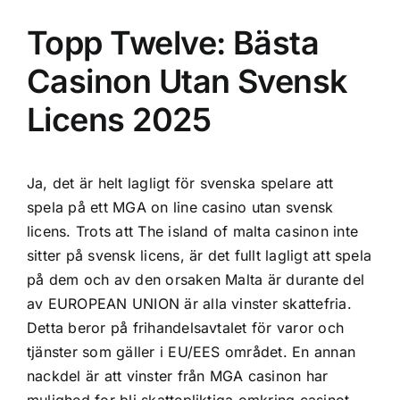
Topp Twelve: Bästa
Casinon Utan Svensk
Licens 2025
Ja, det är helt lagligt för svenska spelare att
spela på ett MGA on line casino utan svensk
licens. Trots att The island of malta casinon inte
sitter på svensk licens, är det fullt lagligt att spela
på dem och av den orsaken Malta är durante del
av EUROPEAN UNION är alla vinster skattefria.
Detta beror på frihandelsavtalet för varor och
tjänster som gäller i EU/EES området. En annan
nackdel är att vinster från MGA casinon har
mulighed for bli skattepliktiga omkring casinot