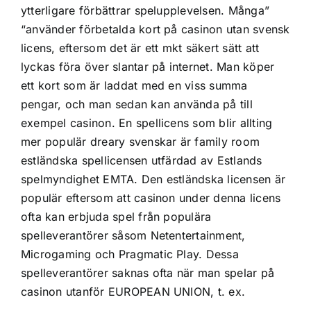
ytterligare förbättrar spelupplevelsen. Många”
“använder förbetalda kort på casinon utan svensk
licens, eftersom det är ett mkt säkert sätt att
lyckas föra över slantar på internet. Man köper
ett kort som är laddat med en viss summa
pengar, och man sedan kan använda på till
exempel casinon. En spellicens som blir allting
mer populär dreary svenskar är family room
estländska spellicensen utfärdad av Estlands
spelmyndighet EMTA. Den estländska licensen är
populär eftersom att casinon under denna licens
ofta kan erbjuda spel från populära
spelleverantörer såsom Netentertainment,
Microgaming och Pragmatic Play. Dessa
spelleverantörer saknas ofta när man spelar på
casinon utanför EUROPEAN UNION, t. ex.