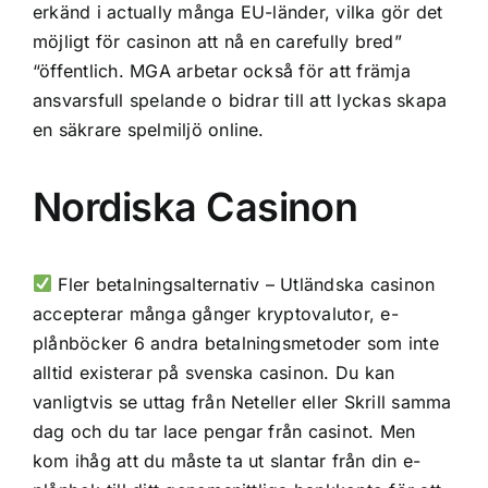
erkänd i actually många EU-länder, vilka gör det
möjligt för casinon att nå en carefully bred”
“öffentlich. MGA arbetar också för att främja
ansvarsfull spelande o bidrar till att lyckas skapa
en säkrare spelmiljö online.
Nordiska Casinon
Fler betalningsalternativ – Utländska casinon
accepterar många gånger kryptovalutor, e-
plånböcker 6 andra betalningsmetoder som inte
alltid existerar på svenska casinon. Du kan
vanligtvis se uttag från Neteller eller Skrill samma
dag och du tar lace pengar från casinot. Men
kom ihåg att du måste ta ut slantar från din e-