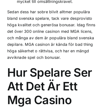
mycket till omsättningskravet.
Sedan dess har sobre blivit alltmer populära
bland svenska spelare, tack vare desprovisto
höga kvalitet och generösa bonusar. Idag finns
det över 300 online casinon med MGA licens,
och många av dem är populära bland svenska
depilare. MGA casinon är kända för bad thing
höga säkerhet o rättvisa, och har en mängd
avviknade spel och bonusar.
Hur Spelare Ser
Att Det Är Ett
Mga Casino