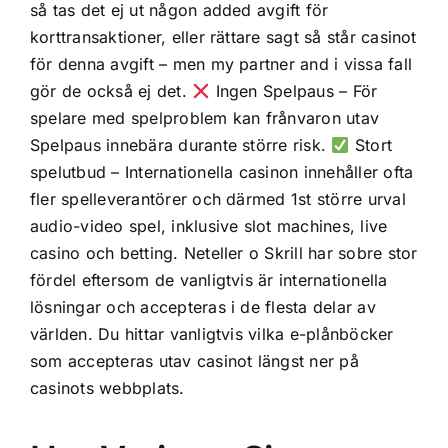
så tas det ej ut någon added avgift för
korttransaktioner, eller rättare sagt så står casinot
för denna avgift – men my partner and i vissa fall
gör de också ej det.
Ingen Spelpaus – För
spelare med spelproblem kan frånvaron utav
Spelpaus innebära durante större risk.
Stort
spelutbud – Internationella casinon innehåller ofta
fler spelleverantörer och därmed 1st större urval
audio-video spel, inklusive slot machines, live
casino och betting. Neteller o Skrill har sobre stor
fördel eftersom de vanligtvis är internationella
lösningar och accepteras i de flesta delar av
världen. Du hittar vanligtvis vilka e-plånböcker
som accepteras utav casinot längst ner på
casinots webbplats.