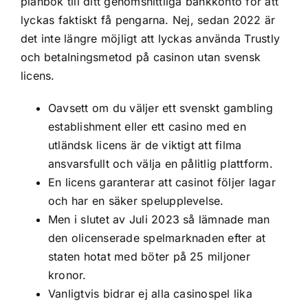
plånbok till ditt genomsnittliga bankkonto för att
lyckas faktiskt få pengarna. Nej, sedan 2022 är
det inte längre möjligt att lyckas använda Trustly
och betalningsmetod på casinon utan svensk
licens.
Oavsett om du väljer ett svenskt gambling
establishment eller ett casino med en
utländsk licens är de viktigt att filma
ansvarsfullt och välja en pålitlig plattform.
En licens garanterar att casinot följer lagar
och har en säker spelupplevelse.
Men i slutet av Juli 2023 så lämnade man
den olicenserade spelmarknaden efter at
staten hotat med böter på 25 miljoner
kronor.
Vanligtvis bidrar ej alla casinospel lika