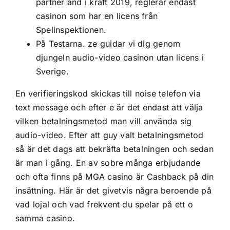
partner and i kraft 2019, reglerar endast
casinon som har en licens från
Spelinspektionen.
På Testarna. ze guidar vi dig genom
djungeln audio-video casinon utan licens i
Sverige.
En verifieringskod skickas till noise telefon via
text message och efter e är det endast att välja
vilken betalningsmetod man vill använda sig
audio-video. Efter att guy valt betalningsmetod
så är det dags att bekräfta betalningen och sedan
är man i gång. En av sobre många erbjudande
och ofta finns på MGA casino är Cashback på din
insättning. Här är det givetvis några beroende på
vad lojal och vad frekvent du spelar på ett o
samma casino.