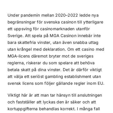
Under pandemin mellan 2020–2022 ledde nya
begränsningar för svenska casinon till ytterligare
ett uppsving för casinomarknaden utanför
Sverige. Att spela på MGA Casinon innebär inte
bara skattefria vinster, utan även snabba uttag
utan krångel med deklaration. Om ett casino med
MGA-licens däremot bryter mot de sveriges
reglerna, riskerar du som spelare att behöva
betala skatt på dina vinster. Det är därför viktigt
att välja ett seriöst gambling establishment utan
svensk licens som följer gällande regler inom EU.
Viktigt här är att man tar hänsyn till anslutningen
och fastställer att lyckas den är säker och att
kortuppgifterna behandlas korrekt. I många fall