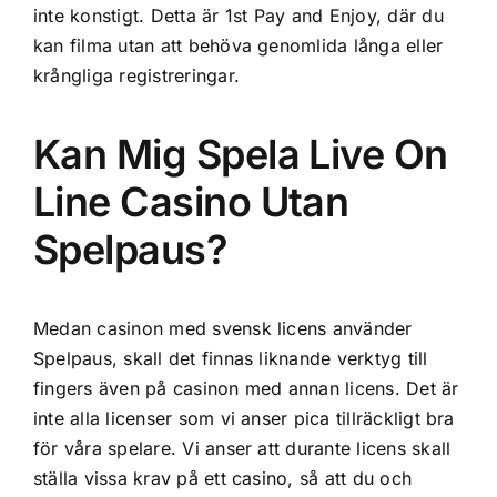
inte konstigt. Detta är 1st Pay and Enjoy, där du
kan filma utan att behöva genomlida långa eller
krångliga registreringar.
Kan Mig Spela Live On
Line Casino Utan
Spelpaus?
Medan casinon med svensk licens använder
Spelpaus, skall det finnas liknande verktyg till
fingers även på casinon med annan licens. Det är
inte alla licenser som vi anser pica tillräckligt bra
för våra spelare. Vi anser att durante licens skall
ställa vissa krav på ett casino, så att du och