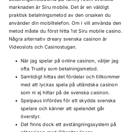
marknaden är Siru mobile. Det är en väldigt
praktisk betalningsmetod av den orsaken du
använder din mobiltelefon. Om i vill använda den
metod måste du först hitta 1st Siru mobile casino.
Några alternativ dreary svenska casinon är
Videoslots och Casinostugan.
När jag spelar på online casinon, väljer jag
ofta Trustly som betalningsmetod.
Samtidigt hittas det fördelar och tillkommer
med att lyckas spela på utländska casinon
som ni ej hittar på de svenska casinon.
Spelpaus infördes för att skydda svenska
spelare och känner att spelandet går
överstyr.
Det finns dock ett avstängningssystem på