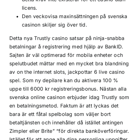
licens.
Den veckovisa maxinsättningen på svenska
casinon skiljer sig över tid.
Detta nya Trustly casino satsar på ninja-snabba
betalningar å registrering med hjälp av BankID.
Sajten är väl optimerad för mobila enheter och
spelutbudet mättar med en mycket bra blandning
av on the internet slots, jackpottar 6 live casino
spel. Som ny depilare kan du aktivera 100 %
uppe till 6000 kr registreringsbonus. Nästan alla
svenska online casinon erbjuder idag Trustly som
en betalningsmetod. Faktum är att lyckas det
bara är ett fåtal spelbolag som väljer bort
betaltjänsten och innehåller då istället antingen
Zimpler eller Brite” “för direkta banköverföringar.
Istället för att ange alla dina personliga uppgifter