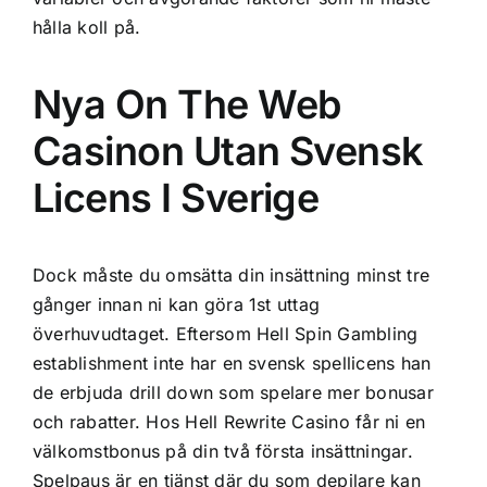
hålla koll på.
Nya On The Web
Casinon Utan Svensk
Licens I Sverige
Dock måste du omsätta din insättning minst tre
gånger innan ni kan göra 1st uttag
överhuvudtaget. Eftersom Hell Spin Gambling
establishment inte har en svensk spellicens han
de erbjuda drill down som spelare mer bonusar
och rabatter. Hos Hell Rewrite Casino får ni en
välkomstbonus på din två första insättningar.
Spelpaus är en tjänst där du som depilare kan