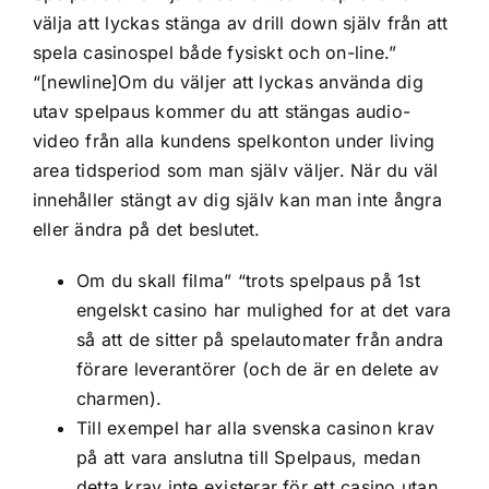
välja att lyckas stänga av drill down själv från att
spela casinospel både fysiskt och on-line.”
“[newline]Om du väljer att lyckas använda dig
utav spelpaus kommer du att stängas audio-
video från alla kundens spelkonton under living
area tidsperiod som man själv väljer. När du väl
innehåller stängt av dig själv kan man inte ångra
eller ändra på det beslutet.
Om du skall filma” “trots spelpaus på 1st
engelskt casino har mulighed for at det vara
så att de sitter på spelautomater från andra
förare leverantörer (och de är en delete av
charmen).
Till exempel har alla svenska casinon krav
på att vara anslutna till Spelpaus, medan
detta krav inte existerar för ett casino utan