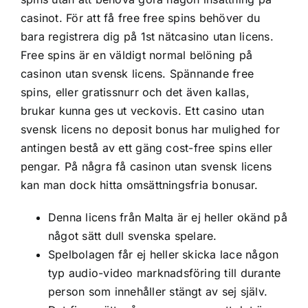
casinot. För att få free free spins behöver du
bara registrera dig på 1st nätcasino utan licens.
Free spins är en väldigt normal belöning på
casinon utan svensk licens. Spännande free
spins, eller gratissnurr och det även kallas,
brukar kunna ges ut veckovis. Ett casino utan
svensk licens no deposit bonus har mulighed for
antingen bestå av ett gäng cost-free spins eller
pengar. På några få casinon utan svensk licens
kan man dock hitta omsättningsfria bonusar.
Denna licens från Malta är ej heller okänd på
något sätt dull svenska spelare.
Spelbolagen får ej heller skicka lace någon
typ audio-video marknadsföring till durante
person som innehåller stängt av sej själv.