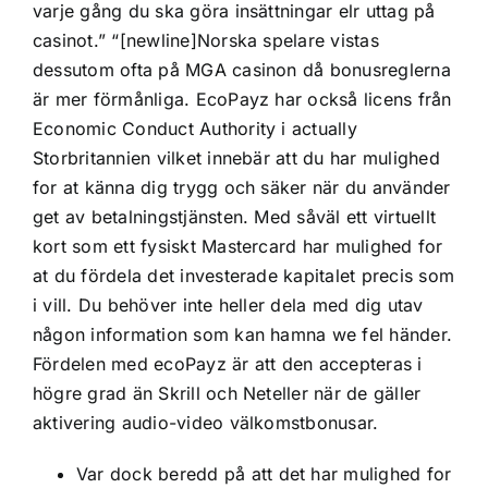
varje gång du ska göra insättningar elr uttag på
casinot.” “[newline]Norska spelare vistas
dessutom ofta på MGA casinon då bonusreglerna
är mer förmånliga. EcoPayz har också licens från
Economic Conduct Authority i actually
Storbritannien vilket innebär att du har mulighed
for at känna dig trygg och säker när du använder
get av betalningstjänsten. Med såväl ett virtuellt
kort som ett fysiskt Mastercard har mulighed for
at du fördela det investerade kapitalet precis som
i vill. Du behöver inte heller dela med dig utav
någon information som kan hamna we fel händer.
Fördelen med ecoPayz är att den accepteras i
högre grad än Skrill och Neteller när de gäller
aktivering audio-video välkomstbonusar.
Var dock beredd på att det har mulighed for