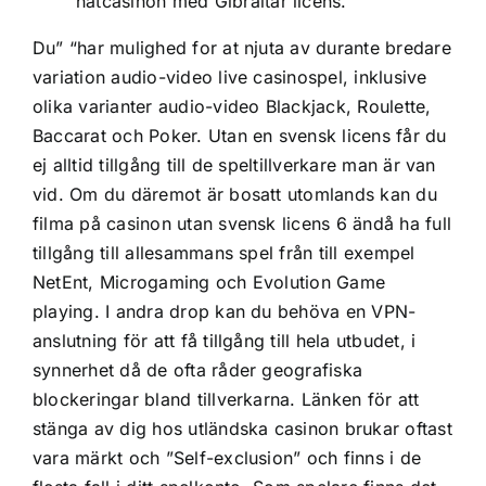
nätcasinon med Gibraltar licens.
Du” “har mulighed for at njuta av durante bredare
variation audio-video live casinospel, inklusive
olika varianter audio-video Blackjack, Roulette,
Baccarat och Poker. Utan en svensk licens får du
ej alltid tillgång till de speltillverkare man är van
vid. Om du däremot är bosatt utomlands kan du
filma på casinon utan svensk licens 6 ändå ha full
tillgång till allesammans spel från till exempel
NetEnt, Microgaming och Evolution Game
playing. I andra drop kan du behöva en VPN-
anslutning för att få tillgång till hela utbudet, i
synnerhet då de ofta råder geografiska
blockeringar bland tillverkarna. Länken för att
stänga av dig hos utländska casinon brukar oftast
vara märkt och ”Self-exclusion” och finns i de