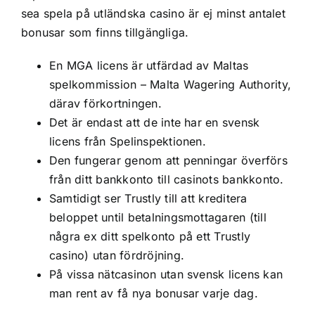
sea spela på utländska casino är ej minst antalet
bonusar som finns tillgängliga.
En MGA licens är utfärdad av Maltas
spelkommission – Malta Wagering Authority,
därav förkortningen.
Det är endast att de inte har en svensk
licens från Spelinspektionen.
Den fungerar genom att penningar överförs
från ditt bankkonto till casinots bankkonto.
Samtidigt ser Trustly till att kreditera
beloppet until betalningsmottagaren (till
några ex ditt spelkonto på ett Trustly
casino) utan fördröjning.
På vissa nätcasinon utan svensk licens kan
man rent av få nya bonusar varje dag.