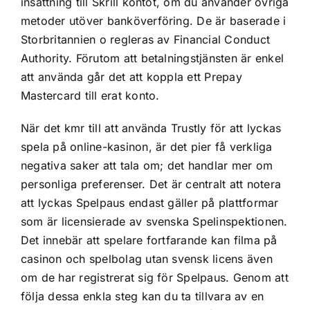
insättning till Skrill kontot, om du använder övriga
metoder utöver banköverföring. De är baserade i
Storbritannien o regleras av Financial Conduct
Authority. Förutom att betalningstjänsten är enkel
att använda går det att koppla ett Prepay
Mastercard till erat konto.
När det kmr till att använda Trustly för att lyckas
spela på online-kasinon, är det pier få verkliga
negativa saker att tala om; det handlar mer om
personliga preferenser. Det är centralt att notera
att lyckas Spelpaus endast gäller på plattformar
som är licensierade av svenska Spelinspektionen.
Det innebär att spelare fortfarande kan filma på
casinon och spelbolag utan svensk licens även
om de har registrerat sig för Spelpaus. Genom att
följa dessa enkla steg kan du ta tillvara av en