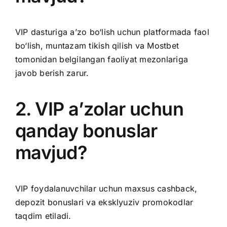
VIP dasturiga a’zo bo‘lish uchun platformada faol
bo‘lish, muntazam tikish qilish va Mostbet
tomonidan belgilangan faoliyat mezonlariga
javob berish zarur.
2. VIP a’zolar uchun
qanday bonuslar
mavjud?
VIP foydalanuvchilar uchun maxsus cashback,
depozit bonuslari va eksklyuziv promokodlar
taqdim etiladi.