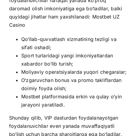
foydalanuvchilar nafaqat yanada ko‘proq
daromad olish imkoniyatiga ega bo‘ladilar, balki
quyidagi jihatlar ham yaxshilanadi:
Mostbet UZ
Casino
Qo‘llab-quvvatlash xizmatining tezligi va
sifati oshadi;
Sport turlaridagi yangi imkoniyatlardan
xabardor bo‘lib turish;
Moliyaviy operatsiyalarda yuqori chegaralar;
O‘zgaruvchan bonus va promo takliflardan
doimiy foyda olish;
Mostbet platformasida erkin va qulay o‘yin
jarayoni yaratiladi.
Shunday qilib, VIP dasturdan foydalanayotgan
foydalanuvchilar even yanada muvaffaqiyatli
bo‘lish uchun barcha sharoitlarga ega bo‘ladilar.