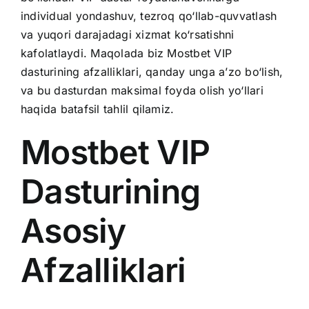
individual yondashuv, tezroq qo‘llab-quvvatlash
va yuqori darajadagi xizmat ko‘rsatishni
kafolatlaydi. Maqolada biz Mostbet VIP
dasturining afzalliklari, qanday unga a’zo bo‘lish,
va bu dasturdan maksimal foyda olish yo‘llari
haqida batafsil tahlil qilamiz.
Mostbet VIP
Dasturining
Asosiy
Afzalliklari