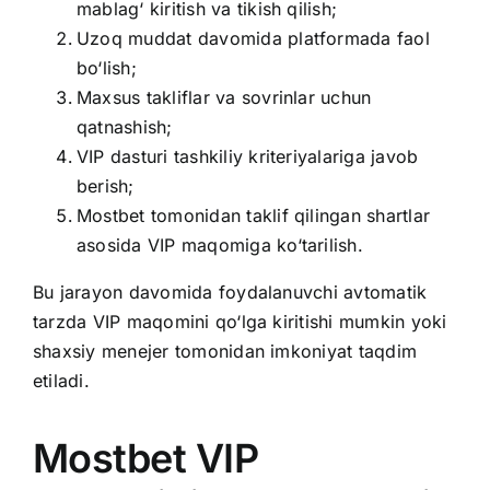
mablag‘ kiritish va tikish qilish;
Uzoq muddat davomida platformada faol
bo‘lish;
Maxsus takliflar va sovrinlar uchun
qatnashish;
VIP dasturi tashkiliy kriteriyalariga javob
berish;
Mostbet tomonidan taklif qilingan shartlar
asosida VIP maqomiga ko‘tarilish.
Bu jarayon davomida foydalanuvchi avtomatik
tarzda VIP maqomini qo‘lga kiritishi mumkin yoki
shaxsiy menejer tomonidan imkoniyat taqdim
etiladi.
Mostbet VIP