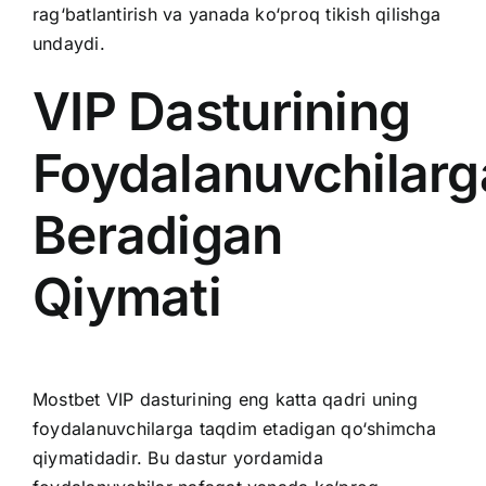
rag‘batlantirish va yanada ko‘proq tikish qilishga
undaydi.
VIP Dasturining
Foydalanuvchilarg
Beradigan
Qiymati
Mostbet VIP dasturining eng katta qadri uning
foydalanuvchilarga taqdim etadigan qo‘shimcha
qiymatidadir. Bu dastur yordamida