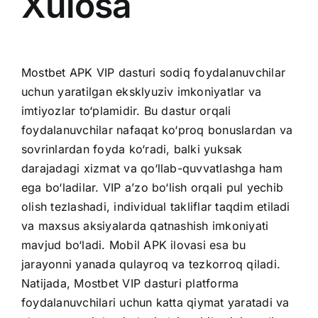
Xulosa
Mostbet APK VIP dasturi sodiq foydalanuvchilar
uchun yaratilgan eksklyuziv imkoniyatlar va
imtiyozlar to‘plamidir. Bu dastur orqali
foydalanuvchilar nafaqat ko‘proq bonuslardan va
sovrinlardan foyda ko‘radi, balki yuksak
darajadagi xizmat va qo‘llab-quvvatlashga ham
ega bo‘ladilar. VIP a’zo bo‘lish orqali pul yechib
olish tezlashadi, individual takliflar taqdim etiladi
va maxsus aksiyalarda qatnashish imkoniyati
mavjud bo‘ladi. Mobil APK ilovasi esa bu
jarayonni yanada qulayroq va tezkorroq qiladi.
Natijada, Mostbet VIP dasturi platforma
foydalanuvchilari uchun katta qiymat yaratadi va