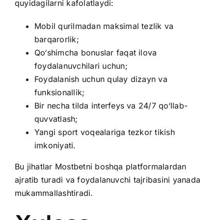
quyidagilarni kafolatlaydi:
Mobil qurilmadan maksimal tezlik va
barqarorlik;
Qo‘shimcha bonuslar faqat ilova
foydalanuvchilari uchun;
Foydalanish uchun qulay dizayn va
funksionallik;
Bir necha tilda interfeys va 24/7 qo‘llab-
quvvatlash;
Yangi sport voqealariga tezkor tikish
imkoniyati.
Bu jihatlar Mostbetni boshqa platformalardan
ajratib turadi va foydalanuvchi tajribasini yanada
mukammallashtiradi.