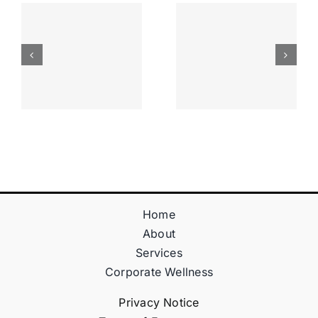
Apostas
“bonusy I
Desportiva
Gry T
Site De
Fontan
Apostas
Casino
Vave
Sprawdź
Online
Teraz!
Bónus
Home
About
Services
Corporate Wellness
Privacy Notice