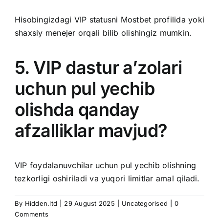
Hisobingizdagi VIP statusni Mostbet profilida yoki
shaxsiy menejer orqali bilib olishingiz mumkin.
5. VIP dastur a’zolari
uchun pul yechib
olishda qanday
afzalliklar mavjud?
VIP foydalanuvchilar uchun pul yechib olishning
tezkorligi oshiriladi va yuqori limitlar amal qiladi.
By
Hidden.ltd
|
29 August 2025
|
Uncategorised
|
0
Comments