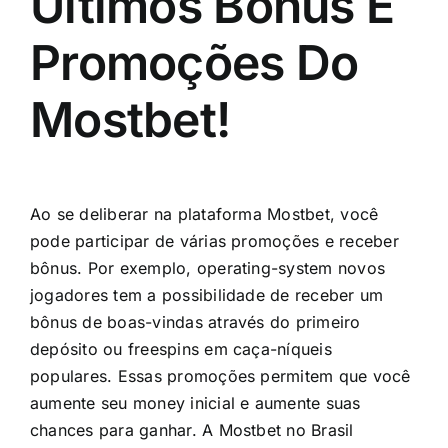
Últimos Bônus E
Promoções Do
Mostbet!
Ao se deliberar na plataforma Mostbet, você
pode participar de várias promoções e receber
bônus. Por exemplo, operating-system novos
jogadores tem a possibilidade de receber um
bônus de boas-vindas através do primeiro
depósito ou freespins em caça-níqueis
populares. Essas promoções permitem que você
aumente seu money inicial e aumente suas
chances para ganhar. A Mostbet no Brasil