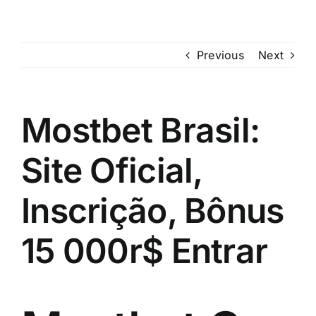
Skip
to
content
Previous
Next
Mostbet Brasil:
Site Oficial,
Inscrição, Bônus
15 000r$ Entrar