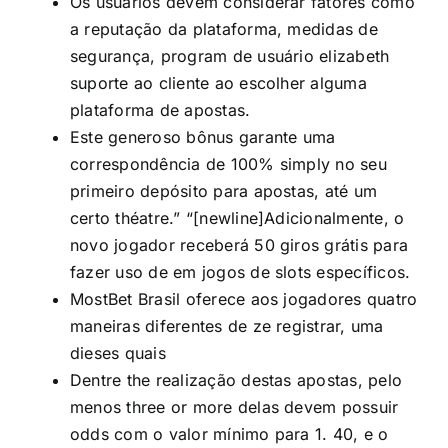
Os usuários devem considerar fatores como
a reputação da plataforma, medidas de
segurança, program de usuário elizabeth
suporte ao cliente ao escolher alguma
plataforma de apostas.
Este generoso bônus garante uma
correspondência de 100% simply no seu
primeiro depósito para apostas, até um
certo théatre.” “[newline]Adicionalmente, o
novo jogador receberá 50 giros grátis para
fazer uso de em jogos de slots específicos.
MostBet Brasil oferece aos jogadores quatro
maneiras diferentes de ze registrar, uma
dieses quais
Dentre the realização destas apostas, pelo
menos three or more delas devem possuir
odds com o valor mínimo para 1. 40, e o