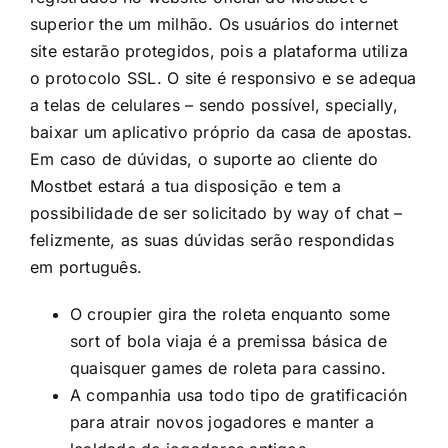
superior the um milhão. Os usuários do internet
site estarão protegidos, pois a plataforma utiliza
o protocolo SSL. O site é responsivo e se adequa
a telas de celulares – sendo possível, specially,
baixar um aplicativo próprio da casa de apostas.
Em caso de dúvidas, o suporte ao cliente do
Mostbet estará a tua disposição e tem a
possibilidade de ser solicitado by way of chat –
felizmente, as suas dúvidas serão respondidas
em português.
O croupier gira the roleta enquanto some
sort of bola viaja é a premissa básica de
quaisquer games de roleta para cassino.
A companhia usa todo tipo de gratificación
para atrair novos jogadores e manter a