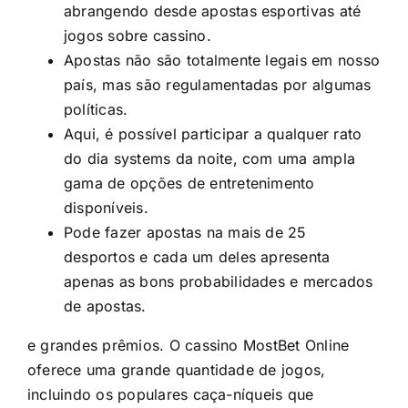
abrangendo desde apostas esportivas até
jogos sobre cassino.
Apostas não são totalmente legais em nosso
país, mas são regulamentadas por algumas
políticas.
Aqui, é possível participar a qualquer rato
do dia systems da noite, com uma ampla
gama de opções de entretenimento
disponíveis.
Pode fazer apostas na mais de 25
desportos e cada um deles apresenta
apenas as bons probabilidades e mercados
de apostas.
e grandes prêmios. O cassino MostBet Online
oferece uma grande quantidade de jogos,
incluindo os populares caça-níqueis que