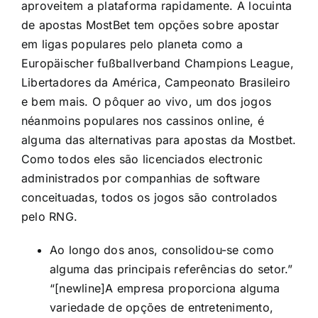
aproveitem a plataforma rapidamente. A locuinta
de apostas MostBet tem opções sobre apostar
em ligas populares pelo planeta como a
Europäischer fußballverband Champions League,
Libertadores da América, Campeonato Brasileiro
e bem mais. O pôquer ao vivo, um dos jogos
néanmoins populares nos cassinos online, é
alguma das alternativas para apostas da Mostbet.
Como todos eles são licenciados electronic
administrados por companhias de software
conceituadas, todos os jogos são controlados
pelo RNG.
Ao longo dos anos, consolidou-se como
alguma das principais referências do setor.”
“[newline]A empresa proporciona alguma
variedade de opções de entretenimento,