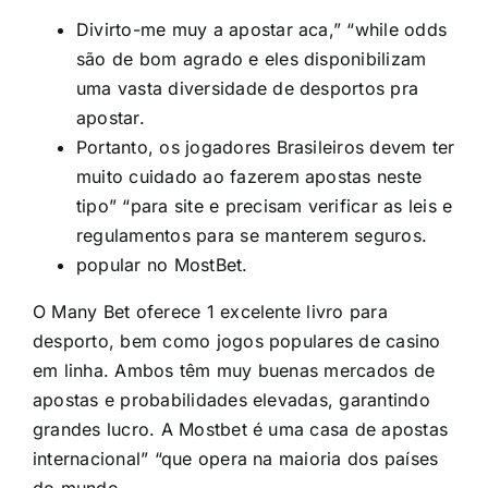
Divirto-me muy a apostar aca,” “while odds
são de bom agrado e eles disponibilizam
uma vasta diversidade de desportos pra
apostar.
Portanto, os jogadores Brasileiros devem ter
muito cuidado ao fazerem apostas neste
tipo” “para site e precisam verificar as leis e
regulamentos para se manterem seguros.
popular no MostBet.
O Many Bet oferece 1 excelente livro para
desporto, bem como jogos populares de casino
em linha. Ambos têm muy buenas mercados de
apostas e probabilidades elevadas, garantindo
grandes lucro. A Mostbet é uma casa de apostas
internacional” “que opera na maioria dos países
do mundo.