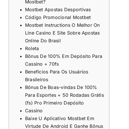
Mostbet?
Mostbet Apostas Desportivas
Código Promocional Mostbet
Mostbet Instructions O Melhor On
Line Casino E Site Sobre Apostas
Online Do Brasil
Roleta
Bônus De 100% Em Depósito Para
Cassino + 70fs
Benefícios Para Os Usuários
Brasileiros
Bônus De Boas-vindas De 100%
Para Esportes + 50 Rodadas Grátis
(fs) Pro Primeiro Depósito
Cassino
Baixe U Aplicativo Mostbet Em
Virtude De Android E Ganhe Bônus