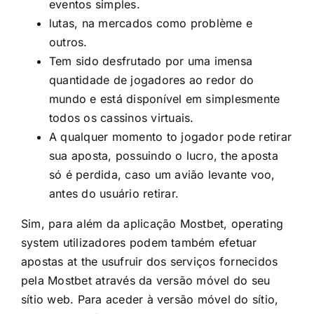
eventos simples.
lutas, na mercados como problème e
outros.
Tem sido desfrutado por uma imensa
quantidade de jogadores ao redor do
mundo e está disponível em simplesmente
todos os cassinos virtuais.
A qualquer momento to jogador pode retirar
sua aposta, possuindo o lucro, the aposta
só é perdida, caso um avião levante voo,
antes do usuário retirar.
Sim, para além da aplicação Mostbet, operating
system utilizadores podem também efetuar
apostas at the usufruir dos serviços fornecidos
pela Mostbet através da versão móvel do seu
sítio web. Para aceder à versão móvel do sítio,