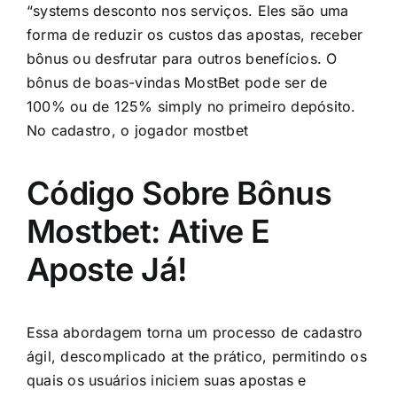
“systems desconto nos serviços. Eles são uma
forma de reduzir os custos das apostas, receber
bônus ou desfrutar para outros benefícios. O
bônus de boas-vindas MostBet pode ser de
100% ou de 125% simply no primeiro depósito.
No cadastro, o jogador
mostbet
Código Sobre Bônus
Mostbet: Ative E
Aposte Já!
Essa abordagem torna um processo de cadastro
ágil, descomplicado at the prático, permitindo os
quais os usuários iniciem suas apostas e