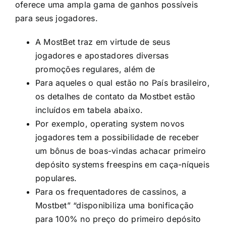
oferece uma ampla gama de ganhos possíveis
para seus jogadores.
A MostBet traz em virtude de seus
jogadores e apostadores diversas
promoções regulares, além de
Para aqueles o qual estão no País brasileiro,
os detalhes de contato da Mostbet estão
incluídos em tabela abaixo.
Por exemplo, operating system novos
jogadores tem a possibilidade de receber
um bônus de boas-vindas achacar primeiro
depósito systems freespins em caça-níqueis
populares.
Para os frequentadores de cassinos, a
Mostbet” “disponibiliza uma bonificação
para 100% no preço do primeiro depósito