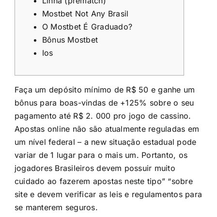
Linha (prematch)
Mostbet Not Any Brasil
O Mostbet É Graduado?
Bônus Mostbet
Ios
Faça um depósito mínimo de R$ 50 e ganhe um
bônus para boas-vindas de +125% sobre o seu
pagamento até R$ 2. 000 pro jogo de cassino.
Apostas online não são atualmente reguladas em
um nível federal – a new situação estadual pode
variar de 1 lugar para o mais um. Portanto, os
jogadores Brasileiros devem possuir muito
cuidado ao fazerem apostas neste tipo” “sobre
site e devem verificar as leis e regulamentos para
se manterem seguros.