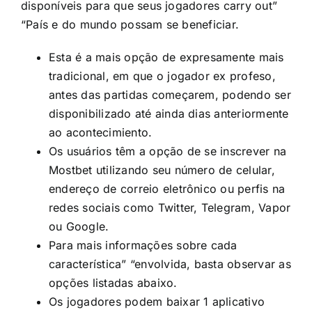
disponíveis para que seus jogadores carry out”
“País e do mundo possam se beneficiar.
Esta é a mais opção de expresamente mais
tradicional, em que o jogador ex profeso,
antes das partidas começarem, podendo ser
disponibilizado até ainda dias anteriormente
ao acontecimiento.
Os usuários têm a opção de se inscrever na
Mostbet utilizando seu número de celular,
endereço de correio eletrônico ou perfis na
redes sociais como Twitter, Telegram, Vapor
ou Google.
Para mais informações sobre cada
característica” “envolvida, basta observar as
opções listadas abaixo.
Os jogadores podem baixar 1 aplicativo