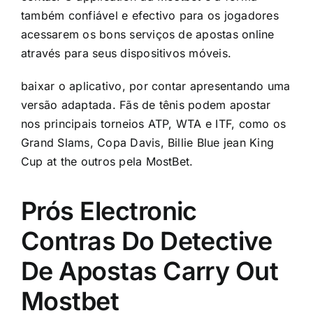
também confiável e efectivo para os jogadores
acessarem os bons serviços de apostas online
através para seus dispositivos móveis.
baixar o aplicativo, por contar apresentando uma
versão adaptada. Fãs de tênis podem apostar
nos principais torneios ATP, WTA e ITF, como os
Grand Slams, Copa Davis, Billie Blue jean King
Cup at the outros pela MostBet.
Prós Electronic
Contras Do Detective
De Apostas Carry Out
Mostbet