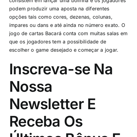
consistem em lançar uma bolinha e os jogadores
podem produzir uma aposta na diferentes
opções tais como cores, dezenas, colunas,
ímpares ou dans e até ainda no número exato. O
jogo de cartas Bacará conta com muitas salas em
que os jogadores tem a possibilidade de
escolher o game desejado e começar a jogar.
Inscreva-se Na
Nossa
Newsletter E
Receba Os