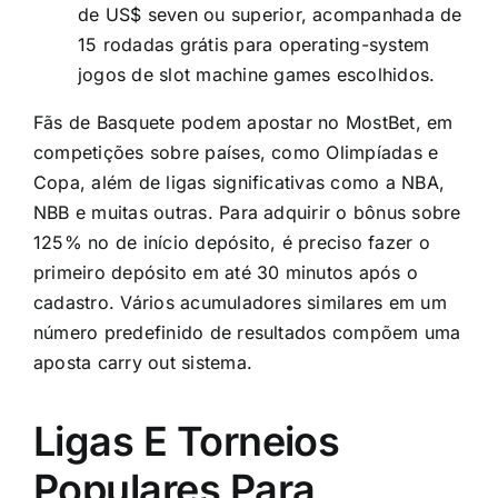
de US$ seven ou superior, acompanhada de
15 rodadas grátis para operating-system
jogos de slot machine games escolhidos.
Fãs de Basquete podem apostar no MostBet, em
competições sobre países, como Olimpíadas e
Copa, além de ligas significativas como a NBA,
NBB e muitas outras. Para adquirir o bônus sobre
125% no de início depósito, é preciso fazer o
primeiro depósito em até 30 minutos após o
cadastro. Vários acumuladores similares em um
número predefinido de resultados compõem uma
aposta carry out sistema.
Ligas E Torneios
Populares Para