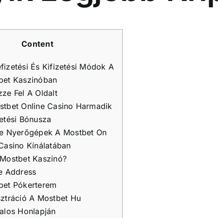
Content
fizetési És Kifizetési Módok A
bet Kaszinóban
ze Fel A Oldalt
stbet Online Casino Harmadik
etési Bónusza
ne Nyerőgépek A Mostbet On
Casino Kínálatában
 Mostbet Kaszinó?
ce Address
bet Pókerterem
sztráció A Mostbet Hu
alos Honlapján