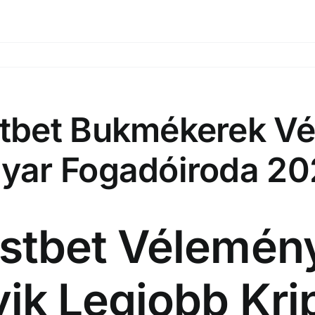
tbet Bukmékerek V
yar Fogadóiroda 20
stbet Vélemén
ik Legjobb Kri