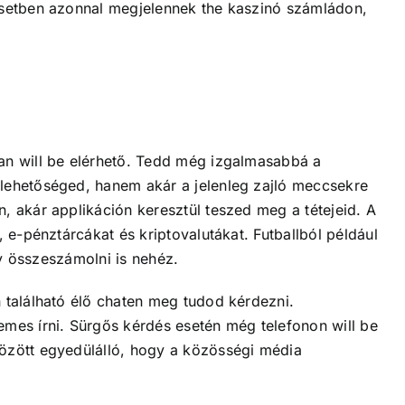
esetben azonnal megjelennek the kaszinó számládon,
an will be elérhető. Tedd még izgalmasabbá a
lehetőséged, hanem akár a jelenleg zajló meccsekre
, akár applikáción keresztül teszed meg a tétejeid. A
 e-pénztárcákat és kriptovalutákat. Futballból például
gy összeszámolni is nehéz.
 található élő chaten meg tudod kérdezni.
emes írni. Sürgős kérdés esetén még telefonon will be
özött egyedülálló, hogy a közösségi média