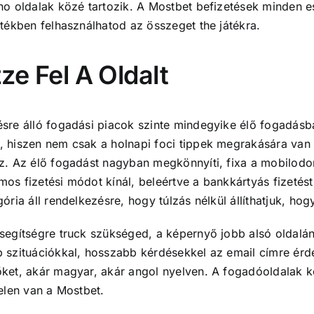
no oldalak közé tartozik. A Mostbet befizetések minden 
rtékben felhasználhatod az összeget the játékra.
ze Fel A Oldalt
sre álló fogadási piacok szinte mindegyike élő fogadásb
 hiszen nem csak a holnapi foci tippek megrakására van 
z. Az élő fogadást nagyban megkönnyíti, fixa a mobilodon
os fizetési módot kínál, beleértve a bankkártyás fizetést,
gória áll rendelkezésre, hogy túlzás nélkül állíthatjuk, ho
segítségre truck szükséged, a képernyő jobb alsó oldalán
 szituációkkal, hosszabb kérdésekkel az email címre érd
ket, akár magyar, akár angol nyelven. A fogadóoldalak k
jelen van a Mostbet.