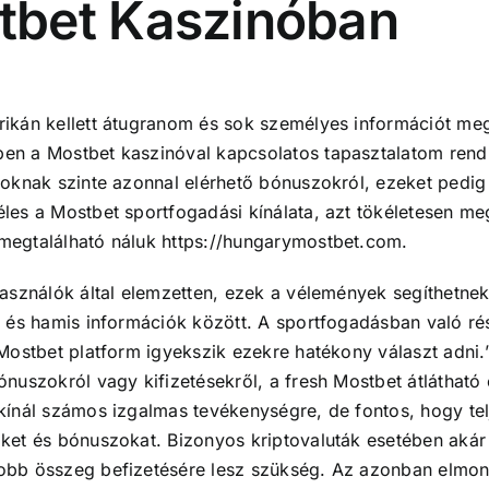
tbet Kaszinóban
ikán kellett átugranom és sok személyes információt meg
en a Mostbet kaszinóval kapcsolatos tapasztalatom rendk
soknak szinte azonnal elérhető bónuszokról, ezeket pedig 
les a Mostbet sportfogadási kínálata, azt tökéletesen m
megtalálható náluk
https://hungarymostbet.com
.
használók által elemzetten, ezek a vélemények segíthetnek
s és hamis információk között. A sportfogadásban való ré
 Mostbet platform igyekszik ezekre hatékony választ adni.
ónuszokról vagy kifizetésekről, a fresh Mostbet átlátható
kínál számos izgalmas tevékenységre, de fontos, hogy tel
ket és bónuszokat. Bizonyos kriptovaluták esetében akár f
bb összeg befizetésére lesz szükség. Az azonban elmondh