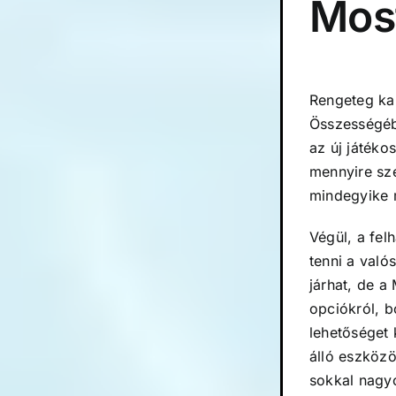
Mos
Rengeteg kar
Összességéb
az új játéko
mennyire szé
mindegyike 
Végül, a fel
tenni a való
járhat, de a
opciókról, b
lehetőséget 
álló eszközö
sokkal nagyo