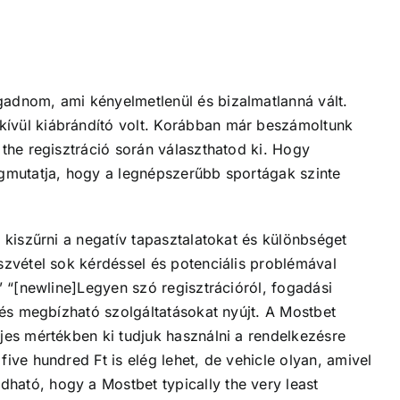
adnom, ami kényelmetlenül és bizalmatlanná vált.
ívül kiábrándító volt. Korábban már beszámoltunk
the regisztráció során választhatod ki. Hogy
egmutatja, hogy a legnépszerűbb sportágak szinte
 kiszűrni a negatív tapasztalatokat és különbséget
szvétel sok kérdéssel és potenciális problémával
” “[newline]Legyen szó regisztrációról, fogadási
 és megbízható szolgáltatásokat nyújt. A Mostbet
jes mértékben ki tudjuk használni a rendelkezésre
ive hundred Ft is elég lehet, de vehicle olyan, amivel
ató, hogy a Mostbet typically the very least