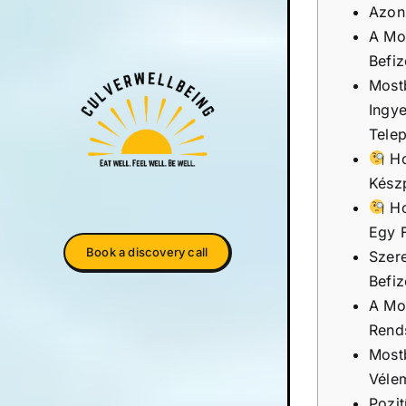
Azon
A Mo
Befiz
Most
Ingy
Telep
Ho
Kész
Ho
Egy 
Book a discovery call
Szer
Befiz
А Мо
Rеnd
Most
Véle
Pozit