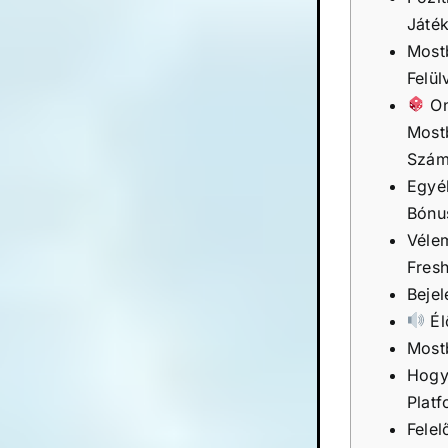
Játé
Most
Felül
On
Most
Szám
Egyé
Bónu
Véle
Fresh
Bejel
Él
Most
Hogy
Plat
Felel