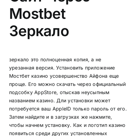
Mostbet
Зеркало
зеркало это полноценная копия, а не
урезанная версия. Установить приложение
Мостбет казино усовершенство Айфона еще
проще. Его можно скачать через официальный
подсобку AppStore, отыскав неусыпным
названием казино. Дли установки может
потребуется ваш AppleID только пароль от его.
Затем найдите и в загрузках же нажмите,
чтобы начнем установку. Как и логотип казино
появиться среди других установленных