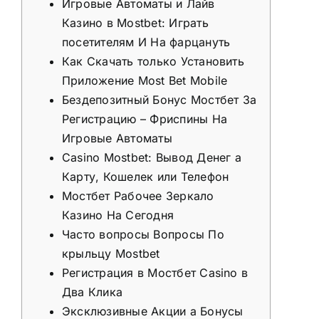
Игровые Автоматы и Лайв
Казино в Mostbet: Играть
посетителям И На фарцануть
Как Скачать только Установить
Приложение Most Bet Mobile
Бездепозитный Бонус Мостбет За
Регистрацию – Фриспины На
Игровые Автоматы
Casino Mostbet: Вывод Денег а
Карту, Кошелек или Телефон
Мостбет Рабочее Зеркало
Казино На Сегодня
Часто вопросы Вопросы По
крыльцу Mostbet
Регистрация в Мостбет Casino в
Два Клика
Эксклюзивные Акции а Бонусы