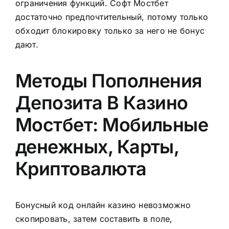
ограничения функций. Софт Мостбет
достаточно предпочтительный, потому только
обходит блокировку только за него не бонус
дают.
Методы Пополнения
Депозита В Казино
Мостбет: Мобильные
денежных, Карты,
Криптовалюта
Бонусный код онлайн казино невозможно
скопировать, затем составить в поле,