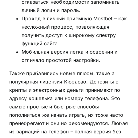
отказаться необходимости запоминать
личный логин и пароль.
Проход в личный приемную Mostbet – как
несложный процесс, позволяющая
получить доступ к широкому спектру
функций сайта.
Мобильная версия легка и освоении и
отличало простотой настройки.
Также прибавились новые плюсы, такие а
популярная лицензия Кюрасао. Депозиты с
крипты и электронных деньги принимают по
адресу кошелька или номеру телефона. Это
самые простые и быстрые способы
пополниться же начать играть, их тоже часто
пренебрегают и они но рекомендуются. Любая
из вариаций на телефон – полная версия без