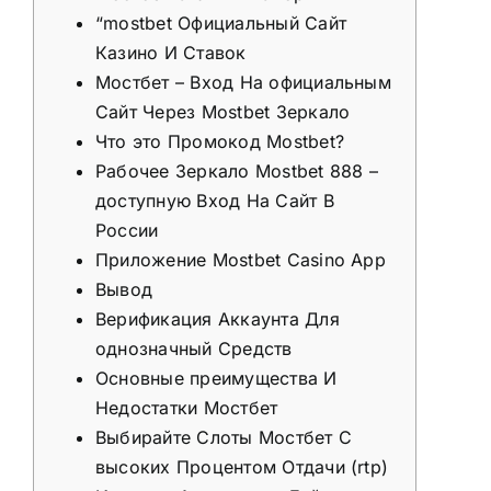
“mostbet Официальный Сайт
Казино И Ставок
Мостбет – Вход На официальным
Сайт Через Mostbet Зеркало
Что это Промокод Mostbet?
Рабочее Зеркало Mostbet 888 –
доступную Вход На Сайт В
России
Приложение Mostbet Casino App
Вывод
Верификация Аккаунта Для
однозначный Средств
Основные преимущества И
Недостатки Мостбет
Выбирайте Слоты Мостбет С
высоких Процентом Отдачи (rtp)