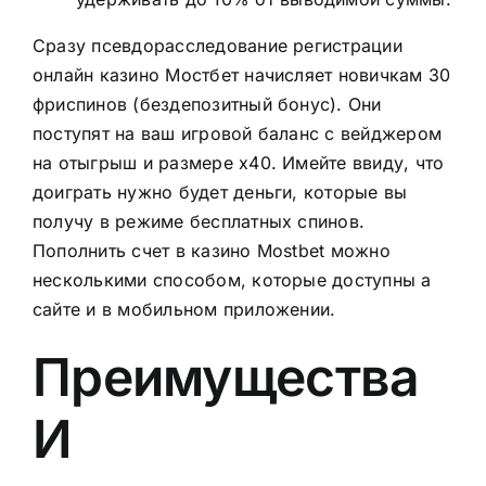
Сразу псевдорасследование регистрации
онлайн казино Мостбет начисляет новичкам 30
фриспинов (бездепозитный бонус). Они
поступят на ваш игровой баланс с вейджером
на отыгрыш и размере х40. Имейте ввиду, что
доиграть нужно будет деньги, которые вы
получу в режиме бесплатных спинов.
Пополнить счет в казино Mostbet можно
несколькими способом, которые доступны а
сайте и в мобильном приложении.
Преимущества
И