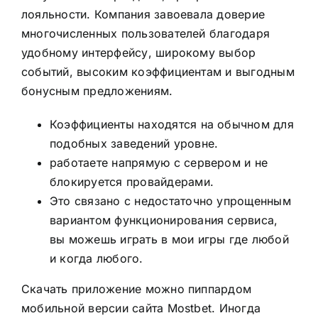
лояльности. Компания завоевала доверие
многочисленных пользователей благодаря
удобному интерфейсу, широкому выбор
событий, высоким коэффициентам и выгодным
бонусным предложениям.
Коэффициенты находятся на обычном для
подобных заведений уровне.
работаете напрямую с сервером и не
блокируется провайдерами.
Это связано с недостаточно упрощенным
вариантом функционирования сервиса,
вы можешь играть в мои игры где любой
и когда любого.
Скачать приложение можно пиппардом
мобильной версии сайта Mostbet. Иногда