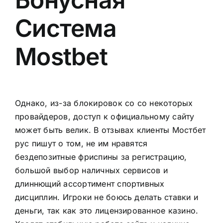
Система
Mostbet
Однако, из-за блокировок со со некоторых
провайдеров, доступ к официальному сайту
может быть велик. В отзывах клиенты Мостбет
рус пишут о том, не им нравятся
бездепозитные фриспины за регистрацию,
большой выбор наличных сервисов и
длиннющий ассортимент спортивных
дисциплин. Игроки не боюсь делать ставки и
деньги, так как это лицензированное казино.