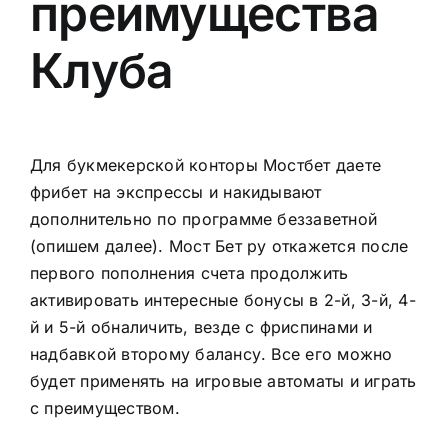
преимущества
Клуба
Для букмекерской конторы Мостбет даете
фрибет на экспрессы и накидывают
дополнительно по программе беззаветной
(опишем далее). Мост Бет ру откажется после
первого пополнения счета продолжить
активировать интересные бонусы в 2-й, 3-й, 4-
й и 5-й обналичить, везде с фриспинами и
надбавкой второму балансу. Все его можно
будет применять на игровые автоматы и играть
с преимуществом.