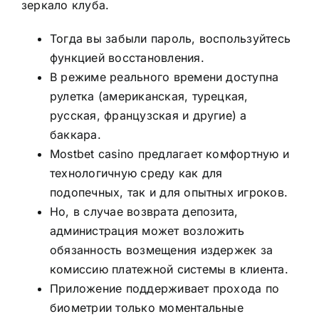
зеркало клуба.
Тогда вы забыли пароль, воспользуйтесь
функцией восстановления.
В режиме реального времени доступна
рулетка (американская, турецкая,
русская, французская и другие) а
баккара.
Mostbet casino предлагает комфортную и
технологичную среду как для
подопечных, так и для опытных игроков.
Но, в случае возврата депозита,
администрация может возложить
обязанность возмещения издержек за
комиссию платежной системы в клиента.
Приложение поддерживает прохода по
биометрии только моментальные