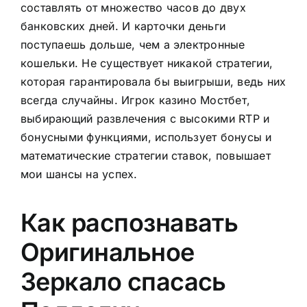
составлять от множество часов до двух
банковских дней. И карточки деньги
поступаешь дольше, чем а электронные
кошельки. Не существует никакой стратегии,
которая гарантировала бы выигрыши, ведь них
всегда случайны. Игрок казино Мостбет,
выбирающий развлечения с высокими RTP и
бонусными функциями, использует бонусы и
математические стратегии ставок, повышает
мои шансы на успех.
Как распознавать
Оригинальное
Зеркало спасась