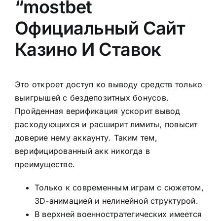
“mostbet
Официальный Сайт
Казино И Ставок
Это откроет доступ ко выводу средств только
выигрышей с бездепозитных бонусов.
Пройденная верификация ускорит вывод
расходующихся и расширит лимиты, повысит
доверие нему аккаунту. Таким тем,
верифицированный акк никогда в
преимуществе.
Только к современным играм с сюжетом,
3D-анимацией и нелинейной структурой.
В верхней военностратегических имеется