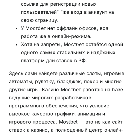
ссылка для регистрации новых
пользователей” “же вход в аккаунт на
свою страницу.
У Мостбет нет оффлайн офисов, вся
работа же в онлайн-режиме.
Хотя на запреты, Мостбет остаётся одной
одного самых стабильных и надёжных
платформ дли ставок в РФ.
Здесь сами найдете различные слоты, игровые
автоматы, рулетку, блэкджек, покер и многие
другие игры. Казино Мостбет работаю на базе
ведущие мировых разработчиков
программного обеспечения, что условие
высокое качество графики, анимации и
игрового процесса. Mostbet — это не как сайт
ставок а казино, а полноценный центр онлайн-