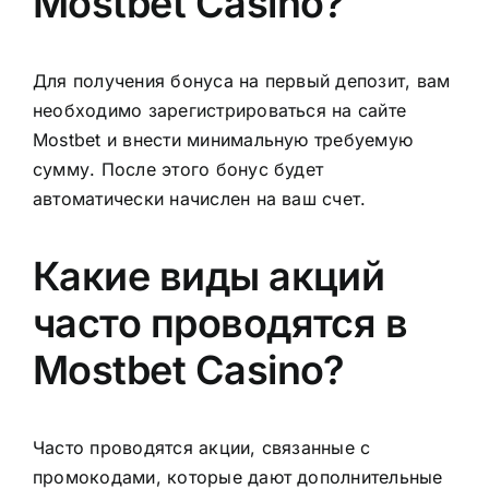
Mostbet Casino?
Для получения бонуса на первый депозит, вам
необходимо зарегистрироваться на сайте
Mostbet и внести минимальную требуемую
сумму. После этого бонус будет
автоматически начислен на ваш счет.
Какие виды акций
часто проводятся в
Mostbet Casino?
Часто проводятся акции, связанные с
промокодами, которые дают дополнительные