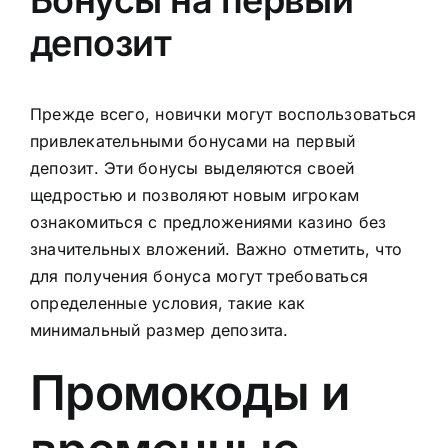
депозит
Прежде всего, новички могут воспользоваться
привлекательными бонусами на первый
депозит. Эти бонусы выделяются своей
щедростью и позволяют новым игрокам
ознакомиться с предложениями казино без
значительных вложений. Важно отметить, что
для получения бонуса могут требоваться
определенные условия, такие как
минимальный размер депозита.
Промокоды и