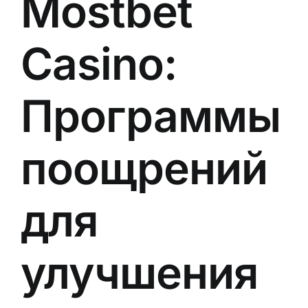
Mostbet
Casino:
Программы
поощрений
для
улучшения