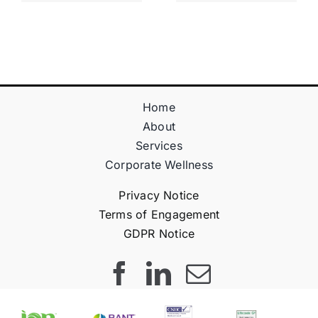
Online
Teraz!
Bónus
Home
About
Services
Corporate Wellness
Privacy Notice
Terms of Engagement
GDPR Notice