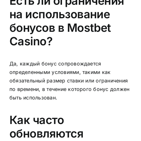
Есть ли ограничения
на использование
бонусов в Mostbet
Casino?
Да, каждый бонус сопровождается
определенными условиями, такими как
обязательный размер ставки или ограничения
по времени, в течение которого бонус должен
быть использован.
Как часто
обновляются