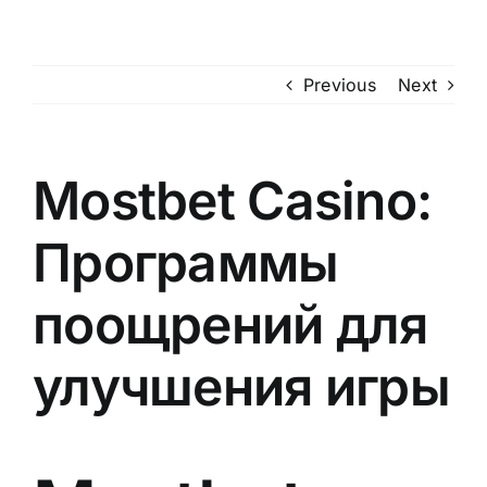
Skip
to
content
Previous
Next
Mostbet Casino:
Программы
поощрений для
улучшения игры