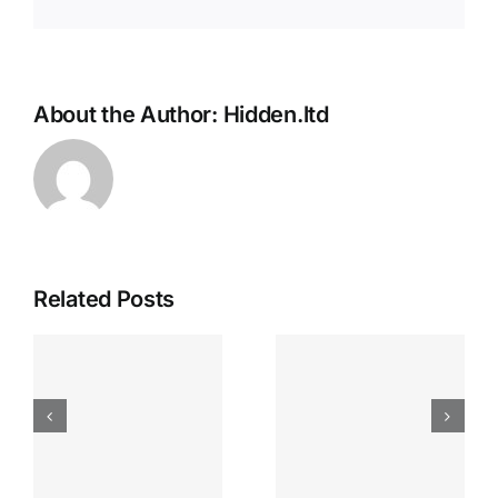
About the Author:
Hidden.ltd
Related Posts
Apostas
“bonusy I
Desportiva
Gry T
Site De
Fontan
Apostas
Casino
Vave
Sprawdź