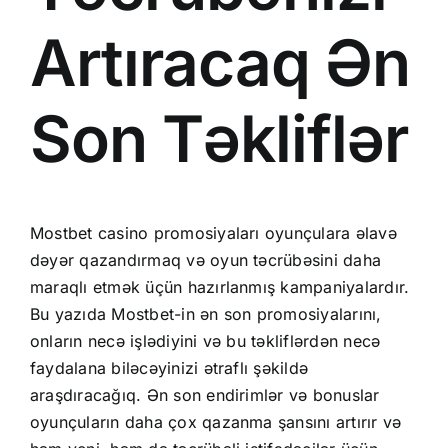
Artıracaq Ən
Son Təkliflər
Mostbet casino promosiyaları oyunçulara əlavə
dəyər qazandırmaq və oyun təcrübəsini daha
maraqlı etmək üçün hazırlanmış kampaniyalardır.
Bu yazıda Mostbet-in ən son promosiyalarını,
onların necə işlədiyini və bu təkliflərdən necə
faydalana biləcəyinizi ətraflı şəkildə
araşdıracağıq. Ən son endirimlər və bonuslar
oyunçuların daha çox qazanma şansını artırır və