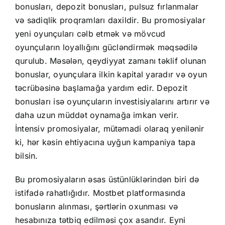
bonusları, depozit bonusları, pulsuz fırlanmalar
və sadiqlik proqramları daxildir. Bu promosiyalar
yeni oyunçuları cəlb etmək və mövcud
oyunçuların loyallığını gücləndirmək məqsədilə
qurulub. Məsələn, qeydiyyat zamanı təklif olunan
bonuslar, oyunçulara ilkin kapital yaradır və oyun
təcrübəsinə başlamağa yardım edir. Depozit
bonusları isə oyunçuların investisiyalarını artırır və
daha uzun müddət oynamağa imkan verir.
İntensiv promosiyalar, mütəmadi olaraq yenilənir
ki, hər kəsin ehtiyacına uyğun kampaniya tapa
bilsin.
Bu promosiyaların əsas üstünlüklərindən biri də
istifadə rahatlığıdır. Mostbet platformasında
bonusların alınması, şərtlərin oxunması və
hesabınıza tətbiq edilməsi çox asandır. Eyni