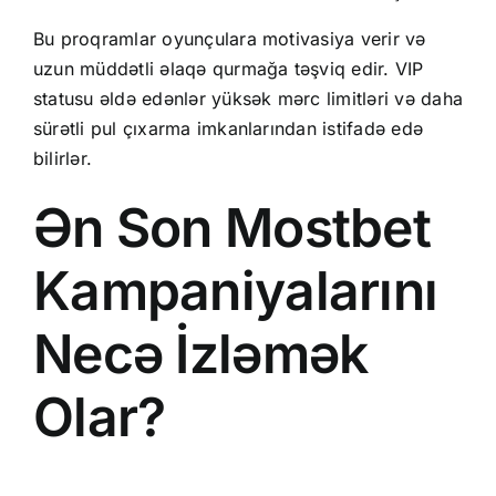
Bu proqramlar oyunçulara motivasiya verir və
uzun müddətli əlaqə qurmağa təşviq edir. VIP
statusu əldə edənlər yüksək mərc limitləri və daha
sürətli pul çıxarma imkanlarından istifadə edə
bilirlər.
Ən Son Mostbet
Kampaniyalarını
Necə İzləmək
Olar?