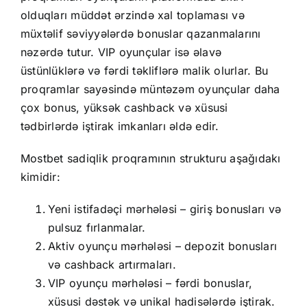
olduqları müddət ərzində xal toplaması və
müxtəlif səviyyələrdə bonuslar qazanmalarını
nəzərdə tutur. VIP oyunçular isə əlavə
üstünlüklərə və fərdi təkliflərə malik olurlar. Bu
proqramlar sayəsində müntəzəm oyunçular daha
çox bonus, yüksək cashback və xüsusi
tədbirlərdə iştirak imkanları əldə edir.
Mostbet sadiqlik proqramının strukturu aşağıdakı
kimidir:
Yeni istifadəçi mərhələsi – giriş bonusları və
pulsuz fırlanmalar.
Aktiv oyunçu mərhələsi – depozit bonusları
və cashback artırmaları.
VIP oyunçu mərhələsi – fərdi bonuslar,
xüsusi dəstək və unikal hadisələrdə iştirak.