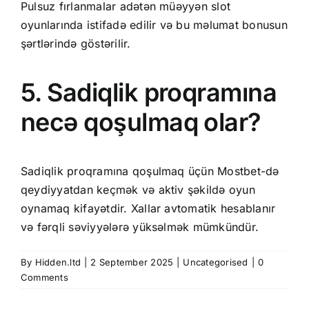
Pulsuz fırlanmalar adətən müəyyən slot
oyunlarında istifadə edilir və bu məlumat bonusun
şərtlərində göstərilir.
5. Sadiqlik proqramına
necə qoşulmaq olar?
Sadiqlik proqramına qoşulmaq üçün Mostbet-də
qeydiyyatdan keçmək və aktiv şəkildə oyun
oynamaq kifayətdir. Xallar avtomatik hesablanır
və fərqli səviyyələrə yüksəlmək mümkündür.
By
Hidden.ltd
|
2 September 2025
|
Uncategorised
|
0
Comments