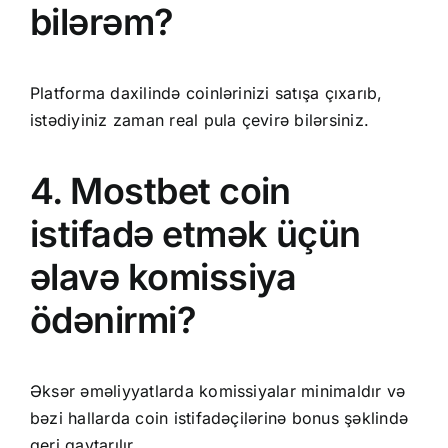
bilərəm?
Platforma daxilində coinlərinizi satışa çıxarıb,
istədiyiniz zaman real pula çevirə bilərsiniz.
4. Mostbet coin
istifadə etmək üçün
əlavə komissiya
ödənirmi?
Əksər əməliyyatlarda komissiyalar minimaldır və
bəzi hallarda coin istifadəçilərinə bonus şəklində
geri qaytarılır.