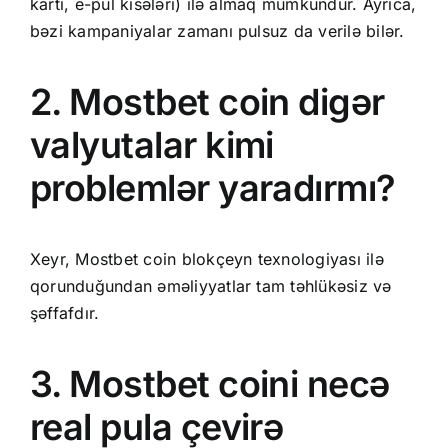
kartı, e-pul kisələri) ilə almaq mümkündür. Ayrıca,
bəzi kampaniyalar zamanı pulsuz da verilə bilər.
2. Mostbet coin digər
valyutalar kimi
problemlər yaradırmı?
Xeyr, Mostbet coin blokçeyn texnologiyası ilə
qorunduğundan əməliyyatlar tam təhlükəsiz və
şəffafdır.
3. Mostbet coini necə
real pula çevirə