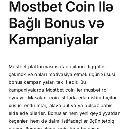
Mostbet Coin İlə
Bağlı Bonus və
Kampaniyalar
Mostbet platforması istifadəçilərin diqqətini
çəkmək və onları motivasiya etmək üçün xüsusi
bonus kampaniyaları təklif edir. Bu
kampaniyalarda Mostbet coin-lər müsbət rol
oynayır. Məsələn, coin istifadə edən istifadəçilər
xüsusi endirimlər, əlavə pul və ya pulsuz bahis
əldə edə bilərlər. Bonuslar həm yeni qeydiyyatdan
keçənlər, həm də daimi istifadəçilər üçün tətbiq
olunur. Bundan əlavə, coin-lərin balansını