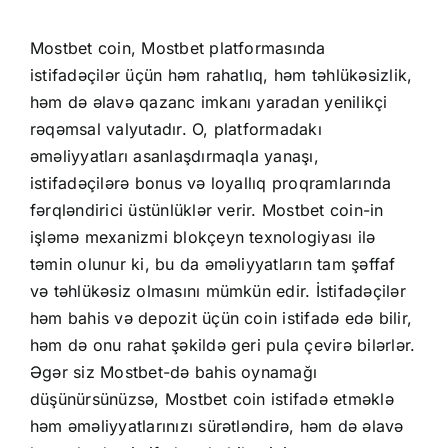
Mostbet coin, Mostbet platformasında
istifadəçilər üçün həm rahatlıq, həm təhlükəsizlik,
həm də əlavə qazanc imkanı yaradan yenilikçi
rəqəmsal valyutadır. O, platformadakı
əməliyyatları asanlaşdırmaqla yanaşı,
istifadəçilərə bonus və loyallıq proqramlarında
fərqləndirici üstünlüklər verir. Mostbet coin-in
işləmə mexanizmi blokçeyn texnologiyası ilə
təmin olunur ki, bu da əməliyyatların tam şəffaf
və təhlükəsiz olmasını mümkün edir. İstifadəçilər
həm bahis və depozit üçün coin istifadə edə bilir,
həm də onu rahat şəkildə geri pula çevirə bilərlər.
Əgər siz Mostbet-də bahis oynamağı
düşünürsünüzsə, Mostbet coin istifadə etməklə
həm əməliyyatlarınızı sürətləndirə, həm də əlavə