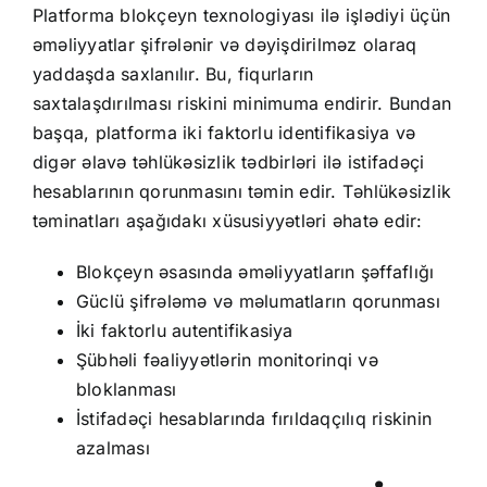
Platforma blokçeyn texnologiyası ilə işlədiyi üçün
əməliyyatlar şifrələnir və dəyişdirilməz olaraq
yaddaşda saxlanılır. Bu, fiqurların
saxtalaşdırılması riskini minimuma endirir. Bundan
başqa, platforma iki faktorlu identifikasiya və
digər əlavə təhlükəsizlik tədbirləri ilə istifadəçi
hesablarının qorunmasını təmin edir. Təhlükəsizlik
təminatları aşağıdakı xüsusiyyətləri əhatə edir:
Blokçeyn əsasında əməliyyatların şəffaflığı
Güclü şifrələmə və məlumatların qorunması
İki faktorlu autentifikasiya
Şübhəli fəaliyyətlərin monitorinqi və
bloklanması
İstifadəçi hesablarında fırıldaqçılıq riskinin
azalması