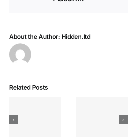
About the Author:
Hidden.ltd
Related Posts
Apostas
“bonusy I
Desportiva
Gry T
Site De
Fontan
Apostas
Casino
Vave