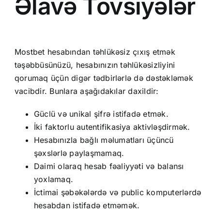
Əlavə Tövsiyələr
Mostbet hesabından təhlükəsiz çıxış etmək
təşəbbüsünüzü, hesabınızın təhlükəsizliyini
qorumaq üçün digər tədbirlərlə də dəstəkləmək
vacibdir. Bunlara aşağıdakılar daxildir:
Güclü və unikal şifrə istifadə etmək.
İki faktorlu autentifikasiya aktivləşdirmək.
Hesabınızla bağlı məlumatları üçüncü
şəxslərlə paylaşmamaq.
Daimi olaraq hesab fəaliyyəti və balansı
yoxlamaq.
İctimai şəbəkələrdə və public komputerlərdə
hesabdan istifadə etməmək.