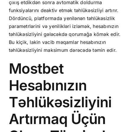
çıxış etdikdən sonra avtomatik doldurma
funksiyalarını deaktiv etmək təhlükəsizliyi artırır.
Dördüncü, platformada yenilənən təhlükəsizlik
parametrlərini və yenilikləri izləmək, hesabınızın
təhlükəsizliyini gələcəkdə qorumağa kömək edir.
Bu kiçik, lakin vacib məqamlar hesabınızın
təhlükəsizliyini maksimum dərəcədə təmin edir.
Mostbet
Hesabınızın
Təhlükəsizliyini
Artırmaq Üçün