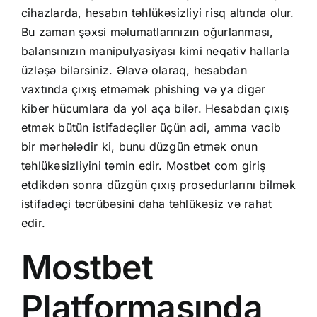
cihazlarda, hesabın təhlükəsizliyi risq altında olur.
Bu zaman şəxsi məlumatlarınızın oğurlanması,
balansınızın manipulyasiyası kimi neqativ hallarla
üzləşə bilərsiniz. Əlavə olaraq, hesabdan
vaxtında çıxış etməmək phishing və ya digər
kiber hücumlara da yol aça bilər. Hesabdan çıxış
etmək bütün istifadəçilər üçün adi, amma vacib
bir mərhələdir ki, bunu düzgün etmək onun
təhlükəsizliyini təmin edir. Mostbet com giriş
etdikdən sonra düzgün çıxış prosedurlarını bilmək
istifadəçi təcrübəsini daha təhlükəsiz və rahat
edir.
Mostbet
Platformasında