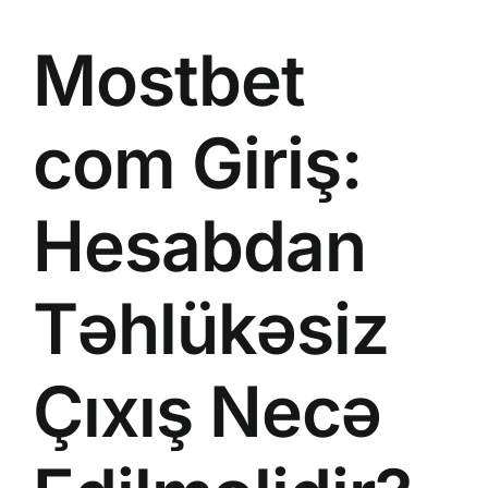
Mostbet
com Giriş:
Hesabdan
Təhlükəsiz
Çıxış Necə