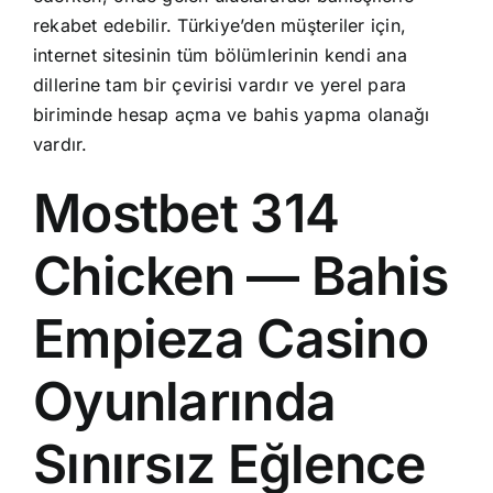
rekabet edebilir. Türkiye’den müşteriler için,
internet sitesinin tüm bölümlerinin kendi ana
dillerine tam bir çevirisi vardır ve yerel para
biriminde hesap açma ve bahis yapma olanağı
vardır.
Mostbet 314
Chicken — Bahis
Empieza Casino
Oyunlarında
Sınırsız Eğlence