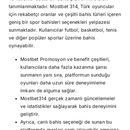
tanımlanmaktadır. Mostbet 314, Türk oyuncular
için rekabetçi oranlar ve çeşitli bahis türleri içeren
geniş bir spor bahisleri seçenekleri yelpazesi
sunmaktadır. Kullanıcılar futbol, basketbol, tenis
ve diğer popüler sporlar üzerine bahis
oynayabilir.
Mostbet Promosyon ve benefit çeşitleri,
kullanıcılara daha fazla kazanma şansı
sunmanın yanı sıra, platformun sunduğu
oyunları daha uzun süre deneyimleme
imkanı de alguma sağlar.
Mostbet314 gerçek zamanlı güncellemeler
ve istatistikler sağlayarak bahis deneyimini
geliştirir.
Ayrıca, canlı bahis seçeneği de sunan bu
platformda maçları canlı izleyebilir empieza