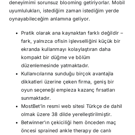
deneyimimi sorunsuz blooming getiriyorlar. Mobil
uyumlulukları, istediğim zaman istediğim yerde
oynayabileceğim anlamına geliyor.
Pratik olarak ana kaynaktan farklı değildir –
fark, yalnızca ofisin işlevselliğini küçük bir
ekranda kullanmayı kolaylaştıran daha
kompakt bir düğme ve bölüm
düzenlemesinde yatmaktadır.
Kullanıcılarına sunduğu birçok avantajla
dikkatleri üzerine çeken firma, geniş bir
oyun seçeneği empieza kazanç fırsatları
sunmaktadır.
MostBet’in resmi web sitesi Türkçe de dahil
olmak üzere 38 dilde yerelleştirilmiştir.
Betwinner’ın çekiciliği hem önceden maç
öncesi sprained ankle therapy de canlı