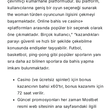
çevrimiçi kumarhane platformudur. Bu platform,
kullanıcılarına geniş bir oyun seçeneği sunarak
the woman türden oyuncunun ilgisini çekmeyi
başarmaktadır. Online bahis ve casino»
«platformları arasında popüler bir seçenek olarak
öne çıkmaktadır. Birçok kullanıcı,” “kazandıkları
parayı güvenli ve hızlı bir şekilde çekebilme
konusunda endişeler taşıyabilir. Futbol,
basketbol, ping-pong gibi popüler sporların yanı
sıra daha az bilinen sporlara da bahis yapma
imkanı bulunmaktadır.
Casino (ve ücretsiz spinler) için bonus
kazancının bahsi x60’tır, bonus kazanımı için
72 saat verilir.
Güncel promosyonları her zaman Mostbet
resmi web sitesinin ana sayfasındaki ilgili