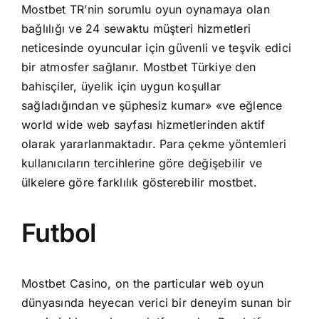
Mostbet TR’nin sorumlu oyun oynamaya olan
bağlılığı ve 24 sewaktu müşteri hizmetleri
neticesinde oyuncular için güvenli ve teşvik edici
bir atmosfer sağlanır. Mostbet Türkiye den
bahisçiler, üyelik için uygun koşullar
sağladığından ve şüphesiz kumar» «ve eğlence
world wide web sayfası hizmetlerinden aktif
olarak yararlanmaktadır. Para çekme yöntemleri
kullanıcıların tercihlerine göre değişebilir ve
ülkelere göre farklılık gösterebilir
mostbet
.
Futbol
Mostbet Casino, on the particular web oyun
dünyasında heyecan verici bir deneyim sunan bir