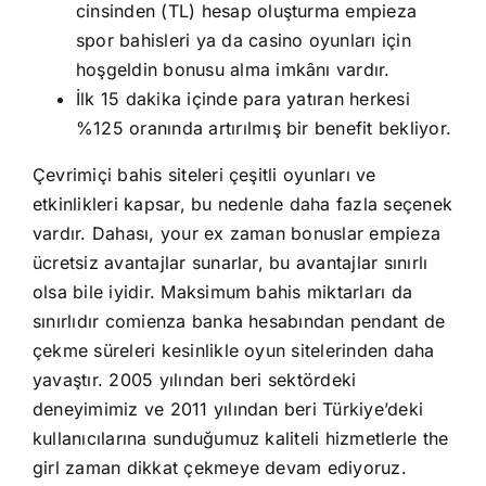
cinsinden (TL) hesap oluşturma empieza
spor bahisleri ya da casino oyunları için
hoşgeldin bonusu alma imkânı vardır.
İlk 15 dakika içinde para yatıran herkesi
%125 oranında artırılmış bir benefit bekliyor.
Çevrimiçi bahis siteleri çeşitli oyunları ve
etkinlikleri kapsar, bu nedenle daha fazla seçenek
vardır. Dahası, your ex zaman bonuslar empieza
ücretsiz avantajlar sunarlar, bu avantajlar sınırlı
olsa bile iyidir. Maksimum bahis miktarları da
sınırlıdır comienza banka hesabından pendant de
çekme süreleri kesinlikle oyun sitelerinden daha
yavaştır. 2005 yılından beri sektördeki
deneyimimiz ve 2011 yılından beri Türkiye’deki
kullanıcılarına sunduğumuz kaliteli hizmetlerle the
girl zaman dikkat çekmeye devam ediyoruz.