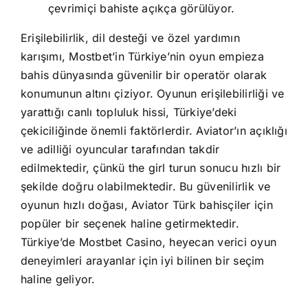
çevrimiçi bahiste açıkça görülüyor.
Erişilebilirlik, dil desteği ve özel yardımın
karışımı, Mostbet’in Türkiye’nin oyun empieza
bahis dünyasında güvenilir bir operatör olarak
konumunun altını çiziyor. Oyunun erişilebilirliği ve
yarattığı canlı topluluk hissi, Türkiye’deki
çekiciliğinde önemli faktörlerdir. Aviator’ın açıklığı
ve adilliği oyuncular tarafından takdir
edilmektedir, çünkü the girl turun sonucu hızlı bir
şekilde doğru olabilmektedir. Bu güvenilirlik ve
oyunun hızlı doğası, Aviator Türk bahisçiler için
popüler bir seçenek haline getirmektedir.
Türkiye’de Mostbet Casino, heyecan verici oyun
deneyimleri arayanlar için iyi bilinen bir seçim
haline geliyor.