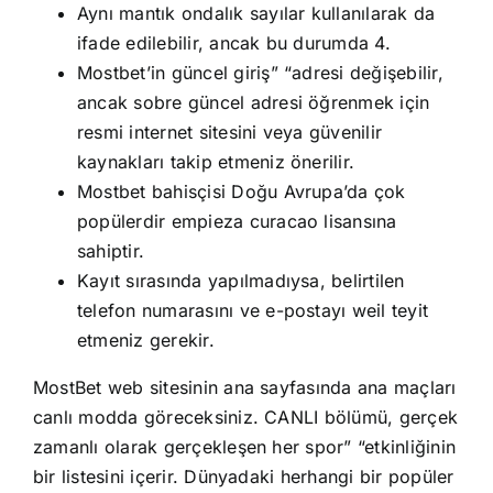
Aynı mantık ondalık sayılar kullanılarak da
ifade edilebilir, ancak bu durumda 4.
Mostbet’in güncel giriş” “adresi değişebilir,
ancak sobre güncel adresi öğrenmek için
resmi internet sitesini veya güvenilir
kaynakları takip etmeniz önerilir.
Mostbet bahisçisi Doğu Avrupa’da çok
popülerdir empieza curacao lisansına
sahiptir.
Kayıt sırasında yapılmadıysa, belirtilen
telefon numarasını ve e-postayı weil teyit
etmeniz gerekir.
MostBet web sitesinin ana sayfasında ana maçları
canlı modda göreceksiniz. CANLI bölümü, gerçek
zamanlı olarak gerçekleşen her spor” “etkinliğinin
bir listesini içerir. Dünyadaki herhangi bir popüler