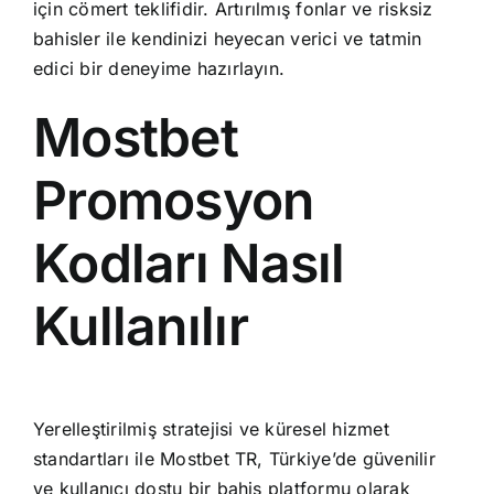
için cömert teklifidir. Artırılmış fonlar ve risksiz
bahisler ile kendinizi heyecan verici ve tatmin
edici bir deneyime hazırlayın.
Mostbet
Promosyon
Kodları Nasıl
Kullanılır
Yerelleştirilmiş stratejisi ve küresel hizmet
standartları ile Mostbet TR, Türkiye’de güvenilir
ve kullanıcı dostu bir bahis platformu olarak