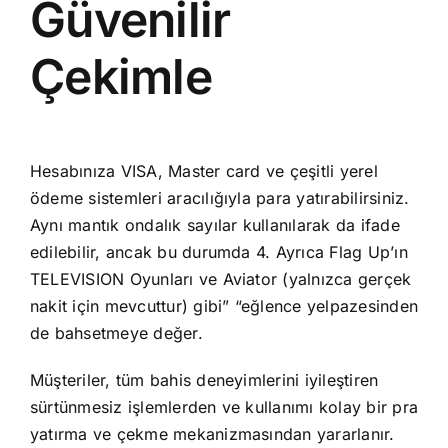
Güvenilir
Çekimle
Hesabınıza VISA, Master card ve çeşitli yerel
ödeme sistemleri aracılığıyla para yatırabilirsiniz.
Aynı mantık ondalık sayılar kullanılarak da ifade
edilebilir, ancak bu durumda 4. Ayrıca Flag Up’ın
TELEVISION Oyunları ve Aviator (yalnızca gerçek
nakit için mevcuttur) gibi” “eğlence yelpazesinden
de bahsetmeye değer.
Müşteriler, tüm bahis deneyimlerini iyileştiren
sürtünmesiz işlemlerden ve kullanımı kolay bir pra
yatırma ve çekme mekanizmasından yararlanır.