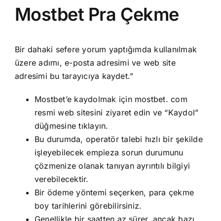
Mostbet Pra Çekme
Bir dahaki sefere yorum yaptığımda kullanılmak
üzere adımı, e-posta adresimi ve web site
adresimi bu tarayıcıya kaydet.”
Mostbet’e kaydolmak için mostbet. com
resmi web sitesini ziyaret edin ve “Kaydol”
düğmesine tıklayın.
Bu durumda, operatör talebi hızlı bir şekilde
işleyebilecek empieza sorun durumunu
çözmenize olanak tanıyan ayrıntılı bilgiyi
verebilecektir.
Bir ödeme yöntemi seçerken, para çekme
boy tarihlerini görebilirsiniz.
Genellikle bir saatten az sürer, ancak bazı