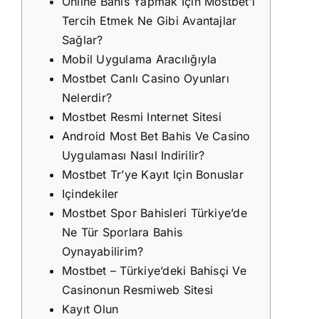
Online Bahis Yapmak Için Mostbet’i
Tercih Etmek Ne Gibi Avantajlar
Sağlar?
Mobil Uygulama Aracılığıyla
Mostbet Canlı Casino Oyunları
Nelerdir?
Mostbet Resmi Internet Sitesi
Android Most Bet Bahis Ve Casino
Uygulaması Nasıl Indirilir?
Mostbet Tr’ye Kayıt Için Bonuslar
Içindekiler
Mostbet Spor Bahisleri Türkiye’de
Ne Tür Sporlara Bahis
Oynayabilirim?
Mostbet – Türkiye’deki Bahisçi Ve
Casinonun Resmiweb Sitesi
Kayıt Olun