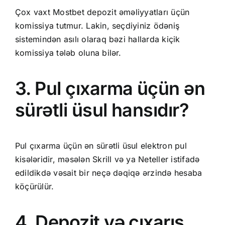
Çox vaxt Mostbet depozit əməliyyatları üçün
komissiya tutmur. Lakin, seçdiyiniz ödəniş
sistemindən asılı olaraq bəzi hallarda kiçik
komissiya tələb oluna bilər.
3. Pul çıxarma üçün ən
sürətli üsul hansıdır?
Pul çıxarma üçün ən sürətli üsul elektron pul
kisələridir, məsələn Skrill və ya Neteller istifadə
edildikdə vəsait bir neçə dəqiqə ərzində hesaba
köçürülür.
4. Depozit və çıxarış