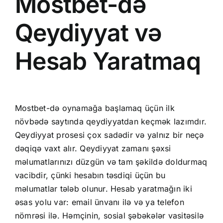
Mostbet-də
Qeydiyyat və
Hesab Yaratmaq
Mostbet-də oynamağa başlamaq üçün ilk
növbədə saytında qeydiyyatdan keçmək lazımdır.
Qeydiyyat prosesi çox sadədir və yalnız bir neçə
dəqiqə vaxt alır. Qeydiyyat zamanı şəxsi
məlumatlarınızı düzgün və tam şəkildə doldurmaq
vacibdir, çünki hesabın təsdiqi üçün bu
məlumatlar tələb olunur. Hesab yaratmağın iki
əsas yolu var: email ünvanı ilə və ya telefon
nömrəsi ilə. Həmçinin, sosial şəbəkələr vasitəsilə