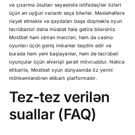
və çıxarma üsulları sayəsində istifadəçilər özləri
üçün ən uyğun variantı seçə bilərlər. Məsləhətlərə
riayət etməklə və qaydaları başa düşməklə oyun
təcrübənizi daha müsbət hala gətirə bilərsiniz.
Mostbet həm idman mərcləri, həm də casino
oyunları üçün geniş imkanlar təqdim edir və
burada həm yeni başlayanlar, həm də təcrübəli
oyunçular üçün əlverişli şərait mövcuddur. Nəticə
etibarilə, Mostbet oyun dünyasında öz yerini
möhkəmləndirən etibarlı platformadır.
Tez-tez verilən
suallar (FAQ)