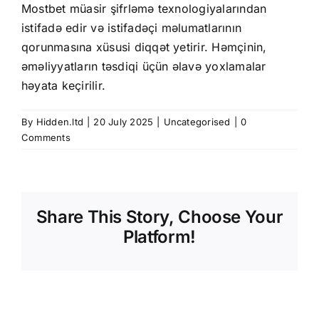
Mostbet müasir şifrləmə texnologiyalarından
istifadə edir və istifadəçi məlumatlarının
qorunmasına xüsusi diqqət yetirir. Həmçinin,
əməliyyatların təsdiqi üçün əlavə yoxlamalar
həyata keçirilir.
By
Hidden.ltd
|
20 July 2025
|
Uncategorised
|
0
Comments
Share This Story, Choose Your
Platform!