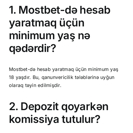
1. Mostbet-də hesab
yaratmaq üçün
minimum yaş nə
qədərdir?
Mostbet-də hesab yaratmaq üçün minimum yaş
18 yaşdır. Bu, qanunvericilik tələblərinə uyğun
olaraq təyin edilmişdir.
2. Depozit qoyarkən
komissiya tutulur?