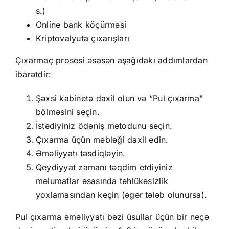
s.)
Online bank köçürməsi
Kriptovalyuta çıxarışları
Çıxarmaç prosesi əsasən aşağıdakı addımlardan
ibarətdir:
Şəxsi kabinetə daxil olun və “Pul çıxarma”
bölməsini seçin.
İstədiyiniz ödəniş metodunu seçin.
Çıxarma üçün məbləği daxil edin.
Əməliyyatı təsdiqləyin.
Qeydiyyat zamanı təqdim etdiyiniz
məlumatlar əsasında təhlükəsizlik
yoxlamasından keçin (əgər tələb olunursa).
Pul çıxarma əməliyyatı bəzi üsullar üçün bir neçə