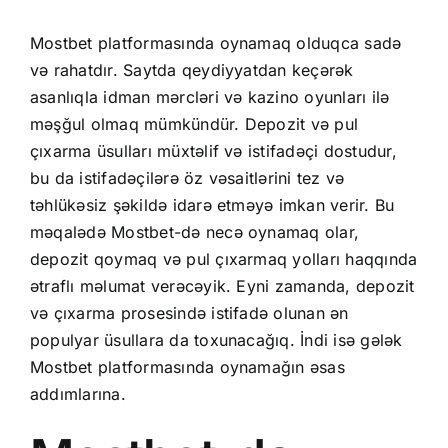
Mostbet platformasında oynamaq olduqca sadə
və rahatdır. Saytda qeydiyyatdan keçərək
asanlıqla idman mərcləri və kazino oyunları ilə
məşğul olmaq mümkündür. Depozit və pul
çıxarma üsulları müxtəlif və istifadəçi dostudur,
bu da istifadəçilərə öz vəsaitlərini tez və
təhlükəsiz şəkildə idarə etməyə imkan verir. Bu
məqalədə Mostbet-də necə oynamaq olar,
depozit qoymaq və pul çıxarmaq yolları haqqında
ətraflı məlumat verəcəyik. Eyni zamanda, depozit
və çıxarma prosesində istifadə olunan ən
populyar üsullara da toxunacağıq. İndi isə gələk
Mostbet platformasında oynamağın əsas
addımlarına.