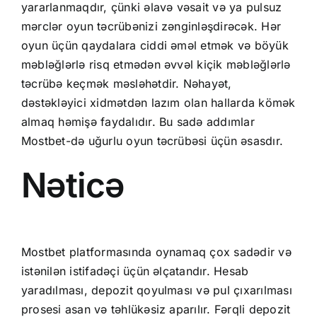
yararlanmaqdır, çünki əlavə vəsait və ya pulsuz
mərclər oyun təcrübənizi zənginləşdirəcək. Hər
oyun üçün qaydalara ciddi əməl etmək və böyük
məbləğlərlə risq etmədən əvvəl kiçik məbləğlərlə
təcrübə keçmək məsləhətdir. Nəhayət,
dəstəkləyici xidmətdən lazım olan hallarda kömək
almaq həmişə faydalıdır. Bu sadə addımlar
Mostbet-də uğurlu oyun təcrübəsi üçün əsasdır.
Nəticə
Mostbet platformasında oynamaq çox sadədir və
istənilən istifadəçi üçün əlçatandır. Hesab
yaradılması, depozit qoyulması və pul çıxarılması
prosesi asan və təhlükəsiz aparılır. Fərqli depozit