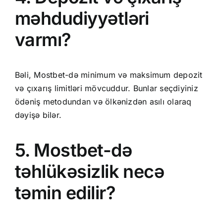
məhdudiyyətləri
varmı?
Bəli, Mostbet-də minimum və maksimum depozit
və çıxarış limitləri mövcuddur. Bunlar seçdiyiniz
ödəniş metodundan və ölkənizdən asılı olaraq
dəyişə bilər.
5. Mostbet-də
təhlükəsizlik necə
təmin edilir?